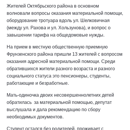
Жителей Октябрьского района в основном
волновали вопросы оказания материальной помощи,
оборудование тротуара вдоль ул. Шелковичная
(между ул. Рахова и ул. Хользунова), и вопрос о
завышении тарифа на общедомовые нужды.
На прием в местную общественную приемную
Фрунзенского района пришли 13 жителей с вопросом
оказания адресной материальной помощи. Среди
обратившихся жители разного возраста и разного
социального статуса это пенсионеры, студенты,
работающие и безработные.
Мать-одиночка двоих несовершеннолетних детей
обратилась за материальной помощью, депутат
выслушала и дала рекомендацию по сбору
необходимых документов.
Студент остался без родителей, проживает с