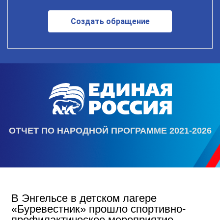
Создать обращение
ОТЧЕТ ПО НАРОДНОЙ ПРОГРАММЕ 2021-2026
В Энгельсе в детском лагере
«Буревестник» прошло спортивно-
профилактическое мероприятие