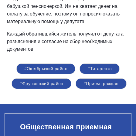
бабушкой пенсионеркой. Им не хватает денег на
оплату за обучение, поэтому он попросил оказать
материальную помощь у депутата.
Каждый обратившийся житель получил от депутата
разъяснения и согласие на сбор необходимых
документов.
#Октябрьский район
#Титаренко
#Фрунзенский район
#Прием граждан
Общественная приемная