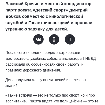
Василий Кречин и местный координатор
партпроекта «Детский спорт» Дмитрий
Бобков совместно с кинологической
службой и Госавтоинспекцией и провели
утреннюю зарядку для детей.
После чего кинологи продемонстрировали
мастерство служебных собак, а инспекторы ГИБДД
рассказали об особенностях своей работы и
правилах дорожного движения.
Дети получили массу впечатлений и полезных
знаний.
«Такие встречи — это не только про спорт, но и про
воспитание. Ребята видят, что полицейские — это те,