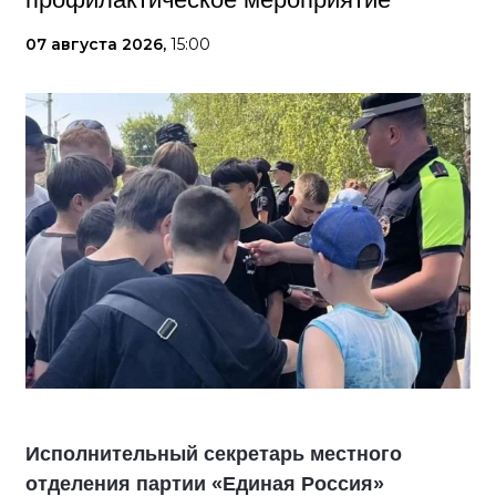
07 августа 2026,
15:00
Исполнительный секретарь местного
отделения партии «Единая Россия»