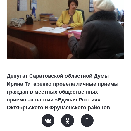
Депутат Саратовской областной Думы
Ирина Титаренко провела личные приемы
граждан в местных общественных
приемных партии «Единая Россия»
Октябрьского и Фрунзенского районов