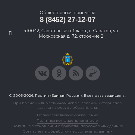
Общественная приемная
8 (8452) 27-12-07
410042, Саратовская область, г. Саратов, ул.
Московская д. 72, строение 2
© 2005-2026, Партия «Единая Россия». Все права защищены.
При полном или частичном использовании материалов
ссылка на ресурс обязательна.
Пользовательское соглашение
Политика конфиденциальности
Политика в отношении обработки персональных данных
Согласие на обработку персональных данных