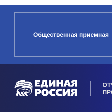
Общественная приемная
ОТ
ПР