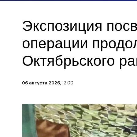
Экспозиция пос
операции продо
Октябрьского р
06 августа 2026,
12:00