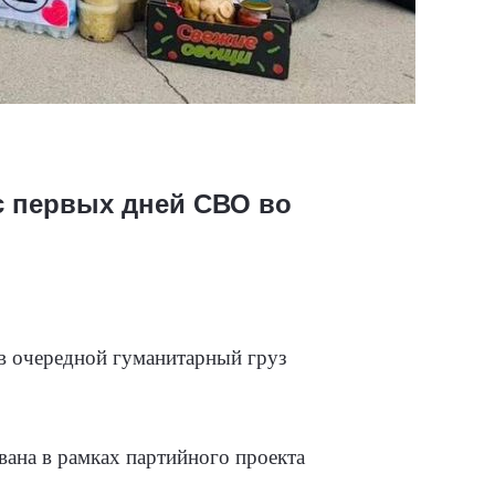
с первых дней СВО во
в очередной гуманитарный груз
вана в рамках партийного проекта