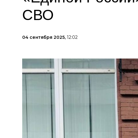
СВО
04 сентября 2025,
12:02