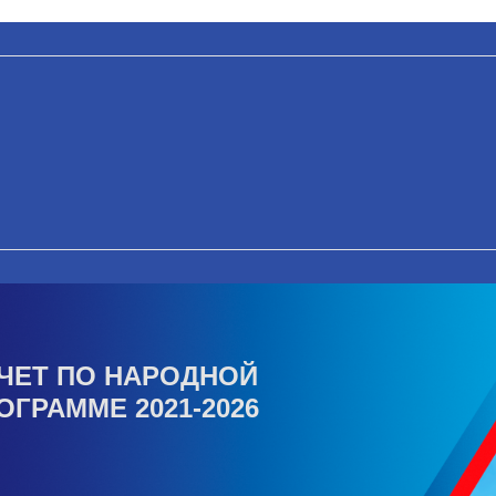
ЧЕТ ПО НАРОДНОЙ
ОГРАММЕ 2021-2026