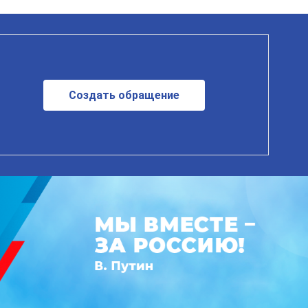
Создать обращение