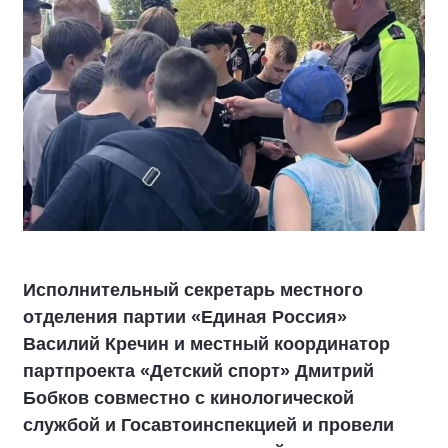
Исполнительный секретарь местного
отделения партии «Единая Россия»
Василий Кречин и местный координатор
партпроекта «Детский спорт» Дмитрий
Бобков совместно с кинологической
службой и Госавтоинспекцией и провели