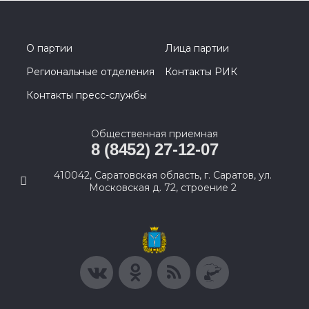
О партии
Лица партии
Региональные отделения
Контакты РИК
Контакты пресс-службы
Общественная приемная
8 (8452) 27-12-07
410042, Саратовская область, г. Саратов, ул.
Московская д. 72, строение 2