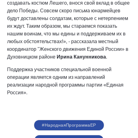
создавать костюм Лешего, внося свой вклад в общее
дело Победы. Совсем скоро письма юнармейцев
будут доставлены солдатам, которые с нетерпением
их ждут. Таким образом, мы стараемся показать
нашим воинам, что мы едины и поддерживаем их в
любых обстоятельствах!», - рассказала местный
координатор "Женского движения Единой России» в
Духовницком районе
Ирина Канунникова
.
Поддержка участников специальной военной
операции является одним из направлений
реализации народной программы партии «Единая
Россия».
#НароднаяПрограммаЕР