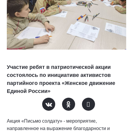
Участие ребят в патриотической акции
состоялось по инициативе активистов
партийного проекта «Женское движение
Единой России»
Акция «Письмо солдату» - мероприятие,
направленное на выражение благодарности и