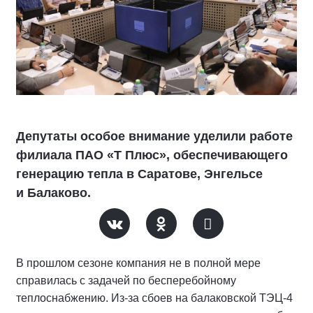
Депутаты особое внимание уделили работе
филиала ПАО «Т Плюс», обеспечивающего
генерацию тепла в Саратове, Энгельсе
и Балаково.
В прошлом сезоне компания не в полной мере
справилась с задачей по бесперебойному
теплоснабжению. Из-за сбоев на балаковской ТЭЦ-4