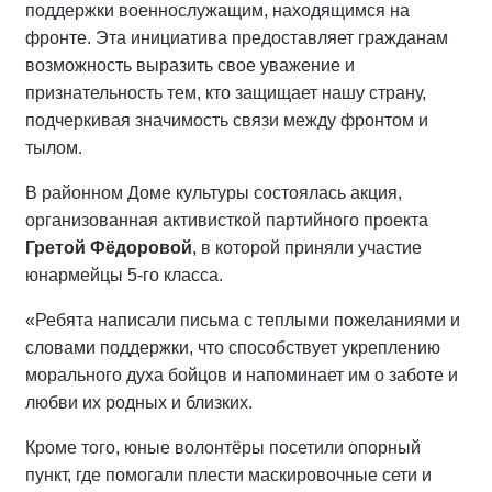
поддержки военнослужащим, находящимся на
фронте. Эта инициатива предоставляет гражданам
возможность выразить свое уважение и
признательность тем, кто защищает нашу страну,
подчеркивая значимость связи между фронтом и
тылом.
В районном Доме культуры состоялась акция,
организованная активисткой партийного проекта
Гретой Фёдоровой
, в которой приняли участие
юнармейцы 5-го класса.
«Ребята написали письма с теплыми пожеланиями и
словами поддержки, что способствует укреплению
морального духа бойцов и напоминает им о заботе и
любви их родных и близких.
Кроме того, юные волонтёры посетили опорный
пункт, где помогали плести маскировочные сети и