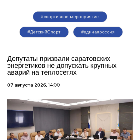
#спортивное мероприятие
#ДетскийСпорт
#единаяроссия
Депутаты призвали саратовских
энергетиков не допускать крупных
аварий на теплосетях
07 августа 2026,
14:00