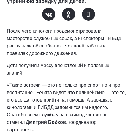
утреннюю зарядку для детей.
После чего кинологи продемонстрировали
мастерство служебных собак, а инспекторы ГИБДД
рассказали об особенностях своей работы и
правилах дорожного движения.
Дети получили массу впечатлений и полезных
знаний.
«Такие встречи — это не только про спорт, но и про
воспитание. Ребята видят, что полицейские — это те,
кто всегда готов прийти на помощь. А зарядка с
кинологами и ГИБДД запомнится им надолго.
Спасибо всем службам за взаимодействие!», -
отметил
Дмитрий Бобков
, координатор
партпроекта.