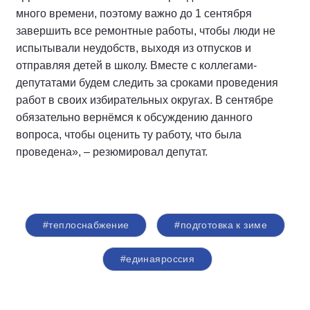
много времени, поэтому важно до 1 сентября
завершить все ремонтные работы, чтобы люди не
испытывали неудобств, выходя из отпусков и
отправляя детей в школу. Вместе с коллегами-
депутатами будем следить за сроками проведения
работ в своих избирательных округах. В сентябре
обязательно вернёмся к обсуждению данного
вопроса, чтобы оценить ту работу, что была
проведена», – резюмировал депутат.
#теплоснабжение
#подготовка к зиме
#единаяроссия