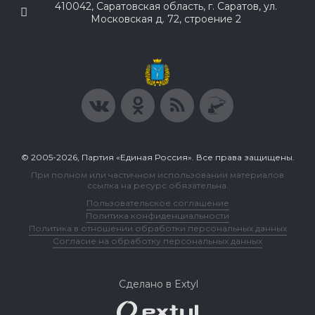
410042, Саратовская область, г. Саратов, ул.
Московская д. 72, строение 2
© 2005-2026, Партия «Единая Россия». Все права защищены.
При полном или частичном использовании материалов
ссылка на ресурс обязательна.
Пользовательское соглашение
Политика конфиденциальности
Политика в отношении обработки персональных данных
Согласие на обработку персональных данных
Сделано в Extyl