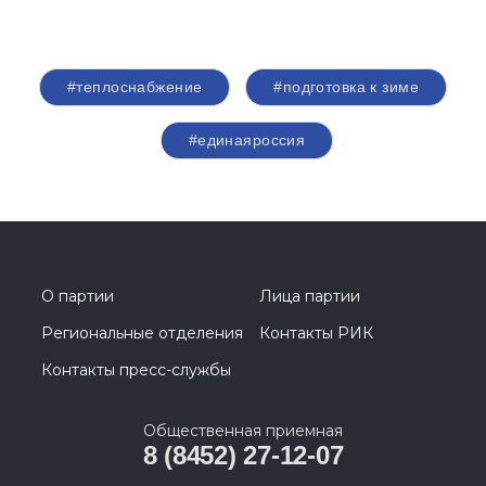
#теплоснабжение
#подготовка к зиме
#единаяроссия
О партии
Лица партии
Региональные отделения
Контакты РИК
Контакты пресс-службы
Общественная приемная
8 (8452) 27-12-07