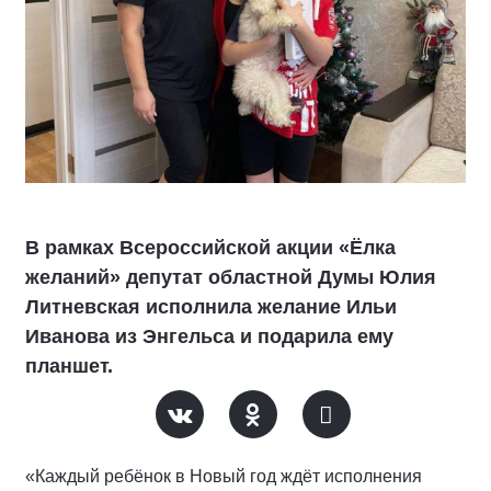
В рамках Всероссийской акции «Ёлка
желаний» депутат областной Думы Юлия
Литневская исполнила желание Ильи
Иванова из Энгельса и подарила ему
планшет.
«Каждый ребёнок в Новый год ждёт исполнения