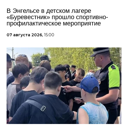
В Энгельсе в детском лагере
«Буревестник» прошло спортивно-
профилактическое мероприятие
07 августа 2026,
15:00