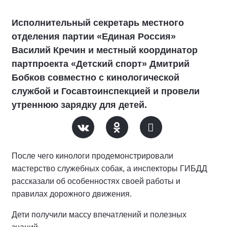
Исполнительный секретарь местного
отделения партии «Единая Россия»
Василий Кречин и местный координатор
партпроекта «Детский спорт» Дмитрий
Бобков совместно с кинологической
службой и Госавтоинспекцией и провели
утреннюю зарядку для детей.
После чего кинологи продемонстрировали
мастерство служебных собак, а инспекторы ГИБДД
рассказали об особенностях своей работы и
правилах дорожного движения.
Дети получили массу впечатлений и полезных