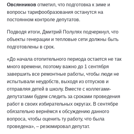
Овсянников
отметил, что подготовка к зиме и
вопросы тарифообразования останутся на
постоянном контроле депутатов.
Подводя итоги, Дмитрий Полулях подчеркнул, что
объекты генерации и тепловые сети должны быть
подготовлены в срок.
«До начала отопительного периода остается не так
много времени, поэтому важно до 1 сентября
завершить все ремонтные работы, чтобы люди не
испытывали неудобств, выходя из отпусков и
отправляя детей в школу. Вместе с коллегами-
депутатами будем следить за сроками проведения
работ в своих избирательных округах. В сентябре
обязательно вернёмся к обсуждению данного
вопроса, чтобы оценить ту работу, что была
проведена», – резюмировал депутат.