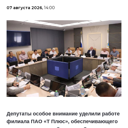
07 августа 2026,
14:00
Депутаты особое внимание уделили работе
филиала ПАО «Т Плюс», обеспечивающего