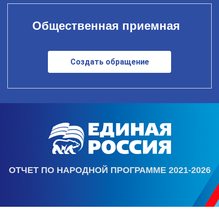
Общественная приемная
Создать обращение
ОТЧЕТ ПО НАРОДНОЙ ПРОГРАММЕ 2021-2026