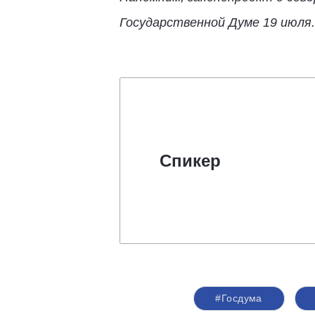
Государственной Думе 19 июля.
Спикер
#Госдума