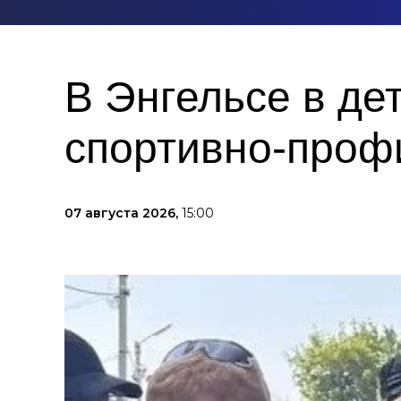
В Энгельсе в де
спортивно-проф
07 августа 2026,
15:00