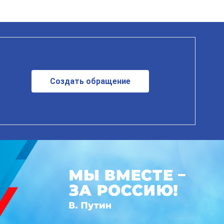
Создать обращение