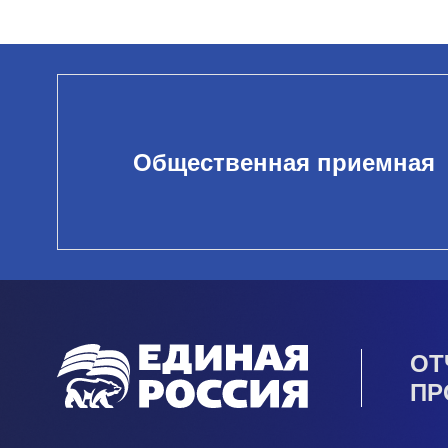
Общественная приемная
ОТ
ПР