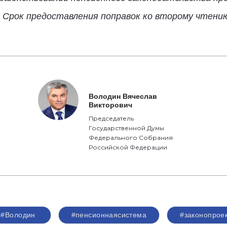
 Срок предоставления поправок ко второму чтению
Володин Вячеслав
Викторович
Председатель
Государственной Думы
Федерального Собрания
Российской Федерации
#Володин
#пенсионнаясистема
#законопрое