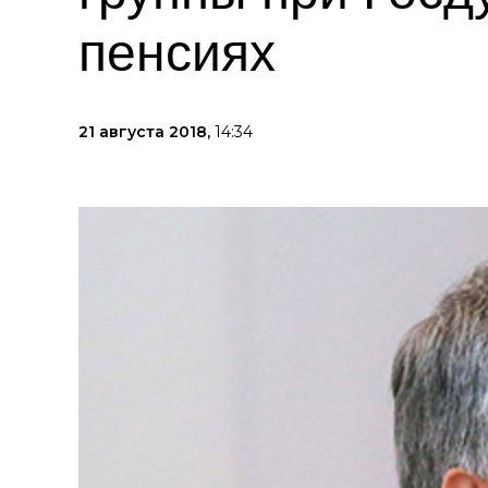
пенсиях
21 августа 2018,
14:34