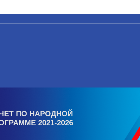
ЧЕТ ПО НАРОДНОЙ
ОГРАММЕ 2021-2026