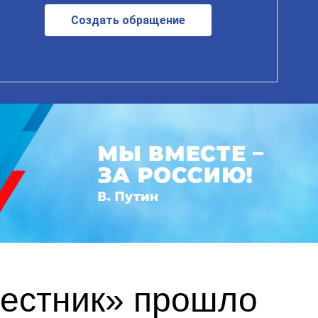
Создать обращение
вестник» прошло