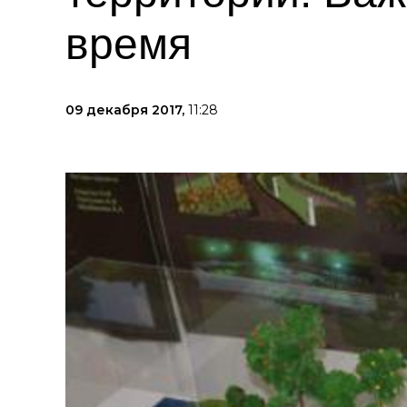
время
09 декабря 2017,
11:28