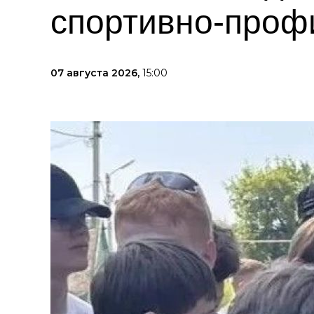
спортивно-проф
07 августа 2026,
15:00