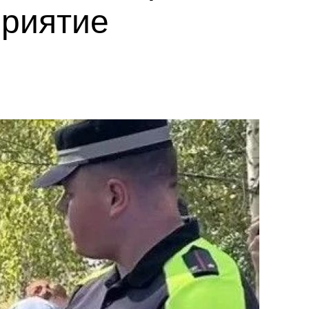
приятие