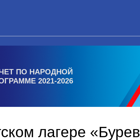
ЧЕТ ПО НАРОДНОЙ
ОГРАММЕ 2021-2026
тском лагере «Буре