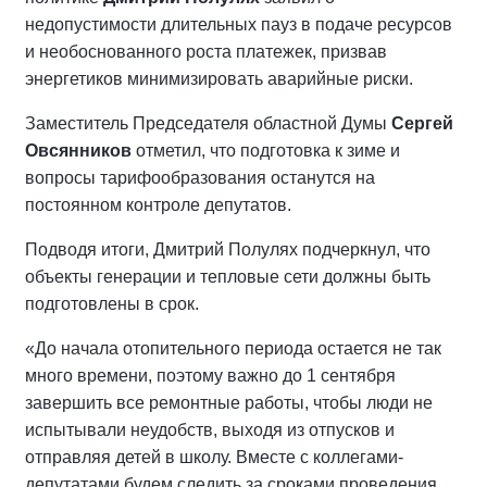
недопустимости длительных пауз в подаче ресурсов
и необоснованного роста платежек, призвав
энергетиков минимизировать аварийные риски.
Заместитель Председателя областной Думы
Сергей
Овсянников
отметил, что подготовка к зиме и
вопросы тарифообразования останутся на
постоянном контроле депутатов.
Подводя итоги, Дмитрий Полулях подчеркнул, что
объекты генерации и тепловые сети должны быть
подготовлены в срок.
«До начала отопительного периода остается не так
много времени, поэтому важно до 1 сентября
завершить все ремонтные работы, чтобы люди не
испытывали неудобств, выходя из отпусков и
отправляя детей в школу. Вместе с коллегами-
депутатами будем следить за сроками проведения