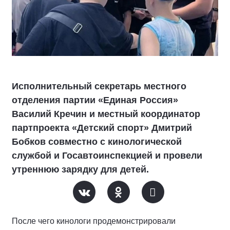
Исполнительный секретарь местного
отделения партии «Единая Россия»
Василий Кречин и местный координатор
партпроекта «Детский спорт» Дмитрий
Бобков совместно с кинологической
службой и Госавтоинспекцией и провели
утреннюю зарядку для детей.
После чего кинологи продемонстрировали