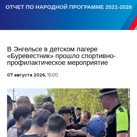
ОТЧЕТ ПО НАРОДНОЙ ПРОГРАММЕ 2021-2026
В Энгельсе в детском лагере
«Буревестник» прошло спортивно-
профилактическое мероприятие
07 августа 2026,
15:00