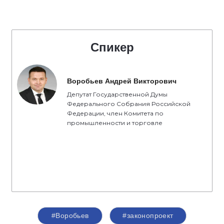
Спикер
Воробьев Андрей Викторович
Депутат Государственной Думы
Федерального Собрания Российской
Федерации, член Комитета по
промышленности и торговле
#Воробьев
#законопроект