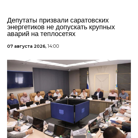
Депутаты призвали саратовских
энергетиков не допускать крупных
аварий на теплосетях
07 августа 2026,
14:00