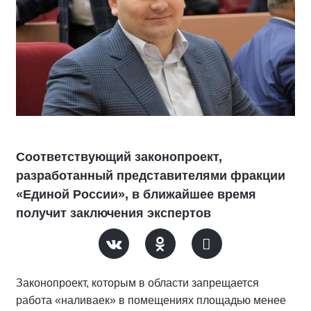
Соответствующий законопроект,
разработанный представителями фракции
«Единой России», в ближайшее время
получит заключения экспертов
Законопроект, которым в области запрещается
работа «наливаек» в помещениях площадью менее