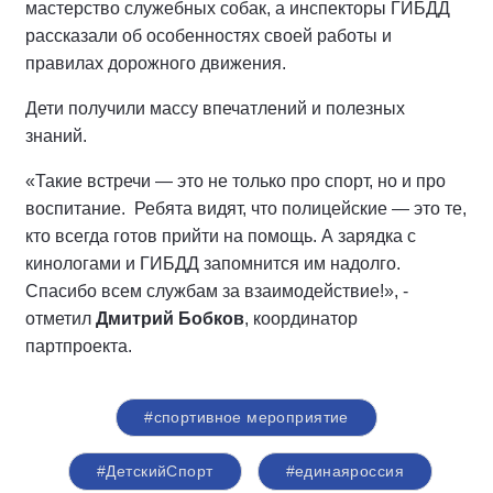
мастерство служебных собак, а инспекторы ГИБДД
рассказали об особенностях своей работы и
правилах дорожного движения.
Дети получили массу впечатлений и полезных
знаний.
«Такие встречи — это не только про спорт, но и про
воспитание. Ребята видят, что полицейские — это те,
кто всегда готов прийти на помощь. А зарядка с
кинологами и ГИБДД запомнится им надолго.
Спасибо всем службам за взаимодействие!», -
отметил
Дмитрий Бобков
, координатор
партпроекта.
#спортивное мероприятие
#ДетскийСпорт
#единаяроссия