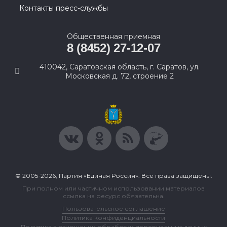
Контакты пресс-службы
Общественная приемная
8 (8452) 27-12-07
410042, Саратовская область, г. Саратов, ул.
Московская д. 72, строение 2
© 2005-2026, Партия «Единая Россия». Все права защищены.
При полном или частичном использовании материалов
ссылка на ресурс обязательна.
Пользовательское соглашение
Политика конфиденциальности
Политика в отношении обработки персональных данных