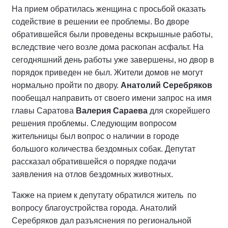
На прием обратилась женщина с просьбой оказать
содействие в решении ее проблемы. Во дворе
обратившейся были проведены вскрышные работы,
вследствие чего возле дома раскопан асфальт. На
сегодняшний день работы уже завершены, но двор в
порядок приведен не был. Жители домов не могут
нормально пройти по двору.
Анатолий Серебряков
пообещал направить от своего имени запрос на имя
главы Саратова
Валерия Сараева
для скорейшего
решения проблемы. Следующим вопросом
жительницы был вопрос о наличии в городе
большого количества бездомных собак. Депутат
рассказал обратившейся о порядке подачи
заявления на отлов бездомных животных.
Также на прием к депутату обратился житель по
вопросу благоустройства города. Анатолий
Серебряков дал разъяснения по региональной