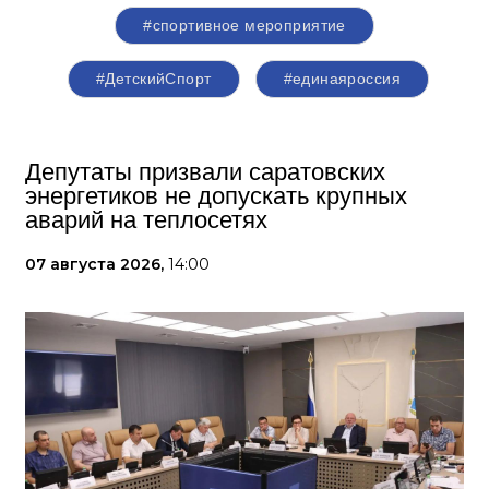
#спортивное мероприятие
#ДетскийСпорт
#единаяроссия
Депутаты призвали саратовских
энергетиков не допускать крупных
аварий на теплосетях
07 августа 2026,
14:00