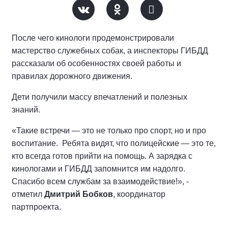
После чего кинологи продемонстрировали
мастерство служебных собак, а инспекторы ГИБДД
рассказали об особенностях своей работы и
правилах дорожного движения.
Дети получили массу впечатлений и полезных
знаний.
«Такие встречи — это не только про спорт, но и про
воспитание. Ребята видят, что полицейские — это те,
кто всегда готов прийти на помощь. А зарядка с
кинологами и ГИБДД запомнится им надолго.
Спасибо всем службам за взаимодействие!», -
отметил
Дмитрий Бобков
, координатор
партпроекта.