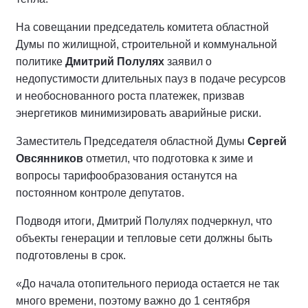
На совещании председатель комитета областной
Думы по жилищной, строительной и коммунальной
политике
Дмитрий Полулях
заявил о
недопустимости длительных пауз в подаче ресурсов
и необоснованного роста платежек, призвав
энергетиков минимизировать аварийные риски.
Заместитель Председателя областной Думы
Сергей
Овсянников
отметил, что подготовка к зиме и
вопросы тарифообразования останутся на
постоянном контроле депутатов.
Подводя итоги, Дмитрий Полулях подчеркнул, что
объекты генерации и тепловые сети должны быть
подготовлены в срок.
«До начала отопительного периода остается не так
много времени, поэтому важно до 1 сентября