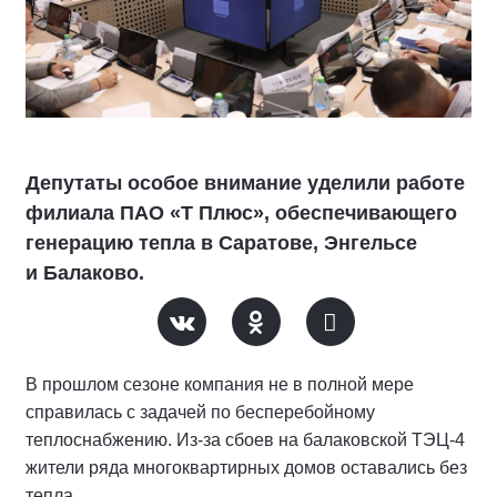
Депутаты особое внимание уделили работе
филиала ПАО «Т Плюс», обеспечивающего
генерацию тепла в Саратове, Энгельсе
и Балаково.
В прошлом сезоне компания не в полной мере
справилась с задачей по бесперебойному
теплоснабжению. Из-за сбоев на балаковской ТЭЦ-4
жители ряда многоквартирных домов оставались без
тепла.