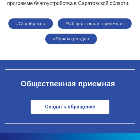
программе благоустройства в Саратовской области.
#Серебряков
#Общественная приемная
#Прием граждан
Общественная приемная
Создать обращение