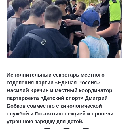
Исполнительный секретарь местного
отделения партии «Единая Россия»
Василий Кречин и местный координатор
партпроекта «Детский спорт» Дмитрий
Бобков совместно с кинологической
службой и Госавтоинспекцией и провели
утреннюю зарядку для детей.