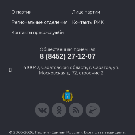
О партии
Лица партии
Региональные отделения
Контакты РИК
Контакты пресс-службы
Общественная приемная
8 (8452) 27-12-07
410042, Саратовская область, г. Саратов, ул.
Московская д. 72, строение 2
© 2005-2026, Партия «Единая Россия». Все права защищены.