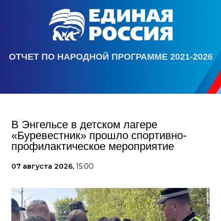
ОТЧЕТ ПО НАРОДНОЙ ПРОГРАММЕ 2021-2026
В Энгельсе в детском лагере
«Буревестник» прошло спортивно-
профилактическое мероприятие
07 августа 2026,
15:00