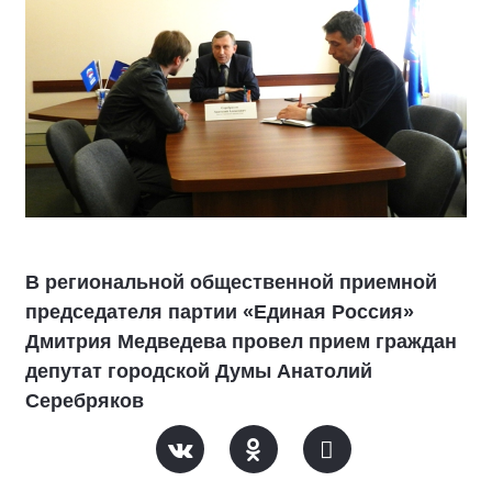
В региональной общественной приемной
председателя партии «Единая Россия»
Дмитрия Медведева провел прием граждан
депутат городской Думы Анатолий
Серебряков