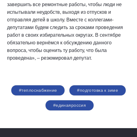
завершить все ремонтные работы, чтобы люди не
испытывали неудобств, выходя из отпусков и
отправляя детей в школу. Вместе с коллегами-
депутатами будем следить за сроками проведения
работ в своих избирательных округах. В сентябре
обязательно вернёмся к обсуждению данного
вопроса, чтобы оценить ту работу, что была
проведена», – резюмировал депутат.
#теплоснабжение
#подготовка к зиме
#единаяроссия