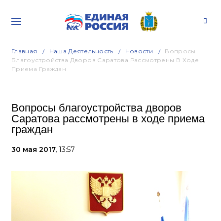
Главная
Наша Деятельность
Новости
Вопросы
Благоустройства Дворов Саратова Рассмотрены В Ходе
Приема Граждан
Вопросы благоустройства дворов
Саратова рассмотрены в ходе приема
граждан
30 мая 2017,
13:57