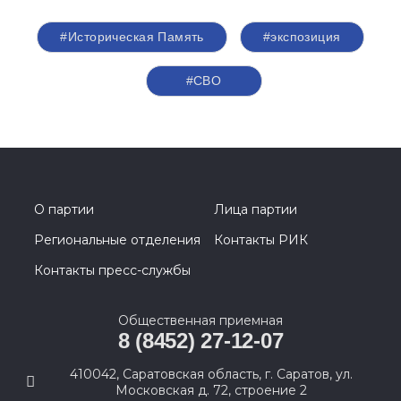
#Историческая Память
#экспозиция
#СВО
О партии
Лица партии
Региональные отделения
Контакты РИК
Контакты пресс-службы
Общественная приемная
8 (8452) 27-12-07
410042, Саратовская область, г. Саратов, ул.
Московская д. 72, строение 2