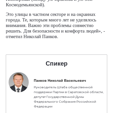
Космодемьянской).
Это улицы в частном секторе и на окраинах
города. Те, которым много лет не уделялось
внимания. Важно эти проблемы совместно
решить. Для безопасности и комфорта людей», -
отметил Николай Панков.
Спикер
Панков Николай Васильевич
Руководитель Штаба общественной
поддержки Партии в Саратовской области,
депутат Государственной Думы
Федерального Собрания Российской
Федерации