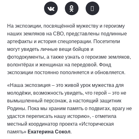
На экспозиции, посвящённой мужеству и героизму
наших земляков на СВО, представлены подлинные
артефакты и история спецоперации. Посетители
могут увидеть личные вещи бойцов и
фотодокументы, а также узнать о героизме земляков,
волонтёрах и женщинах на передовой. Фонд
экспозиции постоянно пополняется и обновляется.
«Наша экспозиция – это живой урок мужества для
молодёжи, возможность увидеть, что герой – это не
вымышленный персонаж, а настоящий защитник
Родины. Пока мы храним память о подвигах, врагу не
удастся переписать нашу историю», - отметила
местный координатор проекта «Историческая
память»
Екатерина Сокол
.