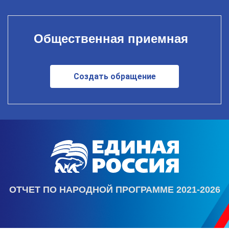
Общественная приемная
Создать обращение
ОТЧЕТ ПО НАРОДНОЙ ПРОГРАММЕ 2021-2026