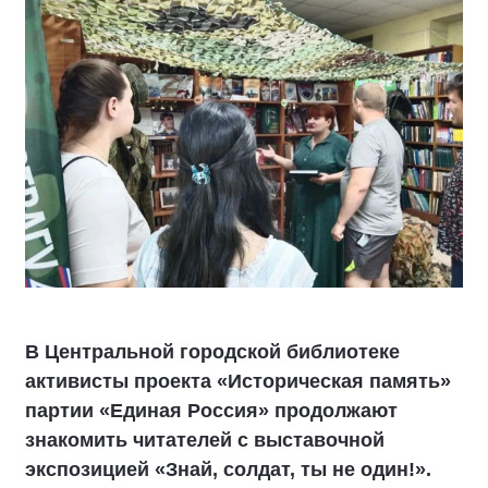
В Центральной городской библиотеке
активисты проекта «Историческая память»
партии «Единая Россия» продолжают
знакомить читателей с выставочной
экспозицией «Знай, солдат, ты не один!».