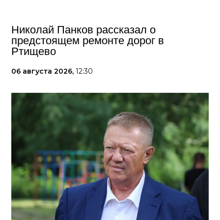
Николай Панков рассказал о
предстоящем ремонте дорог в
Ртищево
06 августа 2026,
12:30