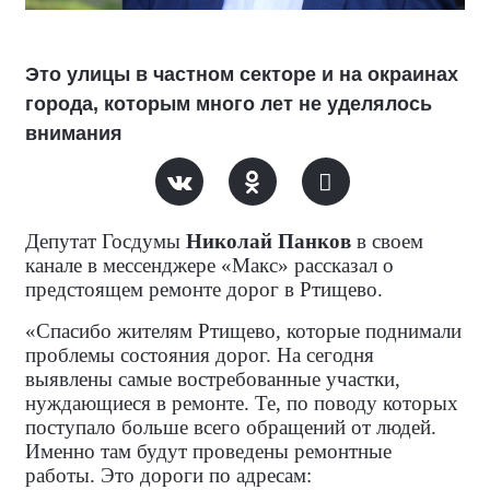
Это улицы в частном секторе и на окраинах
города, которым много лет не уделялось
внимания
Депутат Госдумы
Николай Панков
в своем
канале в мессенджере «Макс» рассказал о
предстоящем ремонте дорог в Ртищево.
«Спасибо жителям Ртищево, которые поднимали
проблемы состояния дорог. На сегодня
выявлены самые востребованные участки,
нуждающиеся в ремонте. Те, по поводу которых
поступало больше всего обращений от людей.
Именно там будут проведены ремонтные
работы. Это дороги по адресам: