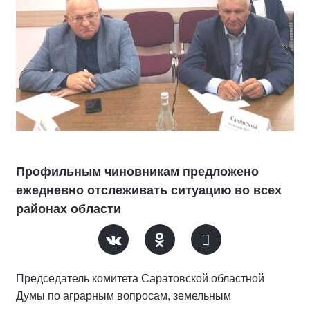
Профильным чиновникам предложено
ежедневно отслеживать ситуацию во всех
районах области
Председатель комитета Саратовской областной
Думы по аграрным вопросам, земельным