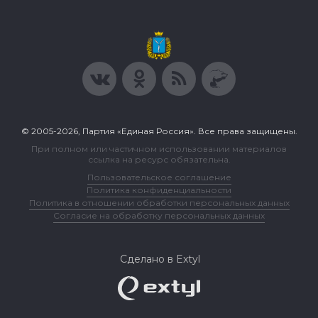
© 2005-2026, Партия «Единая Россия». Все права защищены.
При полном или частичном использовании материалов
ссылка на ресурс обязательна.
Пользовательское соглашение
Политика конфиденциальности
Политика в отношении обработки персональных данных
Согласие на обработку персональных данных
Сделано в Extyl