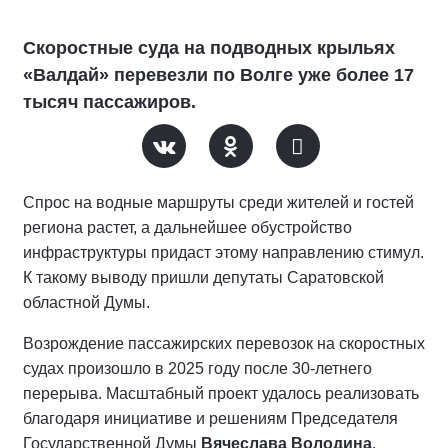
Скоростные суда на подводных крыльях
«Валдай» перевезли по Волге уже более 17
тысяч пассажиров.
Спрос на водные маршруты среди жителей и гостей
региона растет, а дальнейшее обустройство
инфраструктуры придаст этому направлению стимул.
К такому выводу пришли депутаты Саратовской
областной Думы.
Возрождение пассажирских перевозок на скоростных
судах произошло в 2025 году после 30-летнего
перерыва. Масштабный проект удалось реализовать
благодаря инициативе и решениям Председателя
Государственной Думы
Вячеслава Володина
.