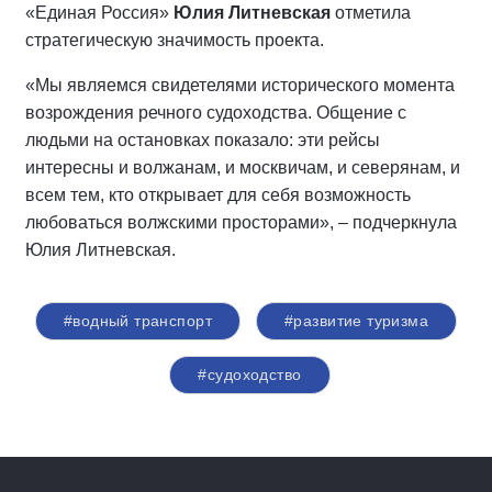
«Единая Россия»
Юлия Литневская
отметила
стратегическую значимость проекта.
«Мы являемся свидетелями исторического момента
возрождения речного судоходства. Общение с
людьми на остановках показало: эти рейсы
интересны и волжанам, и москвичам, и северянам, и
всем тем, кто открывает для себя возможность
любоваться волжскими просторами», – подчеркнула
Юлия Литневская.
#водный транспорт
#развитие туризма
#судоходство