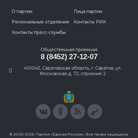
О партии
Лица партии
Региональные отделения
Контакты РИК
Контакты пресс-службы
Общественная приемная
8 (8452) 27-12-07
410042, Саратовская область, г. Саратов, ул.
Московская д. 72, строение 2
© 2005-2026, Партия «Единая Россия». Все права защищены.