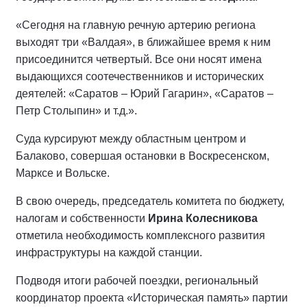
«Сегодня на главную речную артерию региона
выходят три «Валдая», в ближайшее время к ним
присоединится четвертый. Все они носят имена
выдающихся соотечественников и исторических
деятелей: «Саратов – Юрий Гагарин», «Саратов –
Петр Столыпин» и т.д.».
Суда курсируют между областным центром и
Балаково, совершая остановки в Воскресенском,
Марксе и Вольске.
В свою очередь, председатель комитета по бюджету,
налогам и собственности
Ирина Колесникова
отметила необходимость комплексного развития
инфраструктуры на каждой станции.
Подводя итоги рабочей поездки, региональный
координатор проекта «Историческая память» партии