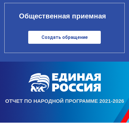
Общественная приемная
Создать обращение
ОТЧЕТ ПО НАРОДНОЙ ПРОГРАММЕ 2021-2026