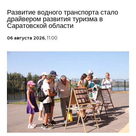
Развитие водного транспорта стало
драйвером развития туризма в
Саратовской области
06 августа 2026,
11:00