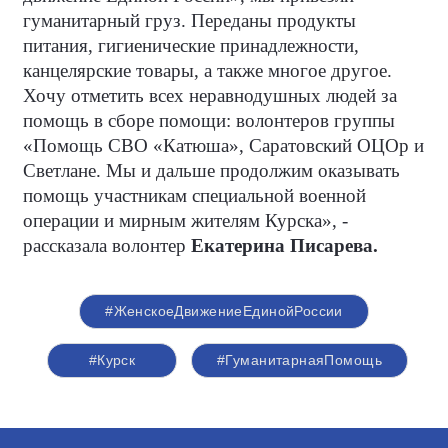
гуманитарный груз. Переданы продукты
питания, гигиенические принадлежности,
канцелярские товары, а также многое другое.
Хочу отметить всех неравнодушных людей за
помощь в сборе помощи: волонтеров группы
«Помощь СВО «Катюша», Саратовский ОЦОр и
Светлане. Мы и дальше продолжим оказывать
помощь участникам специальной военной
операции и мирным жителям Курска», -
рассказала волонтер
Екатерина Писарева.
#ЖенскоеДвижениеЕдинойРоссии
#Курск
#ГуманитарнаяПомощь