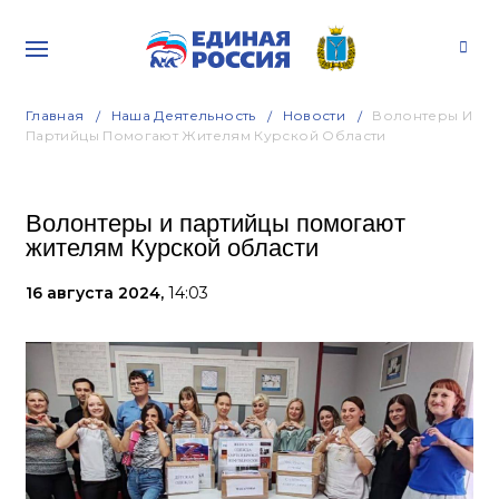
Главная
Наша Деятельность
Новости
Волонтеры И
Партийцы Помогают Жителям Курской Области
Волонтеры и партийцы помогают
жителям Курской области
16 августа 2024,
14:03