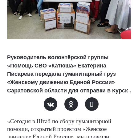
Руководитель волонтёрской группы
«Помощь СВО «Катюша» Екатерина
Писарева передала гуманитарный груз
«Женскому движению Единой России»
Саратовской области для отправки в Курск .
«Сегодня в Штаб по сбору гуманитарной
помощи, открытый проектом «Женское
движение Единой России», мы привезли