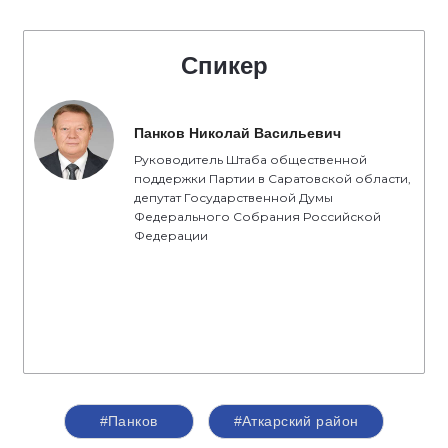
Спикер
Панков Николай Васильевич
Руководитель Штаба общественной
поддержки Партии в Саратовской области,
депутат Государственной Думы
Федерального Собрания Российской
Федерации
#Панков
#Аткарский район