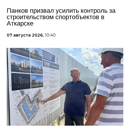
Панков призвал усилить контроль за
строительством спортобъектов в
Аткарске
07 августа 2026,
10:40