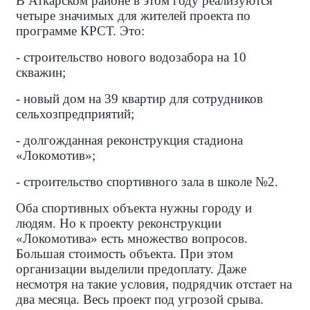
В Аткарском районе в этом году реализуются
четыре значимых для жителей проекта по
программе КРСТ. Это:
- строительство нового водозабора на 10
скважин;
- новый дом на 39 квартир для сотрудников
сельхозпредприятий;
- долгожданная реконструкция стадиона
«Локомотив»;
- строительство спортивного зала в школе №2.
Оба спортивных объекта нужны городу и
людям. Но к проекту реконструкции
«Локомотива» есть множество вопросов.
Большая стоимость объекта. При этом
организации выделили предоплату. Даже
несмотря на такие условия, подрядчик отстает на
два месяца. Весь проект под угрозой срыва.