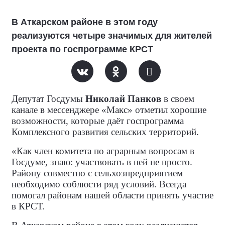
В Аткарском районе в этом году
реализуются четыре значимых для жителей
проекта по госпрограмме КРСТ
Депутат Госдумы
Николай Панков
в своем
канале в мессенджере «Макс» отметил хорошие
возможности, которые даёт госпрограмма
Комплексного развития сельских территорий.
«Как член комитета по аграрным вопросам в
Госдуме, знаю: участвовать в ней не просто.
Району совместно с сельхозпредприятием
необходимо соблюсти ряд условий. Всегда
помогал районам нашей области принять участие
в КРСТ.