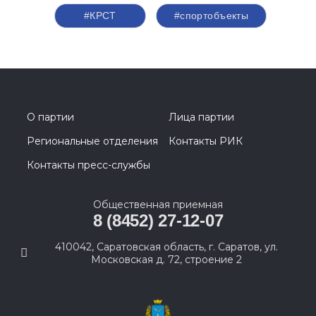
#КРСТ
#спортобъекты
О партии
Лица партии
Региональные отделения
Контакты РИК
Контакты пресс-службы
Общественная приемная
8 (8452) 27-12-07
410042, Саратовская область, г. Саратов, ул.
Московская д. 72, строение 2