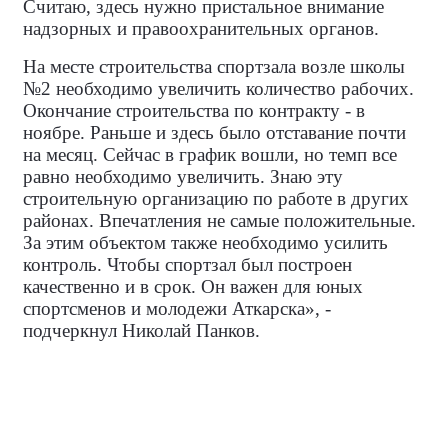
Считаю, здесь нужно пристальное внимание
надзорных и правоохранительных органов.
На месте строительства спортзала возле школы
№2 необходимо увеличить количество рабочих.
Окончание строительства по контракту - в
ноябре. Раньше и здесь было отставание почти
на месяц. Сейчас в график вошли, но темп все
равно необходимо увеличить. Знаю эту
строительную организацию по работе в других
районах. Впечатления не самые положительные.
За этим объектом также необходимо усилить
контроль. Чтобы спортзал был построен
качественно и в срок. Он важен для юных
спортсменов и молодежи Аткарска», -
подчеркнул Николай Панков.