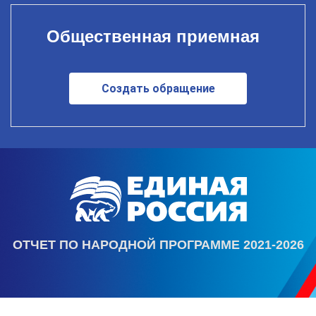
Общественная приемная
Создать обращение
ОТЧЕТ ПО НАРОДНОЙ ПРОГРАММЕ 2021-2026