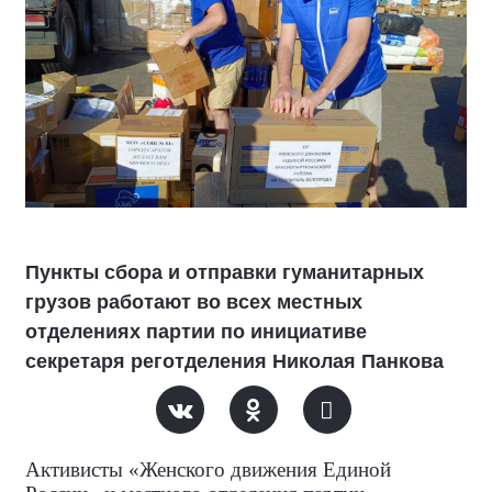
Пункты сбора и отправки гуманитарных
грузов работают во всех местных
отделениях партии по инициативе
секретаря реготделения Николая Панкова
Активисты «Женского движения Единой