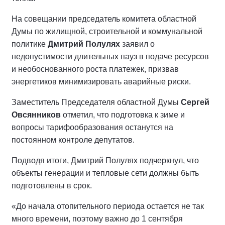
На совещании председатель комитета областной
Думы по жилищной, строительной и коммунальной
политике
Дмитрий Полулях
заявил о
недопустимости длительных пауз в подаче ресурсов
и необоснованного роста платежек, призвав
энергетиков минимизировать аварийные риски.
Заместитель Председателя областной Думы
Сергей
Овсянников
отметил, что подготовка к зиме и
вопросы тарифообразования останутся на
постоянном контроле депутатов.
Подводя итоги, Дмитрий Полулях подчеркнул, что
объекты генерации и тепловые сети должны быть
подготовлены в срок.
«До начала отопительного периода остается не так
много времени, поэтому важно до 1 сентября