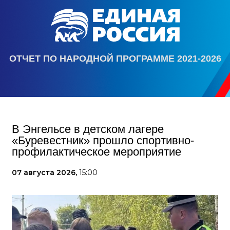
ОТЧЕТ ПО НАРОДНОЙ ПРОГРАММЕ 2021-2026
В Энгельсе в детском лагере
«Буревестник» прошло спортивно-
профилактическое мероприятие
07 августа 2026,
15:00