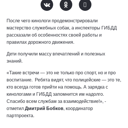
После чего кинологи продемонстрировали
мастерство служебных собак, а инспекторы ГИБДД
рассказали об особенностях своей работы и
правилах дорожного движения.
Дети получили массу впечатлений и полезных
знаний.
«Такие встречи — это не только про спорт, но и про
воспитание. Ребята видят, что полицейские — это те,
кто всегда готов прийти на помощь. А зарядка с
кинологами и ГИБДД запомнится им надолго.
Спасибо всем службам за взаимодействие!», -
отметил
Дмитрий Бобков
, координатор
партпроекта.