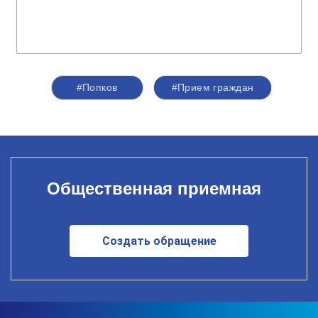
#Попков
#Прием граждан
Общественная приемная
Создать обращение