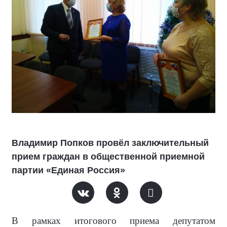
Владимир Попков провёл заключительный
прием граждан в общественной приемной
партии «Единая Россия»
В рамках итогового приема депутатом