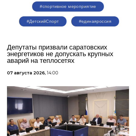
#спортивное мероприятие
#ДетскийСпорт
#единаяроссия
Депутаты призвали саратовских
энергетиков не допускать крупных
аварий на теплосетях
07 августа 2026,
14:00