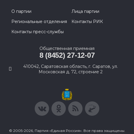
О партии
Лица партии
Региональные отделения
Контакты РИК
Контакты пресс-службы
Общественная приемная
8 (8452) 27-12-07
410042, Саратовская область, г. Саратов, ул.
Московская д. 72, строение 2
© 2005-2026, Партия «Единая Россия». Все права защищены.