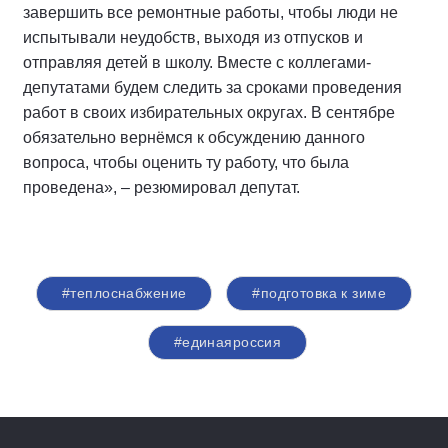
завершить все ремонтные работы, чтобы люди не
испытывали неудобств, выходя из отпусков и
отправляя детей в школу. Вместе с коллегами-
депутатами будем следить за сроками проведения
работ в своих избирательных округах. В сентябре
обязательно вернёмся к обсуждению данного
вопроса, чтобы оценить ту работу, что была
проведена», – резюмировал депутат.
#теплоснабжение
#подготовка к зиме
#единаяроссия