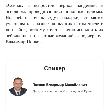
«Сейчас, в непростой период пандемии, в
основном, проводятся дистанционные приемы.
Но ребята очень ждут подарки, стараются
участвовать в разных конкурсах в том числе и
«он-лайн», поэтому хочется лично исполнить их
небольшие, но заветные желания!» - подчеркнул
Владимир Попков.
Спикер
Попков Владимир Михайлович
Депутат саратовской городской Думы