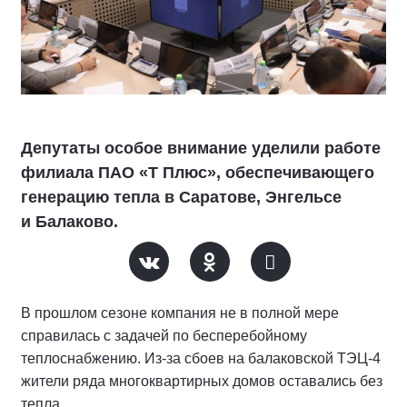
Депутаты особое внимание уделили работе
филиала ПАО «Т Плюс», обеспечивающего
генерацию тепла в Саратове, Энгельсе
и Балаково.
В прошлом сезоне компания не в полной мере
справилась с задачей по бесперебойному
теплоснабжению. Из-за сбоев на балаковской ТЭЦ-4
жители ряда многоквартирных домов оставались без
тепла.