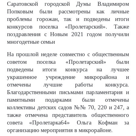
Саратовской городской Думы Владимиром
Попковым были рассмотрены как личные
проблемы горожан, так и подведены итоги
конкурсов поселка «Пролетарский». Также
поздравления с Новым 2021 годом получили
многодетные семьи
На прошлой неделе совместно с общественным
советом поселка «Пролетарский» были
подведены итоги конкурса на лучшее
украшенное учреждение микрорайона и
отмечены лучшие работы конкурса.
Благодарственными письмами парламентария и
памятными подарками были отмечены
коллективы детских садов №№ 70, 220 и 247, а
также отмечена представитель общественного
совета «Пролетарка64» Ольга Кофман за
организацию мероприятия в микрорайоне.