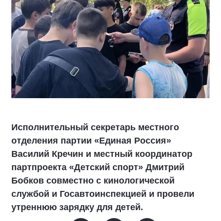
Исполнительный секретарь местного
отделения партии «Единая Россия»
Василий Кречин и местный координатор
партпроекта «Детский спорт» Дмитрий
Бобков совместно с кинологической
службой и Госавтоинспекцией и провели
утреннюю зарядку для детей.