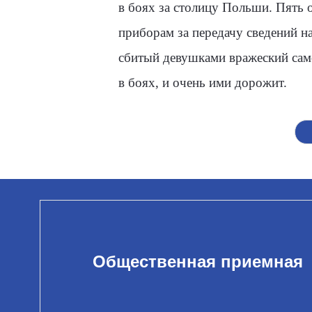
в боях за столицу Польши. Пять 
приборам за передачу сведений на
сбитый девушками вражеский сам
в боях, и очень ими дорожит.
Общественная приемная