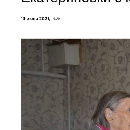
13 июля 2021,
13:25