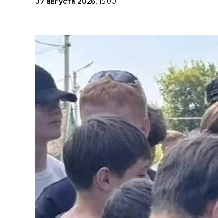
07 августа 2026,
15:00