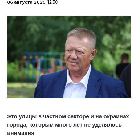
06 августа 2026,
12:30
Это улицы в частном секторе и на окраинах
города, которым много лет не уделялось
внимания