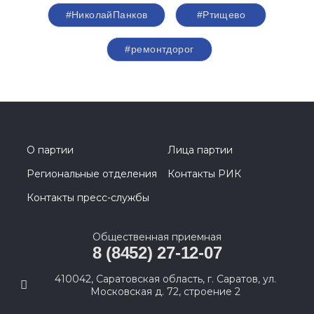
#НиколайПанков
#Ртищево
#ремонтдорог
О партии
Лица партии
Региональные отделения
Контакты РИК
Контакты пресс-службы
Общественная приемная
8 (8452) 27-12-07
410042, Саратовская область, г. Саратов, ул.
Московская д. 72, строение 2