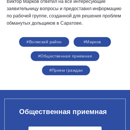
Виктор Марков ответил на все интересующие
заявительницу вопросы и предоставил информацию
по рабочей группе, созданной для решения проблем
обманутых дольщиков в Саратове.
#Волжский район
#Марков
#Общественная приемная
#Прием граждан
Общественная приемная