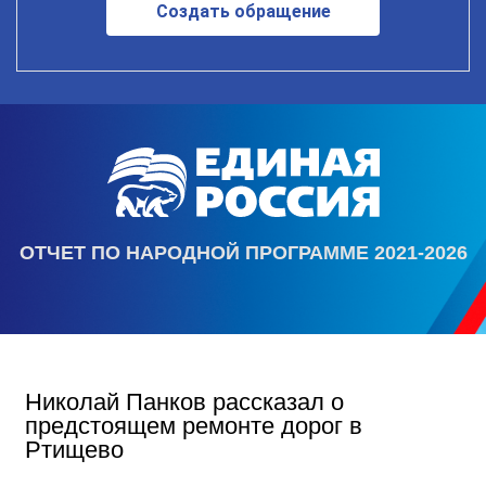
Создать обращение
ОТЧЕТ ПО НАРОДНОЙ ПРОГРАММЕ 2021-2026
Николай Панков рассказал о
предстоящем ремонте дорог в
Ртищево