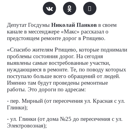
Депутат Госдумы
Николай Панков
в своем
канале в мессенджере «Макс» рассказал о
предстоящем ремонте дорог в Ртищево.
«Спасибо жителям Ртищево, которые поднимали
проблемы состояния дорог. На сегодня
выявлены самые востребованные участки,
нуждающиеся в ремонте. Те, по поводу которых
поступало больше всего обращений от людей.
Именно там будут проведены ремонтные
работы. Это дороги по адресам:
-
пер. Мирный (от пересечения ул. Красная с ул.
Глинки);
-
ул. Глинки (от дома №25 до пересечения с ул.
Электровозная);