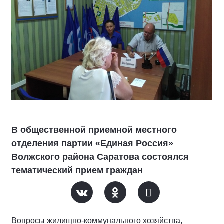
В общественной приемной местного
отделения партии «Единая Россия»
Волжского района Саратова состоялся
тематический прием граждан
Вопросы жилищно-коммунального хозяйства,