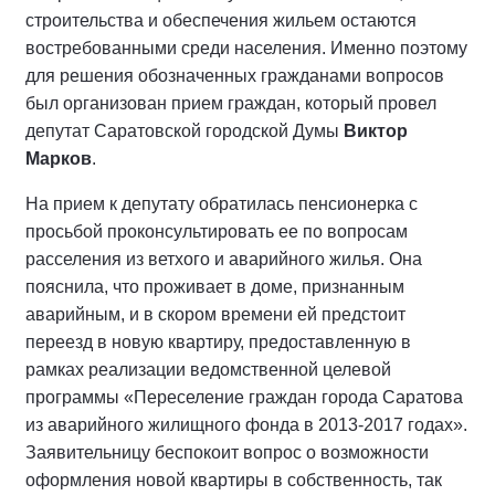
строительства и обеспечения жильем остаются
востребованными среди населения. Именно поэтому
для решения обозначенных гражданами вопросов
был организован прием граждан, который провел
депутат Саратовской городской Думы
Виктор
Марков
.
На прием к депутату обратилась пенсионерка с
просьбой проконсультировать ее по вопросам
расселения из ветхого и аварийного жилья. Она
пояснила, что проживает в доме, признанным
аварийным, и в скором времени ей предстоит
переезд в новую квартиру, предоставленную в
рамках реализации ведомственной целевой
программы «Переселение граждан города Саратова
из аварийного жилищного фонда в 2013-2017 годах».
Заявительницу беспокоит вопрос о возможности
оформления новой квартиры в собственность, так