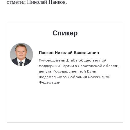
отметил Николай Панков.
Спикер
Панков Николай Васильевич
Руководитель Штаба общественной
поддержки Партии в Саратовской области,
депутат Государственной Думы
Федерального Собрания Российской
Федерации