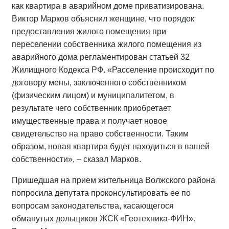
как квартира в аварийном доме приватизирована.
Виктор Марков объяснил женщине, что порядок
предоставления жилого помещения при
переселении собственника жилого помещения из
аварийного дома регламентирован статьей 32
Жилищного Кодекса РФ. «Расселение происходит по
договору мены, заключенного собственником
(физическим лицом) и муниципалитетом, в
результате чего собственник приобретает
имущественные права и получает новое
свидетельство на право собственности. Таким
образом, новая квартира будет находиться в вашей
собственности», – сказал Марков.
Пришедшая на прием жительница Волжского района
попросила депутата проконсультировать ее по
вопросам законодательства, касающегося
обманутых дольщиков ЖСК «Геотехника-ФИН».