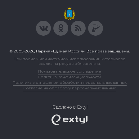
© 2005-2026, Партия «Единая Россия». Все права защищены.
При полном или частичном использовании материалов
ссылка на ресурс обязательна.
Пользовательское соглашение
Политика конфиденциальности
Политика в отношении обработки персональных данных
Согласие на обработку персональных данных
Сделано в Extyl