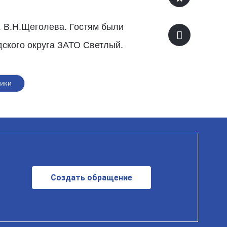
. В.Н.Щеголева. Гостям были
дского округа ЗАТО Светлый.
ики
Создать обращение