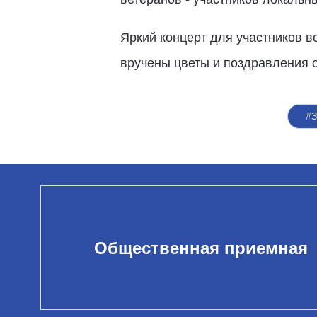
Яркий концерт для участников 
вручены цветы и поздравления о
#
Общественная приемная