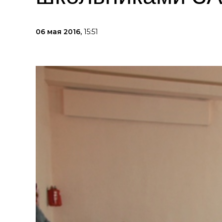
06 мая 2016,
15:51