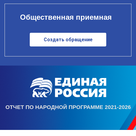
Общественная приемная
Создать обращение
ОТЧЕТ ПО НАРОДНОЙ ПРОГРАММЕ 2021-2026