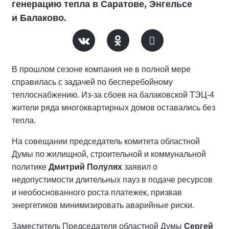
генерацию тепла в Саратове, Энгельсе
и Балаково.
В прошлом сезоне компания не в полной мере
справилась с задачей по бесперебойному
теплоснабжению. Из-за сбоев на балаковской ТЭЦ-4
жители ряда многоквартирных домов оставались без
тепла.
На совещании председатель комитета областной
Думы по жилищной, строительной и коммунальной
политике
Дмитрий Полулях
заявил о
недопустимости длительных пауз в подаче ресурсов
и необоснованного роста платежек, призвав
энергетиков минимизировать аварийные риски.
Заместитель Председателя областной Думы
Сергей