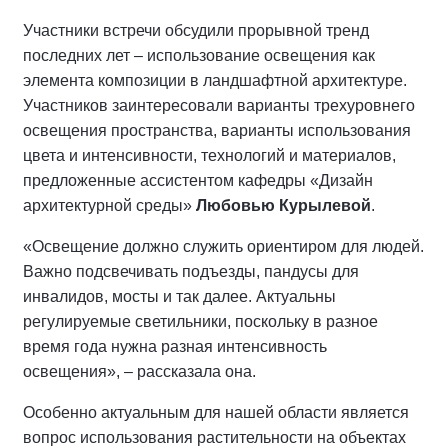
Участники встречи обсудили прорывной тренд
последних лет – использование освещения как
элемента композиции в ландшафтной архитектуре.
Участников заинтересовали варианты трехуровнего
освещения пространства, варианты использования
цвета и интенсивности, технологий и материалов,
предложенные ассистентом кафедры «Дизайн
архитектурной среды»
Любовью Курылевой
.
«Освещение должно служить ориентиром для людей.
Важно подсвечивать подъезды, пандусы для
инвалидов, мосты и так далее. Актуальны
регулируемые светильники, поскольку в разное
время года нужна разная интенсивность
освещения», – рассказала она.
Особенно актуальным для нашей области является
вопрос использования растительности на объектах