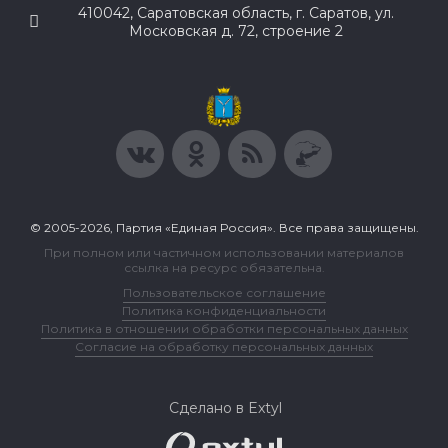
410042, Саратовская область, г. Саратов, ул.
Московская д. 72, строение 2
© 2005-2026, Партия «Единая Россия». Все права защищены.
При полном или частичном использовании материалов
ссылка на ресурс обязательна.
Пользовательское соглашение
Политика конфиденциальности
Политика в отношении обработки персональных данных
Согласие на обработку персональных данных
Сделано в Extyl