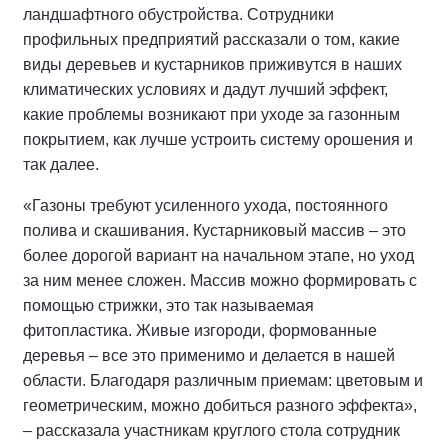
ландшафтного обустройства. Сотрудники
профильных предприятий рассказали о том, какие
виды деревьев и кустарников приживутся в наших
климатических условиях и дадут лучший эффект,
какие проблемы возникают при уходе за газонным
покрытием, как лучше устроить систему орошения и
так далее.
«Газоны требуют усиленного ухода, постоянного
полива и скашивания. Кустарниковый массив – это
более дорогой вариант на начальном этапе, но уход
за ним менее сложен. Массив можно формировать с
помощью стрижки, это так называемая
фитопластика. Живые изгороди, формованные
деревья – все это применимо и делается в нашей
области. Благодаря различным приемам: цветовым и
геометрическим, можно добиться разного эффекта»,
– рассказала участникам круглого стола сотрудник