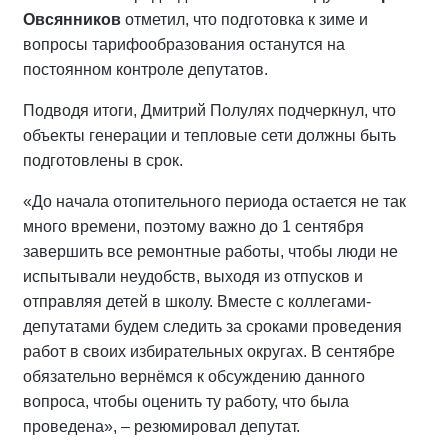
Овсянников
отметил, что подготовка к зиме и
вопросы тарифообразования останутся на
постоянном контроле депутатов.
Подводя итоги, Дмитрий Полулях подчеркнул, что
объекты генерации и тепловые сети должны быть
подготовлены в срок.
«До начала отопительного периода остается не так
много времени, поэтому важно до 1 сентября
завершить все ремонтные работы, чтобы люди не
испытывали неудобств, выходя из отпусков и
отправляя детей в школу. Вместе с коллегами-
депутатами будем следить за сроками проведения
работ в своих избирательных округах. В сентябре
обязательно вернёмся к обсуждению данного
вопроса, чтобы оценить ту работу, что была
проведена», – резюмировал депутат.