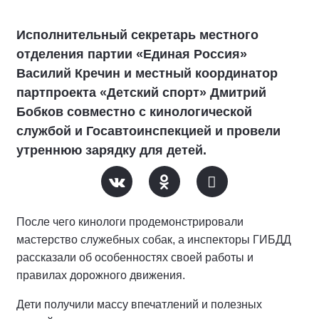
Исполнительный секретарь местного
отделения партии «Единая Россия»
Василий Кречин и местный координатор
партпроекта «Детский спорт» Дмитрий
Бобков совместно с кинологической
службой и Госавтоинспекцией и провели
утреннюю зарядку для детей.
После чего кинологи продемонстрировали
мастерство служебных собак, а инспекторы ГИБДД
рассказали об особенностях своей работы и
правилах дорожного движения.
Дети получили массу впечатлений и полезных