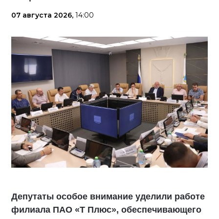
07 августа 2026,
14:00
Депутаты особое внимание уделили работе
филиала ПАО «Т Плюс», обеспечивающего