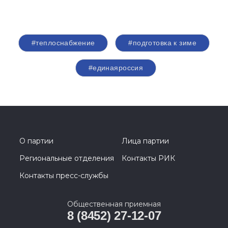
#теплоснабжение
#подготовка к зиме
#единаяроссия
О партии
Лица партии
Региональные отделения
Контакты РИК
Контакты пресс-службы
Общественная приемная
8 (8452) 27-12-07