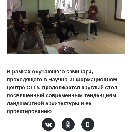
В рамках обучающего семинара,
проходящего в Научно-информационном
центре СГТУ, продолжается круглый стол,
посвященный современным тенденциям
ландшафтной архитектуры и ее
проектированию