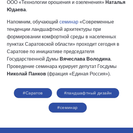
ООО «Технологии орошения и озеленения»
Наталья
Юдаева
.
Напомним, обучающий
семинар
«Современные
тенденции ландшафтной архитектуры при
формировании комфортной среды в населенных
пунктах Саратовской области» проходит сегодня в
Саратове по инициативе председателя
Государственной Думы
Вячеслава Володина
.
Проведение семинара курирует депутат Госдумы
Николай Панков
(фракция «Единая Россия»).
#Саратов
#ландшафтный дизайн
#семинар