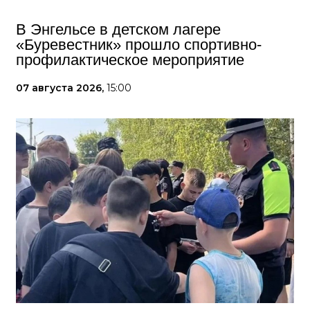
В Энгельсе в детском лагере
«Буревестник» прошло спортивно-
профилактическое мероприятие
07 августа 2026,
15:00