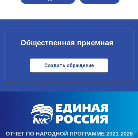
Общественная приемная
Создать обращение
ОТЧЕТ ПО НАРОДНОЙ ПРОГРАММЕ 2021-2026