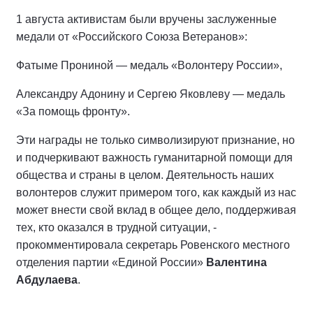
1 августа активистам были вручены заслуженные
медали от «Российского Союза Ветеранов»:
Фатыме Прониной — медаль «Волонтеру России»,
Александру Адонину и Сергею Яковлеву — медаль
«За помощь фронту».
Эти награды не только символизируют признание, но
и подчеркивают важность гуманитарной помощи для
общества и страны в целом. Деятельность наших
волонтеров служит примером того, как каждый из нас
может внести свой вклад в общее дело, поддерживая
тех, кто оказался в трудной ситуации, -
прокомментировала секретарь Ровенского местного
отделения партии «Единой России»
Валентина
Абдулаева
.