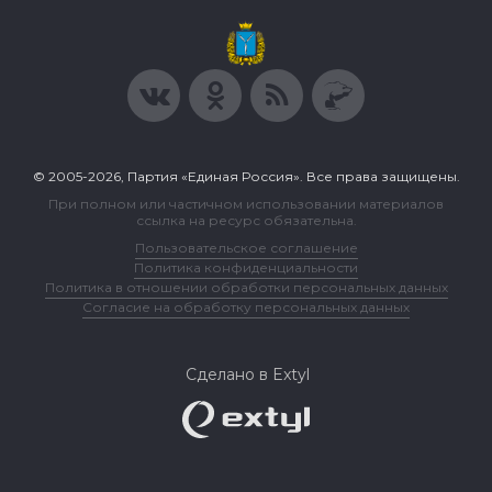
© 2005-2026, Партия «Единая Россия». Все права защищены.
При полном или частичном использовании материалов
ссылка на ресурс обязательна.
Пользовательское соглашение
Политика конфиденциальности
Политика в отношении обработки персональных данных
Согласие на обработку персональных данных
Сделано в Extyl