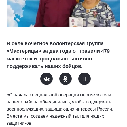
В селе Кочетное волонтерская группа
«Мастерицы» за два года отправили 479
масксеток и продолжают активно
поддерживать наших бойцов.
«С начала специальной операции многие жители
нашего района объединились, чтобы поддержать
военнослужащих, защищающих интересы России.
Вместе мы создаем надежный тыл для наших
защитников.