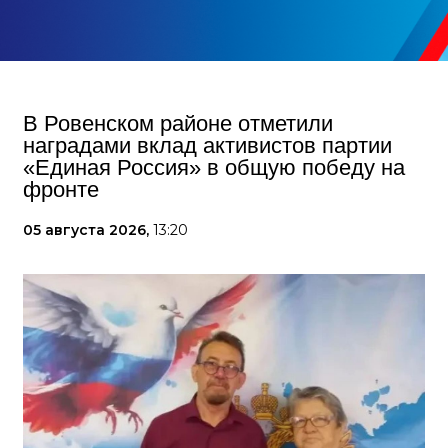
В Ровенском районе отметили
наградами вклад активистов партии
«Единая Россия» в общую победу на
фронте
05 августа 2026,
13:20