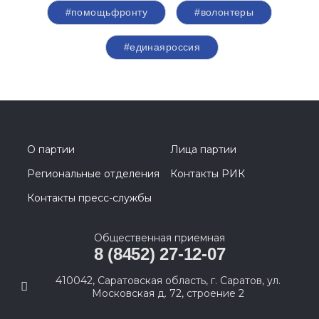
#помощьфронту
#волонтеры
#единаяроссия
О партии
Лица партии
Региональные отделения
Контакты РИК
Контакты пресс-службы
Общественная приемная
8 (8452) 27-12-07
410042, Саратовская область, г. Саратов, ул.
Московская д. 72, строение 2