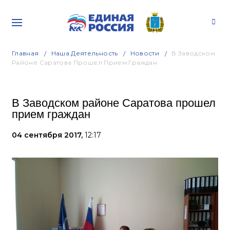
Главная
Наша Деятельность
Новости
В Заводском
Районе Саратова Прошел Прием Граждан
В Заводском районе Саратова прошел
прием граждан
04 сентября 2017,
12:17