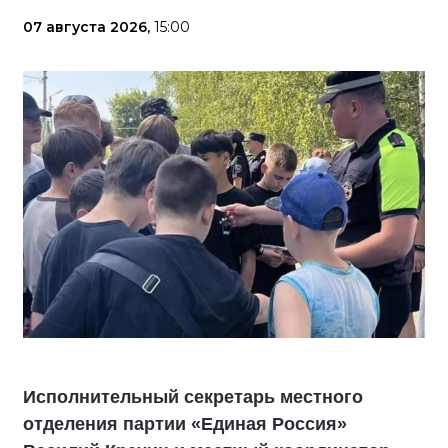
07 августа 2026,
15:00
Исполнительный секретарь местного
отделения партии «Единая Россия»