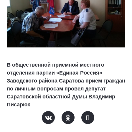
В общественной приемной местного
отделения партии «Единая Россия»
Заводского района Саратова прием граждан
по личным вопросам провел депутат
Саратовской областной Думы Владимир
Писарюк