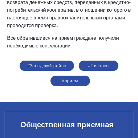
возврата денежных средств, переданных в кредитно-
потребительский кооператив, в отношении которого в
настоящее время правоохранительными органами
проводится проверка.
Все обратившиеся на прием граждане получили
необходимые консультации.
#Заводской район
#Писарюк
#прием
Общественная приемная