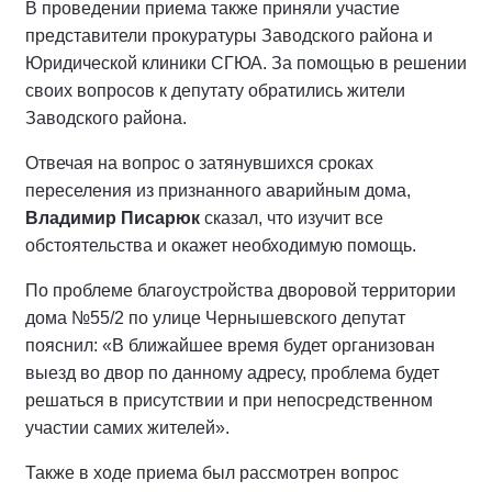
В проведении приема также приняли участие
представители прокуратуры Заводского района и
Юридической клиники СГЮА. За помощью в решении
своих вопросов к депутату обратились жители
Заводского района.
Отвечая на вопрос о затянувшихся сроках
переселения из признанного аварийным дома,
Владимир Писарюк
сказал, что изучит все
обстоятельства и окажет необходимую помощь.
По проблеме благоустройства дворовой территории
дома №55/2 по улице Чернышевского депутат
пояснил: «В ближайшее время будет организован
выезд во двор по данному адресу, проблема будет
решаться в присутствии и при непосредственном
участии самих жителей».
Также в ходе приема был рассмотрен вопрос