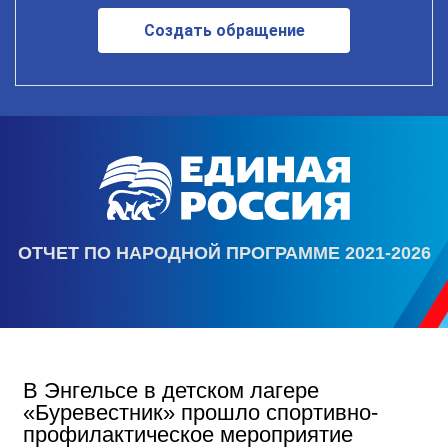
Создать обращение
ОТЧЕТ ПО НАРОДНОЙ ПРОГРАММЕ 2021-2026
В Энгельсе в детском лагере
«Буревестник» прошло спортивно-
профилактическое мероприятие