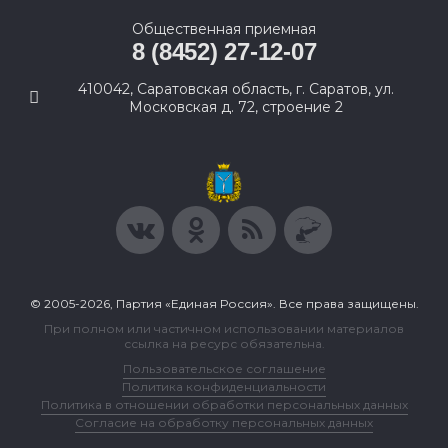
Общественная приемная
8 (8452) 27-12-07
410042, Саратовская область, г. Саратов, ул.
Московская д. 72, строение 2
© 2005-2026, Партия «Единая Россия». Все права защищены.
При полном или частичном использовании материалов
ссылка на ресурс обязательна.
Пользовательское соглашение
Политика конфиденциальности
Политика в отношении обработки персональных данных
Согласие на обработку персональных данных