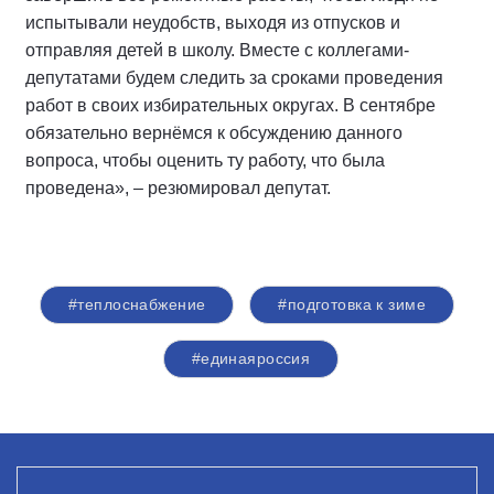
испытывали неудобств, выходя из отпусков и
отправляя детей в школу. Вместе с коллегами-
депутатами будем следить за сроками проведения
работ в своих избирательных округах. В сентябре
обязательно вернёмся к обсуждению данного
вопроса, чтобы оценить ту работу, что была
проведена», – резюмировал депутат.
#теплоснабжение
#подготовка к зиме
#единаяроссия