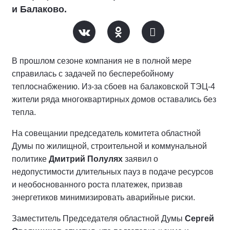
и Балаково.
В прошлом сезоне компания не в полной мере
справилась с задачей по бесперебойному
теплоснабжению. Из-за сбоев на балаковской ТЭЦ-4
жители ряда многоквартирных домов оставались без
тепла.
На совещании председатель комитета областной
Думы по жилищной, строительной и коммунальной
политике
Дмитрий Полулях
заявил о
недопустимости длительных пауз в подаче ресурсов
и необоснованного роста платежек, призвав
энергетиков минимизировать аварийные риски.
Заместитель Председателя областной Думы
Сергей