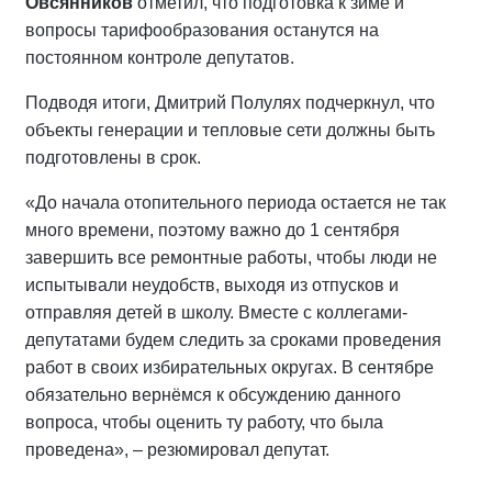
Овсянников
отметил, что подготовка к зиме и
вопросы тарифообразования останутся на
постоянном контроле депутатов.
Подводя итоги, Дмитрий Полулях подчеркнул, что
объекты генерации и тепловые сети должны быть
подготовлены в срок.
«До начала отопительного периода остается не так
много времени, поэтому важно до 1 сентября
завершить все ремонтные работы, чтобы люди не
испытывали неудобств, выходя из отпусков и
отправляя детей в школу. Вместе с коллегами-
депутатами будем следить за сроками проведения
работ в своих избирательных округах. В сентябре
обязательно вернёмся к обсуждению данного
вопроса, чтобы оценить ту работу, что была
проведена», – резюмировал депутат.