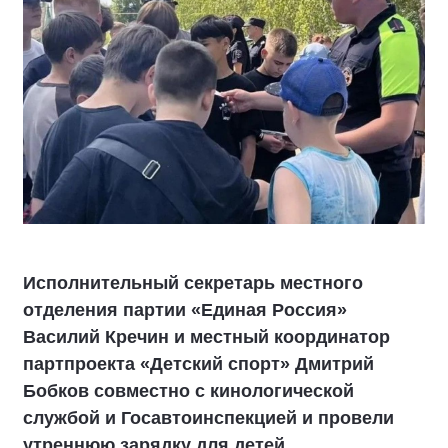
Исполнительный секретарь местного
отделения партии «Единая Россия»
Василий Кречин и местный координатор
партпроекта «Детский спорт» Дмитрий
Бобков совместно с кинологической
службой и Госавтоинспекцией и провели
утреннюю зарядку для детей.