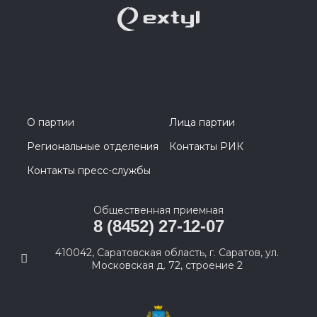
О партии
Лица партии
Региональные отделения
Контакты РИК
Контакты пресс-службы
Общественная приемная
8 (8452) 27-12-07
410042, Саратовская область, г. Саратов, ул.
Московская д. 72, строение 2