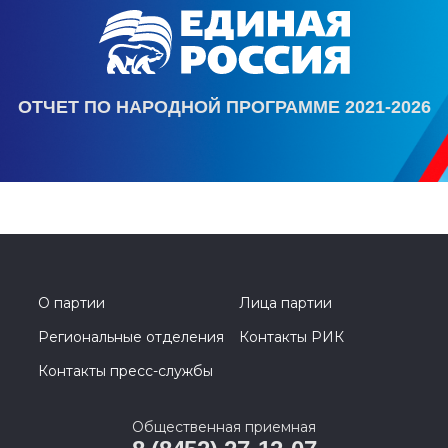
ОТЧЕТ ПО НАРОДНОЙ ПРОГРАММЕ 2021-2026
О партии
Лица партии
Региональные отделения
Контакты РИК
Контакты пресс-службы
Общественная приемная