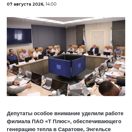
07 августа 2026,
14:00
Депутаты особое внимание уделили работе
филиала ПАО «Т Плюс», обеспечивающего
генерацию тепла в Саратове, Энгельсе