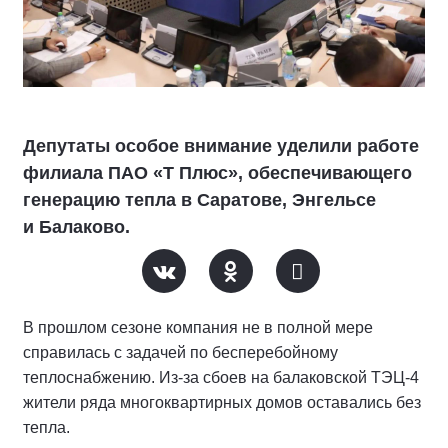
Депутаты особое внимание уделили работе
филиала ПАО «Т Плюс», обеспечивающего
генерацию тепла в Саратове, Энгельсе
и Балаково.
В прошлом сезоне компания не в полной мере
справилась с задачей по бесперебойному
теплоснабжению. Из-за сбоев на балаковской ТЭЦ-4
жители ряда многоквартирных домов оставались без
тепла.