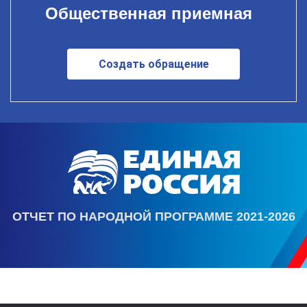
Общественная приемная
Создать обращение
ОТЧЕТ ПО НАРОДНОЙ ПРОГРАММЕ 2021-2026