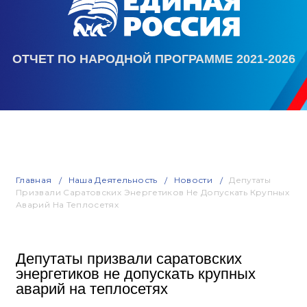
ОТЧЕТ ПО НАРОДНОЙ ПРОГРАММЕ 2021-2026
Главная
Наша Деятельность
Новости
Депутаты
Призвали Саратовских Энергетиков Не Допускать Крупных
Аварий На Теплосетях
Депутаты призвали саратовских
энергетиков не допускать крупных
аварий на теплосетях