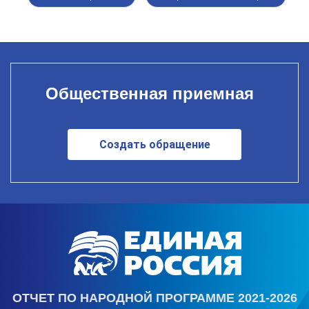
Общественная приемная
Создать обращение
ОТЧЕТ ПО НАРОДНОЙ ПРОГРАММЕ 2021-2026