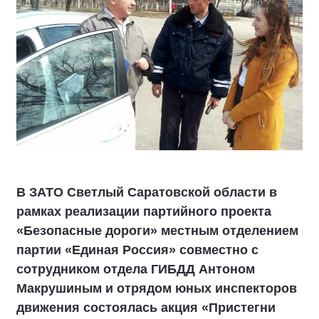
В ЗАТО Светлый Саратовской области в
рамках реализации партийного проекта
«Безопасные дороги» местным отделением
партии «Единая Россия» совместно с
сотрудником отдела ГИБДД Антоном
Макрушиным и отрядом юных инспекторов
движения состоялась акция «Пристегни