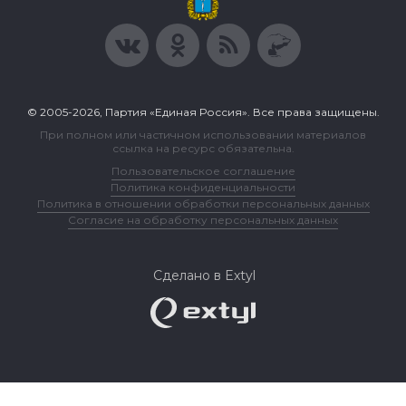
© 2005-2026, Партия «Единая Россия». Все права защищены.
При полном или частичном использовании материалов
ссылка на ресурс обязательна.
Пользовательское соглашение
Политика конфиденциальности
Политика в отношении обработки персональных данных
Согласие на обработку персональных данных
Сделано в Extyl