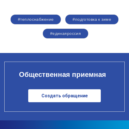
#теплоснабжение
#подготовка к зиме
#единаяроссия
Общественная приемная
Создать обращение