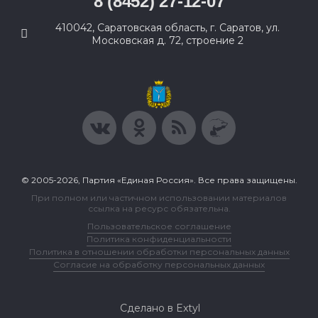
8 (8452) 27-12-07
410042, Саратовская область, г. Саратов, ул.
Московская д. 72, строение 2
© 2005-2026, Партия «Единая Россия». Все права защищены.
При полном или частичном использовании материалов
ссылка на ресурс обязательна.
Пользовательское соглашение
Политика конфиденциальности
Политика в отношении обработки персональных данных
Согласие на обработку персональных данных
Сделано в Extyl