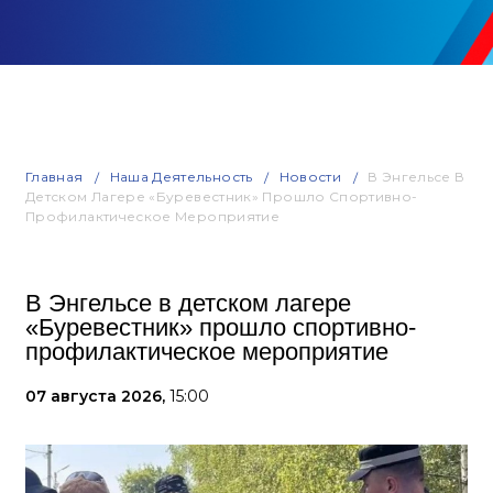
Главная
Наша Деятельность
Новости
В Энгельсе В
Детском Лагере «Буревестник» Прошло Спортивно-
Профилактическое Мероприятие
В Энгельсе в детском лагере
«Буревестник» прошло спортивно-
профилактическое мероприятие
07 августа 2026,
15:00