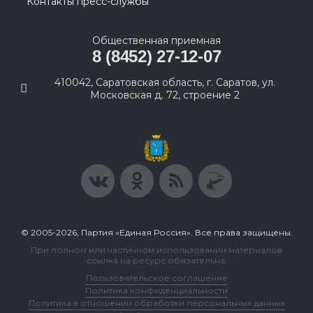
Контакты пресс-службы
Общественная приемная
8 (8452) 27-12-07
410042, Саратовская область, г. Саратов, ул.
Московская д. 72, строение 2
© 2005-2026, Партия «Единая Россия». Все права защищены.
При полном или частичном использовании материалов
ссылка на ресурс обязательна.
Пользовательское соглашение
Политика конфиденциальности
Политика в отношении обработки персональных данных