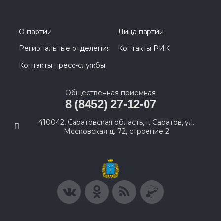
О партии
Лица партии
Региональные отделения
Контакты РИК
Контакты пресс-службы
Общественная приемная
8 (8452) 27-12-07
410042, Саратовская область, г. Саратов, ул.
Московская д. 72, строение 2