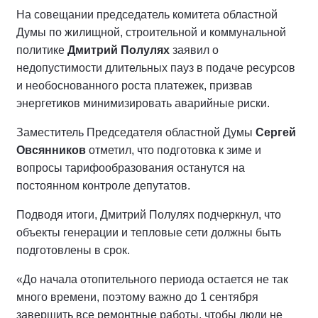
На совещании председатель комитета областной
Думы по жилищной, строительной и коммунальной
политике
Дмитрий Полулях
заявил о
недопустимости длительных пауз в подаче ресурсов
и необоснованного роста платежек, призвав
энергетиков минимизировать аварийные риски.
Заместитель Председателя областной Думы
Сергей
Овсянников
отметил, что подготовка к зиме и
вопросы тарифообразования останутся на
постоянном контроле депутатов.
Подводя итоги, Дмитрий Полулях подчеркнул, что
объекты генерации и тепловые сети должны быть
подготовлены в срок.
«До начала отопительного периода остается не так
много времени, поэтому важно до 1 сентября
завершить все ремонтные работы, чтобы люди не