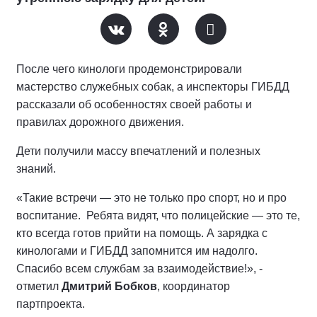
После чего кинологи продемонстрировали
мастерство служебных собак, а инспекторы ГИБДД
рассказали об особенностях своей работы и
правилах дорожного движения.
Дети получили массу впечатлений и полезных
знаний.
«Такие встречи — это не только про спорт, но и про
воспитание. Ребята видят, что полицейские — это те,
кто всегда готов прийти на помощь. А зарядка с
кинологами и ГИБДД запомнится им надолго.
Спасибо всем службам за взаимодействие!», -
отметил
Дмитрий Бобков
, координатор
партпроекта.