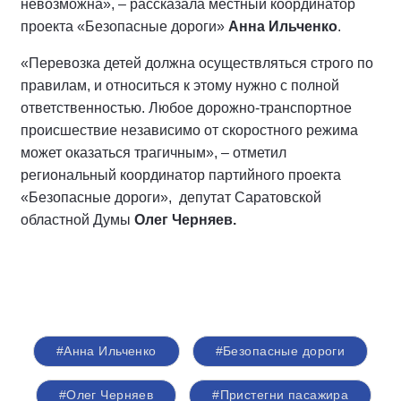
невозможна», – рассказала местный координатор
проекта «Безопасные дороги»
Анна Ильченко
.
«Перевозка детей должна осуществляться строго по
правилам, и относиться к этому нужно с полной
ответственностью. Любое дорожно-транспортное
происшествие независимо от скоростного режима
может оказаться трагичным», – отметил
региональный координатор партийного проекта
«Безопасные дороги», депутат Саратовской
областной Думы
Олег Черняев.
#Анна Ильченко
#Безопасные дороги
#Олег Черняев
#Пристегни пасажира