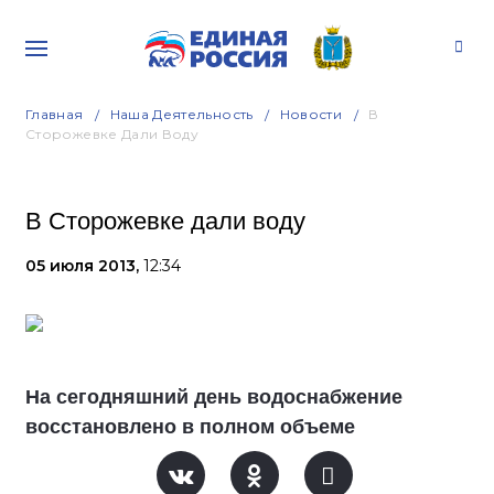
Главная
Наша Деятельность
Новости
В
Сторожевке Дали Воду
В Сторожевке дали воду
05 июля 2013,
12:34
На сегодняшний день водоснабжение
восстановлено в полном объеме