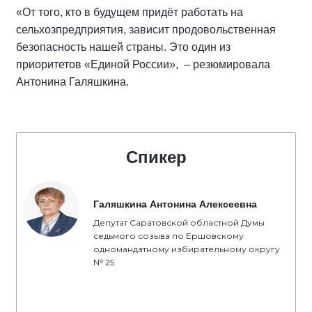
«От того, кто в будущем придёт работать на
сельхозпредприятия, зависит продовольственная
безопасность нашей страны. Это один из
приоритетов «Единой России», – резюмировала
Антонина Галяшкина.
Спикер
Галяшкина Антонина Алексеевна
Депутат Саратовской областной Думы
седьмого созыва по Ершовскому
одномандатному избирательному округу
№ 25