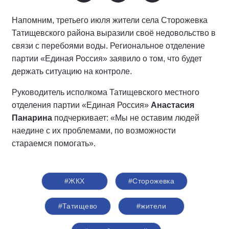
Напомним, третьего июля жители села Сторожевка
Татищевского района выразили своё недовольство в
связи с перебоями воды. Региональное отделение
партии «Единая Россия» заявило о том, что будет
держать ситуацию на контроле.
Руководитель исполкома Татищевского местного
отделения партии «Единая Россия»
Анастасия
Панарина
подчеркивает: «Мы не оставим людей
наедине с их проблемами, по возможности
стараемся помогать».
#ЖКХ
#Сторожевка
#Татищево
#жители