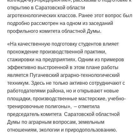
открытию в Саратовской области
агротехнологических классов. Ранее этот вопрос был
подробно рассмотрен на одном из заседаний
профильного комитета областной Думы.
«На качественную подготовку студентов влияет
прохождение производственной практики,
стажировки на предприятиях. Одним из примеров
эффективно выстроенной в этом плане работы
является Пугачевский аграрно-технологический
техникум. Здесь не только активно сотрудничают с
работодателями района, но и открывают новые
площадки, производственные мастерские, учебно-
тренировочные полигоны», – отметила
председатель комитета Саратовской областной
Думы по аграрным вопросам, земельным
отношениям, экологии и природопользованию.