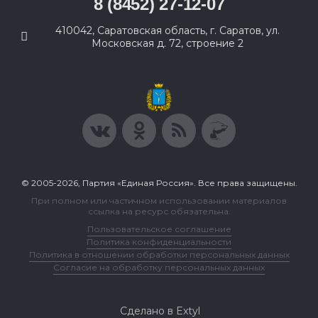
8 (8452) 27-12-07
410042, Саратовская область, г. Саратов, ул.
Московская д. 72, строение 2
© 2005-2026, Партия «Единая Россия». Все права защищены.
При полном или частичном использовании материалов
ссылка на ресурс обязательна.
Пользовательское соглашение
Политика конфиденциальности
Политика в отношении обработки персональных данных
Согласие на обработку персональных данных
Сделано в Extyl