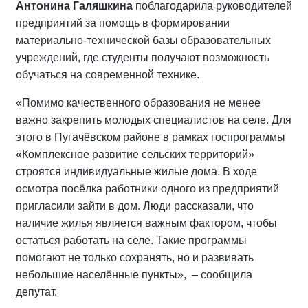
Антонина Галяшкина
поблагодарила руководителей
предприятий за помощь в формировании
материально-технической базы образовательных
учреждений, где студенты получают возможность
обучаться на современной технике.
«Помимо качественного образования не менее
важно закрепить молодых специалистов на селе. Для
этого в Пугачёвском районе в рамках госпрограммы
«Комплексное развитие сельских территорий»
строятся индивидуальные жилые дома. В ходе
осмотра посёлка работники одного из предприятий
пригласили зайти в дом. Люди рассказали, что
наличие жилья является важным фактором, чтобы
остаться работать на селе. Такие программы
помогают не только сохранять, но и развивать
небольшие населённые пункты», – сообщила
депутат.