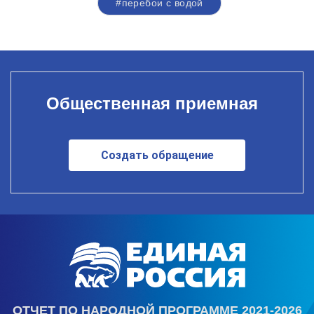
#перебои с водой
Общественная приемная
Создать обращение
ОТЧЕТ ПО НАРОДНОЙ ПРОГРАММЕ 2021-2026