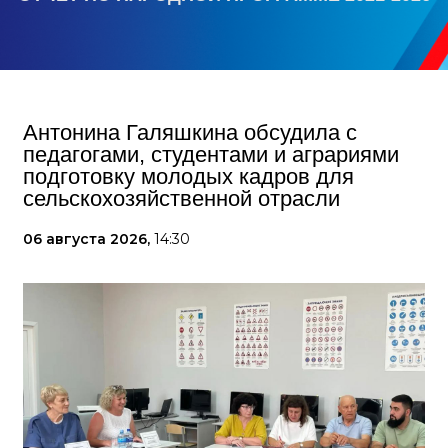
Антонина Галяшкина обсудила с
педагогами, студентами и аграриями
подготовку молодых кадров для
сельскохозяйственной отрасли
06 августа 2026,
14:30