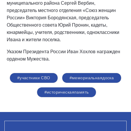
муниципального района Сергей Вербин,
председатель местного отделения «Союз женщин
России» Виктория Бородянская, председатель
Общественного совета Юрий Пронин, кадеты,
юнармейцы, учителя, родственники, одноклассники
Ивана и жители поселка.
Указом Президента России Иван Хохлов награжден
орденом Мужества.
#участники СВО
#мемориальнаядоска
#историческаяпамять