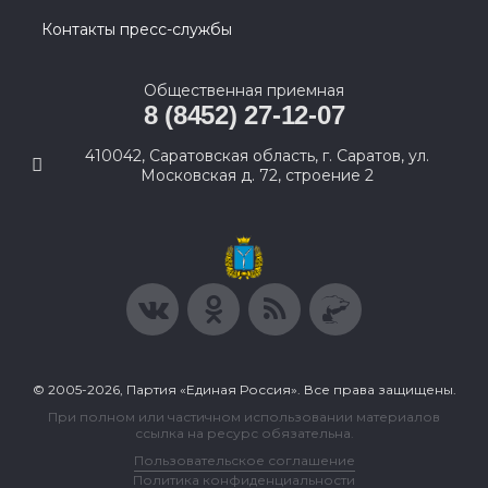
Контакты пресс-службы
Общественная приемная
8 (8452) 27-12-07
410042, Саратовская область, г. Саратов, ул.
Московская д. 72, строение 2
© 2005-2026, Партия «Единая Россия». Все права защищены.
При полном или частичном использовании материалов
ссылка на ресурс обязательна.
Пользовательское соглашение
Политика конфиденциальности