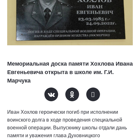
Мемориальная доска памяти Хохлова Ивана
Евгеньевича открыта в школе им. Г.И.
Марчука
Иван Хохлов героически погиб при исполнении
воинского долга в ходе проведения специальной
военной операции. Выпускнику школы отдали дань
памяти и уважения глава Духовницкого