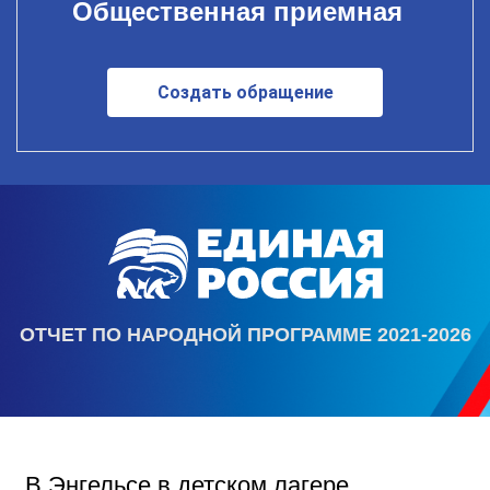
Общественная приемная
Создать обращение
ОТЧЕТ ПО НАРОДНОЙ ПРОГРАММЕ 2021-2026
В Энгельсе в детском лагере