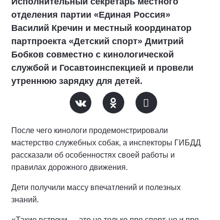
Исполнительный секретарь местного
отделения партии «Единая Россия»
Василий Кречин и местный координатор
партпроекта «Детский спорт» Дмитрий
Бобков совместно с кинологической
службой и Госавтоинспекцией и провели
утреннюю зарядку для детей.
После чего кинологи продемонстрировали
мастерство служебных собак, а инспекторы ГИБДД
рассказали об особенностях своей работы и
правилах дорожного движения.
Дети получили массу впечатлений и полезных
знаний.
«Такие встречи — это не только про спорт, но и про