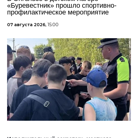
«Буревестник» прошло спортивно-
профилактическое мероприятие
07 августа 2026,
15:00