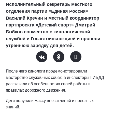
Исполнительный секретарь местного
отделения партии «Единая Россия»
Василий Кречин и местный координатор
партпроекта «Детский спорт» Дмитрий
Бобков совместно с кинологической
службой и Госавтоинспекцией и провели
утреннюю зарядку для детей.
После чего кинологи продемонстрировали
мастерство служебных собак, а инспекторы ГИБДД
рассказали об особенностях своей работы и
правилах дорожного движения.
Дети получили массу впечатлений и полезных
знаний.