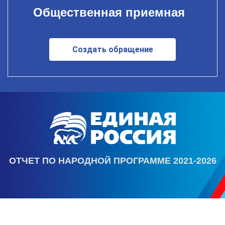
Общественная приемная
Создать обращение
ОТЧЕТ ПО НАРОДНОЙ ПРОГРАММЕ 2021-2026