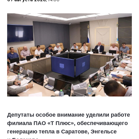
Депутаты особое внимание уделили работе
филиала ПАО «Т Плюс», обеспечивающего
генерацию тепла в Саратове, Энгельсе