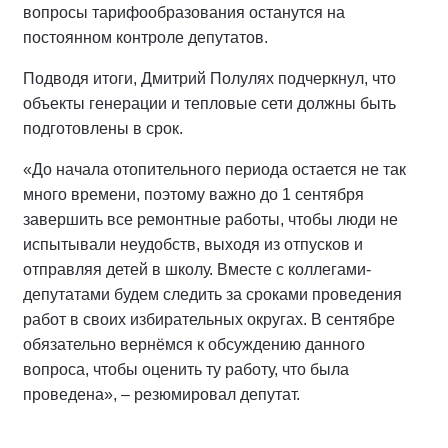
вопросы тарифообразования останутся на
постоянном контроле депутатов.
Подводя итоги, Дмитрий Полулях подчеркнул, что
объекты генерации и тепловые сети должны быть
подготовлены в срок.
«До начала отопительного периода остается не так
много времени, поэтому важно до 1 сентября
завершить все ремонтные работы, чтобы люди не
испытывали неудобств, выходя из отпусков и
отправляя детей в школу. Вместе с коллегами-
депутатами будем следить за сроками проведения
работ в своих избирательных округах. В сентябре
обязательно вернёмся к обсуждению данного
вопроса, чтобы оценить ту работу, что была
проведена», – резюмировал депутат.