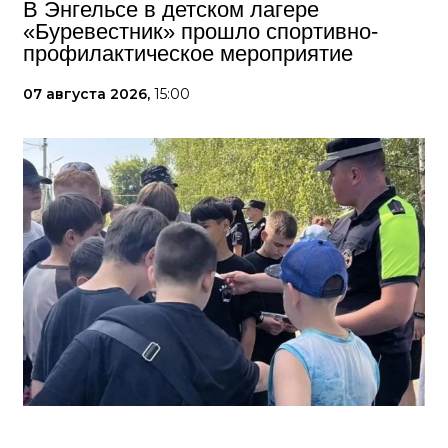
В Энгельсе в детском лагере
«Буревестник» прошло спортивно-
профилактическое мероприятие
07 августа 2026,
15:00