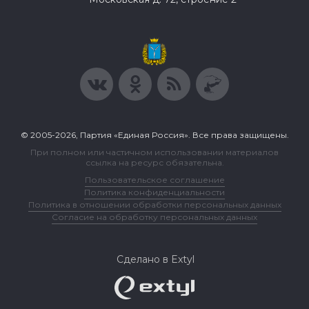
© 2005-2026, Партия «Единая Россия». Все права защищены.
При полном или частичном использовании материалов
ссылка на ресурс обязательна.
Пользовательское соглашение
Политика конфиденциальности
Политика в отношении обработки персональных данных
Согласие на обработку персональных данных
Сделано в Extyl