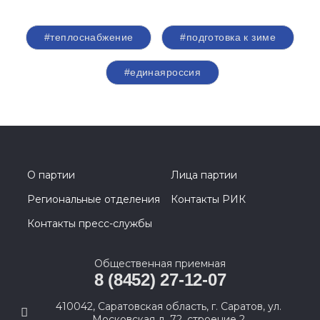
#теплоснабжение
#подготовка к зиме
#единаяроссия
О партии
Лица партии
Региональные отделения
Контакты РИК
Контакты пресс-службы
Общественная приемная
8 (8452) 27-12-07
410042, Саратовская область, г. Саратов, ул.
Московская д. 72, строение 2