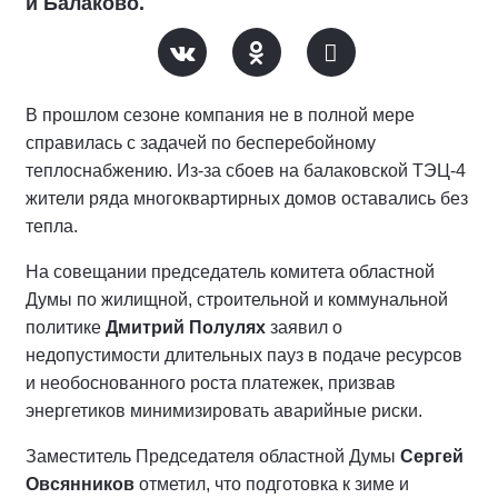
и Балаково.
В прошлом сезоне компания не в полной мере
справилась с задачей по бесперебойному
теплоснабжению. Из-за сбоев на балаковской ТЭЦ-4
жители ряда многоквартирных домов оставались без
тепла.
На совещании председатель комитета областной
Думы по жилищной, строительной и коммунальной
политике
Дмитрий Полулях
заявил о
недопустимости длительных пауз в подаче ресурсов
и необоснованного роста платежек, призвав
энергетиков минимизировать аварийные риски.
Заместитель Председателя областной Думы
Сергей
Овсянников
отметил, что подготовка к зиме и