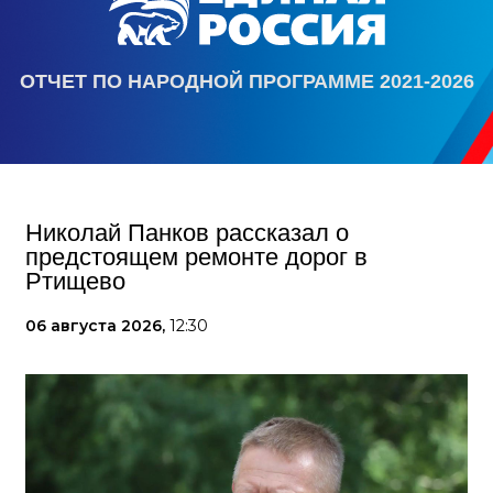
ОТЧЕТ ПО НАРОДНОЙ ПРОГРАММЕ 2021-2026
Николай Панков рассказал о
предстоящем ремонте дорог в
Ртищево
06 августа 2026,
12:30