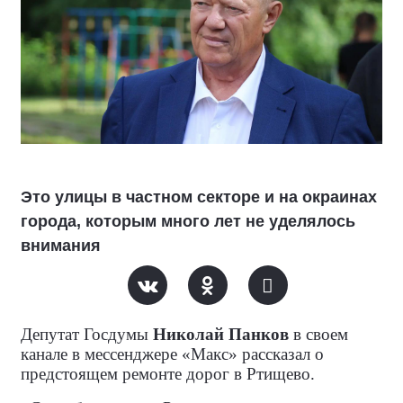
Это улицы в частном секторе и на окраинах
города, которым много лет не уделялось
внимания
Депутат Госдумы
Николай Панков
в своем
канале в мессенджере «Макс» рассказал о
предстоящем ремонте дорог в Ртищево.