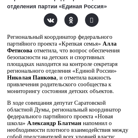
отделения партии «Единая Россия»
Региональный координатор федерального
партийного проекта «Крепкая семья»
Алла
Фетисова
отметила, что вопрос обеспечения
безопасности на детских и спортивных
площадках находится на контроле секретаря
регионального отделения «Единой России»
Николая Панкова
, и отметила важность
привлечения родительского сообщества к
мониторингу состояния детских объектов.
В ходе совещания депутат Саратовской
областной Думы, региональный координатор
федерального партийного проекта «Новая
школа»
Александр Блатман
напомнил о
необходимости плотного взаимодействия между
собой представителей всех уровней власти: