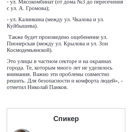
-
ул. Мясокомбинат (от дома №3 до пересечения
с ул. А. Громова);
-
ул. Калинкина (между ул. Чкалова и ул.
Куйбышева).
Также будет произведено ощебенение ул.
Пионерская (между ул. Крылова и ул. Зои
Космодемьянской).
Это улицы в частном секторе и на окраинах
города. Те, которым много лет не уделялось
внимания. Важно эти проблемы совместно
решить. Для безопасности и комфорта людей», -
отметил Николай Панков.
Спикер