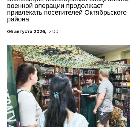
военной операции продолжает
привлекать посетителей Октябрьского
района
06 августа 2026,
12:00