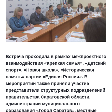
Встреча проходила в рамках межпроектного
взаимодействия «Крепкая семья», «Детский
спорт», «Новая школа», «Историческая
память» партии «Единая Россия». В
мероприятии также приняли участие
представители структурных подразделений
правительства Саратовской области,
администрации муниципального
образования «Город Саратов», местные