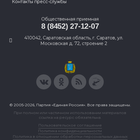
Контакты пресс-службы
Общественная приемная
8 (8452) 27-12-07
410042, Саратовская область, г. Саратов, ул.
Московская д. 72, строение 2
© 2005-2026, Партия «Единая Россия». Все права защищены.
При полном или частичном использовании материалов
ссылка на ресурс обязательна.
Пользовательское соглашение
Политика конфиденциальности
Политика в отношении обработки персональных данных