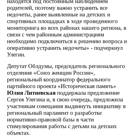
находятся под постоянным наблюдением
родителей, поэтому важно устранить все
недочеты, ранее выявленные на детских и
спортивных площадках в ходе проведенного
мониторинга во всех районах нашего региона, в
связи с чем районным администрациям
необходимо подключиться к решению вопроса и
оперативно устранить недочеты» - подчеркнул
Улегин.
Депутат Облдумы, председатель регионального
отделения «Союз женщин России»,
региональный координатор федерального
партийного проекта «Историческая память»
Юлия Литневская
поддержала предложение
Сергея Улегина и, в свою очередь, предложила
участникам совещания выдвинуть инициативу в
региональный парламент о разработке
нормативно-правовой базы в части
стимулирования работы с детьми на детских
объектах.