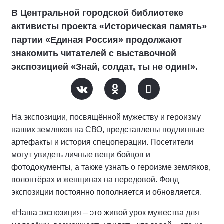
В Центральной городской библиотеке
активисты проекта «Историческая память»
партии «Единая Россия» продолжают
знакомить читателей с выставочной
экспозицией «Знай, солдат, ты не один!».
На экспозиции, посвящённой мужеству и героизму
наших земляков на СВО, представлены подлинные
артефакты и история спецоперации. Посетители
могут увидеть личные вещи бойцов и
фотодокументы, а также узнать о героизме земляков,
волонтёрах и женщинах на передовой. Фонд
экспозиции постоянно пополняется и обновляется.
«Наша экспозиция – это живой урок мужества для