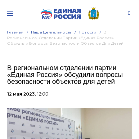
Главная
Наша Деятельность
Новости
В
Региональном Отделении Партии «Единая Россия»
Обсудили Вопросы Безопасности Объектов Для Детей
В региональном отделении партии
«Единая Россия» обсудили вопросы
безопасности объектов для детей
12 мая 2023,
12:00