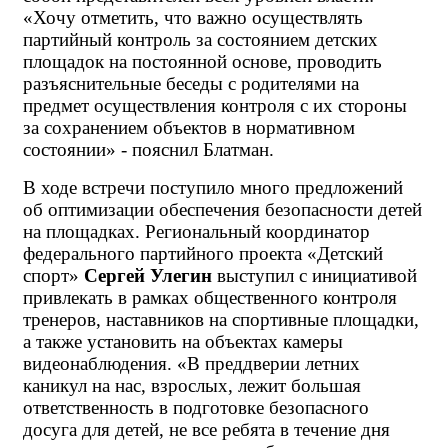
«Хочу отметить, что важно осуществлять
партийный контроль за состоянием детских
площадок на постоянной основе, проводить
разъяснительные беседы с родителями на
предмет осуществления контроля с их стороны
за сохранением объектов в нормативном
состоянии» - пояснил Блатман.
В ходе встречи поступило много предложений
об оптимизации обеспечения безопасности детей
на площадках. Региональный координатор
федерального партийного проекта «Детский
спорт»
Сергей Улегин
выступил с инициативой
привлекать в рамках общественного контроля
тренеров, наставников на спортивные площадки,
а также установить на объектах камеры
видеонаблюдения. «В преддверии летних
каникул на нас, взрослых, лежит большая
ответственность в подготовке безопасного
досуга для детей, не все ребята в течение дня