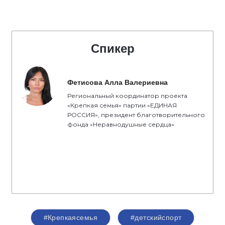
Спикер
Фетисова Алла Валериевна
Региональный координатор проекта
«Крепкая семья» партии «ЕДИНАЯ
РОССИЯ», президент благотворительного
фонда «Неравнодушные сердца»
#Крепкаясемья
#детскийспорт