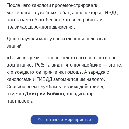
После чего кинологи продемонстрировали
мастерство служебных собак, а инспекторы ГИБДД
рассказали об особенностях своей работы и
правилах дорожного движения.
Дети получили массу впечатлений и полезных
знаний.
«Такие встречи — это не только про спорт, но и про
воспитание. Ребята видят, что полицейские — это те,
кто всегда готов прийти на помощь. А зарядка с
кинологами и ГИБДД запомнится им надолго.
Спасибо всем службам за взаимодействие!», -
отметил
Дмитрий Бобков
, координатор
партпроекта.
#спортивное мероприятие