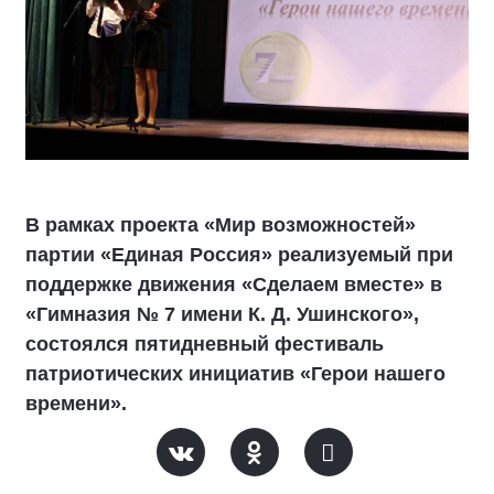
В рамках проекта «Мир возможностей»
партии «Единая Россия» реализуемый при
поддержке движения «Сделаем вместе» в
«Гимназия № 7 имени К. Д. Ушинского»,
состоялся пятидневный фестиваль
патриотических инициатив «Герои нашего
времени».