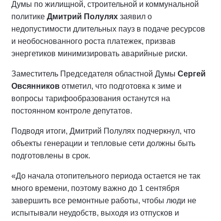
Думы по жилищной, строительной и коммунальной
политике
Дмитрий Полулях
заявил о
недопустимости длительных пауз в подаче ресурсов
и необоснованного роста платежек, призвав
энергетиков минимизировать аварийные риски.
Заместитель Председателя областной Думы
Сергей
Овсянников
отметил, что подготовка к зиме и
вопросы тарифообразования останутся на
постоянном контроле депутатов.
Подводя итоги, Дмитрий Полулях подчеркнул, что
объекты генерации и тепловые сети должны быть
подготовлены в срок.
«До начала отопительного периода остается не так
много времени, поэтому важно до 1 сентября
завершить все ремонтные работы, чтобы люди не
испытывали неудобств, выходя из отпусков и