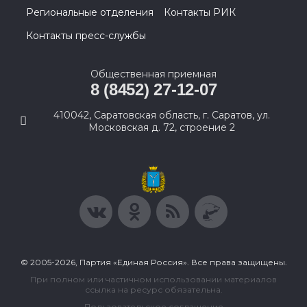
Региональные отделения
Контакты РИК
Контакты пресс-службы
Общественная приемная
8 (8452) 27-12-07
410042, Саратовская область, г. Саратов, ул.
Московская д. 72, строение 2
© 2005-2026, Партия «Единая Россия». Все права защищены.
При полном или частичном использовании материалов
ссылка на ресурс обязательна.
Пользовательское соглашение