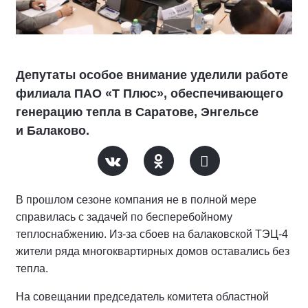
Депутаты особое внимание уделили работе
филиала ПАО «Т Плюс», обеспечивающего
генерацию тепла в Саратове, Энгельсе
и Балаково.
В прошлом сезоне компания не в полной мере
справилась с задачей по бесперебойному
теплоснабжению. Из-за сбоев на балаковской ТЭЦ-4
жители ряда многоквартирных домов оставались без
тепла.
На совещании председатель комитета областной