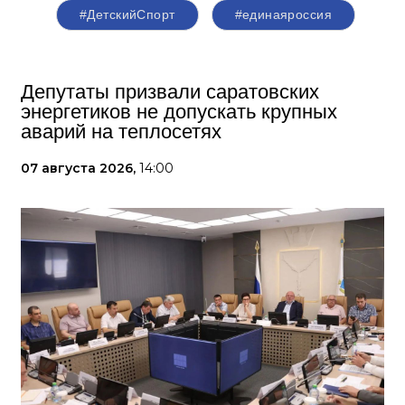
#ДетскийСпорт
#единаяроссия
Депутаты призвали саратовских
энергетиков не допускать крупных
аварий на теплосетях
07 августа 2026,
14:00