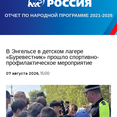
ОТЧЕТ ПО НАРОДНОЙ ПРОГРАММЕ 2021-2026
В Энгельсе в детском лагере
«Буревестник» прошло спортивно-
профилактическое мероприятие
07 августа 2026,
15:00