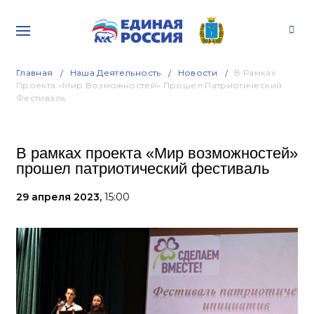
Главная
Наша Деятельность
Новости
В Рамках
Проекта «Мир Возможностей» Прошел Патриотический
Фестиваль
В рамках проекта «Мир возможностей»
прошел патриотический фестиваль
29 апреля 2023,
15:00