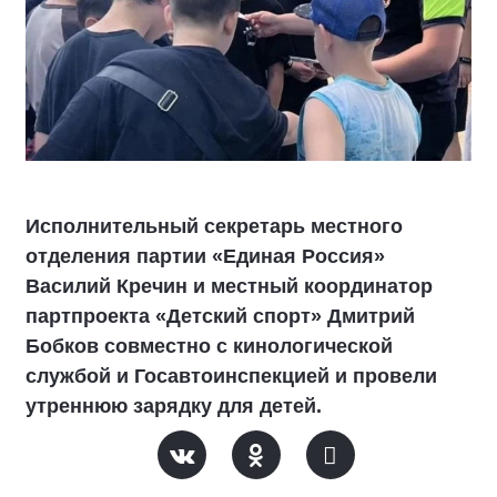
Исполнительный секретарь местного
отделения партии «Единая Россия»
Василий Кречин и местный координатор
партпроекта «Детский спорт» Дмитрий
Бобков совместно с кинологической
службой и Госавтоинспекцией и провели
утреннюю зарядку для детей.