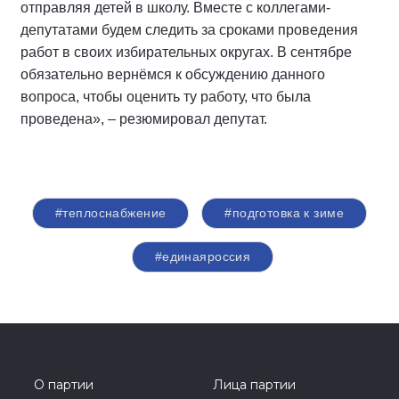
отправляя детей в школу. Вместе с коллегами-
депутатами будем следить за сроками проведения
работ в своих избирательных округах. В сентябре
обязательно вернёмся к обсуждению данного
вопроса, чтобы оценить ту работу, что была
проведена», – резюмировал депутат.
#теплоснабжение
#подготовка к зиме
#единаяроссия
О партии
Лица партии