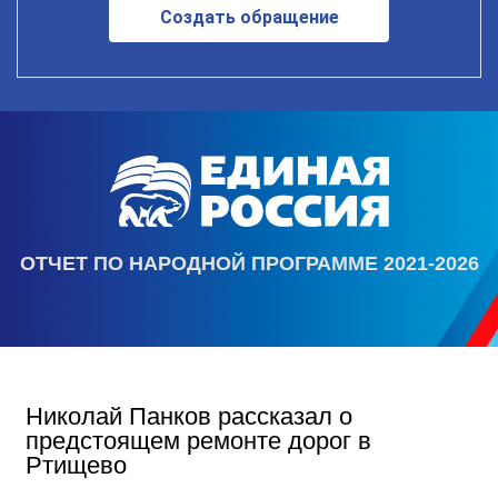
Создать обращение
ОТЧЕТ ПО НАРОДНОЙ ПРОГРАММЕ 2021-2026
Николай Панков рассказал о
предстоящем ремонте дорог в
Ртищево