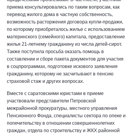
приема консультировались по таким вопросам, как
перевод жилого дома в частную собственность,
возможность расторжения договора купли-продажи,
по которому приобреталось жилье с использованием
материнского (семейного) капитала, предоставление
жилья 21-летнему гражданину из числа детей-сирот.
Также поступила просьба оказать помощь в
составлении и сборе пакета документов для участия
в соцпрограммах, подготовке искового заявления
гражданину, которому не засчитывают в пенсию
страховой стаж и других вопросах.
Вместе с саратовскими юристами в приеме
участвовали представители Петровской
межрайонной прокуратуры, местного управления
Пенсионного Фонда, специалисты сектора по опеке и
попечительству в отношении совершеннолетних
граждан, отдела по строительству и ЖКХ районной