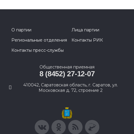
О партии
Лица партии
Региональные отделения
Контакты РИК
Контакты пресс-службы
Общественная приемная
8 (8452) 27-12-07
410042, Саратовская область, г. Саратов, ул.
Московская д. 72, строение 2