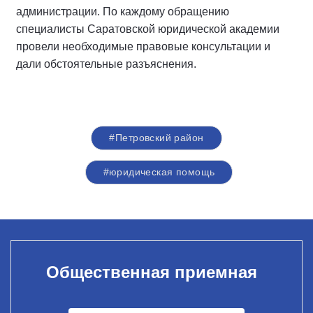
администрации. По каждому обращению
специалисты Саратовской юридической академии
провели необходимые правовые консультации и
дали обстоятельные разъяснения.
#Петровский район
#юридическая помощь
Общественная приемная