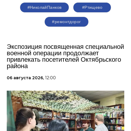
#НиколайПанков
#Ртищево
#ремонтдорог
Экспозиция посвященная специальной
военной операции продолжает
привлекать посетителей Октябрьского
района
06 августа 2026,
12:00