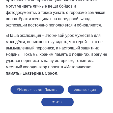
могут увидеть личные вещи бойцов и
фотодокументы, а также узнать о героизме земляков,
волонтёрах и женщинах на передовой. Фонд
экспозиции постоянно пополняется и обновляется.
«Наша экспозиция – это живой урок мужества для
молодёжи, возможность увидеть, что герой – это не
вымышленный персонаж, а настоящий защитник
Родины. Пока мы храним память о подвигах, врагу не
удастся переписать нашу историю», - отметила
местный координатор проекта «Историческая
память»
Екатерина Сокол
.
#Историческая Память
#экспозиция
#СВО