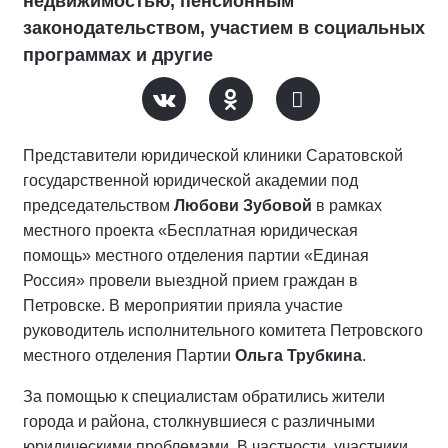
недвижимостью, пенсионным
законодательством, участием в социальных
программах и другие
Представители юридической клиники Саратовской
государственной юридической академии под
председательством
Любови Зубовой
в рамках
местного проекта «Бесплатная юридическая
помощь» местного отделения партии «Единая
Россия» провели выездной прием граждан в
Петровске. В мероприятии прияла участие
руководитель исполнительного комитета Петровского
местного отделения Партии
Ольга Трубкина
.
За помощью к специалистам обратились жители
города и района, столкнувшиеся с различными
юридическими проблемами. В частности, участники