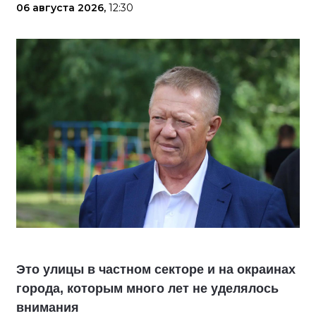
06 августа 2026,
12:30
Это улицы в частном секторе и на окраинах
города, которым много лет не уделялось
внимания