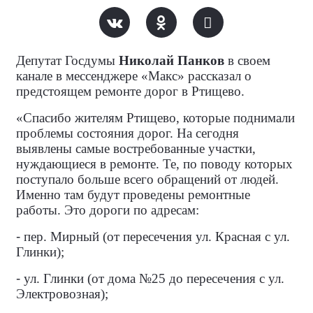
Депутат Госдумы
Николай Панков
в своем
канале в мессенджере «Макс» рассказал о
предстоящем ремонте дорог в Ртищево.
«Спасибо жителям Ртищево, которые поднимали
проблемы состояния дорог. На сегодня
выявлены самые востребованные участки,
нуждающиеся в ремонте. Те, по поводу которых
поступало больше всего обращений от людей.
Именно там будут проведены ремонтные
работы. Это дороги по адресам:
-
пер. Мирный (от пересечения ул. Красная с ул.
Глинки);
-
ул. Глинки (от дома №25 до пересечения с ул.
Электровозная);