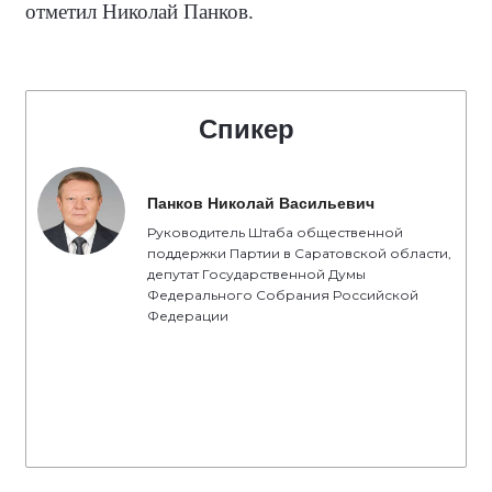
отметил Николай Панков.
Спикер
Панков Николай Васильевич
Руководитель Штаба общественной
поддержки Партии в Саратовской области,
депутат Государственной Думы
Федерального Собрания Российской
Федерации