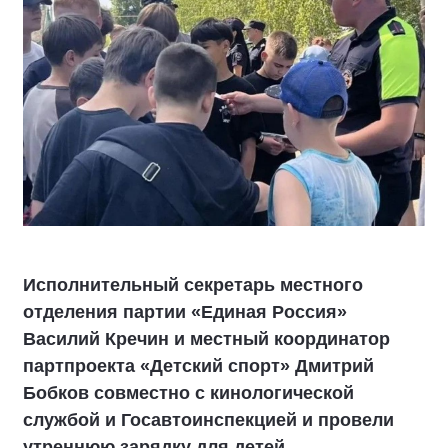
Исполнительный секретарь местного
отделения партии «Единая Россия»
Василий Кречин и местный координатор
партпроекта «Детский спорт» Дмитрий
Бобков совместно с кинологической
службой и Госавтоинспекцией и провели
утреннюю зарядку для детей.