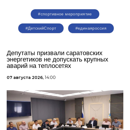
#спортивное мероприятие
#ДетскийСпорт
#единаяроссия
Депутаты призвали саратовских
энергетиков не допускать крупных
аварий на теплосетях
07 августа 2026,
14:00