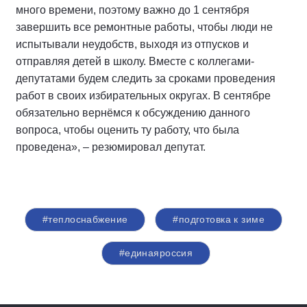
много времени, поэтому важно до 1 сентября
завершить все ремонтные работы, чтобы люди не
испытывали неудобств, выходя из отпусков и
отправляя детей в школу. Вместе с коллегами-
депутатами будем следить за сроками проведения
работ в своих избирательных округах. В сентябре
обязательно вернёмся к обсуждению данного
вопроса, чтобы оценить ту работу, что была
проведена», – резюмировал депутат.
#теплоснабжение
#подготовка к зиме
#единаяроссия