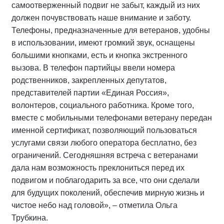
самоотверженный подвиг не забыт, каждый из них
должен почувствовать наше внимание и заботу.
Телефоны, предназначенные для ветеранов, удобны
в использовании, имеют громкий звук, оснащены
большими кнопками, есть и кнопка экстренного
вызова. В телефон партийцы ввели номера
родственников, закрепленных депутатов,
представителей партии «Единая Россия»,
волонтеров, социального работника. Кроме того,
вместе с мобильными телефонами ветерану передан
именной сертификат, позволяющий пользоваться
услугами связи любого оператора бесплатно, без
ограничений. Сегодняшняя встреча с ветеранами
дала нам возможность преклониться перед их
подвигом и поблагодарить за все, что они сделали
для будущих поколений, обеспечив мирную жизнь и
чистое небо над головой», – отметила Ольга
Трубкина.