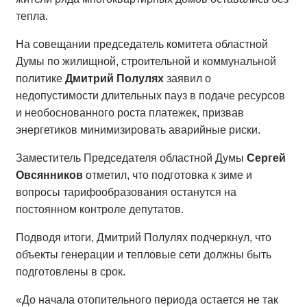
тепла.
На совещании председатель комитета областной
Думы по жилищной, строительной и коммунальной
политике
Дмитрий Полулях
заявил о
недопустимости длительных пауз в подаче ресурсов
и необоснованного роста платежек, призвав
энергетиков минимизировать аварийные риски.
Заместитель Председателя областной Думы
Сергей
Овсянников
отметил, что подготовка к зиме и
вопросы тарифообразования останутся на
постоянном контроле депутатов.
Подводя итоги, Дмитрий Полулях подчеркнул, что
объекты генерации и тепловые сети должны быть
подготовлены в срок.
«До начала отопительного периода остается не так