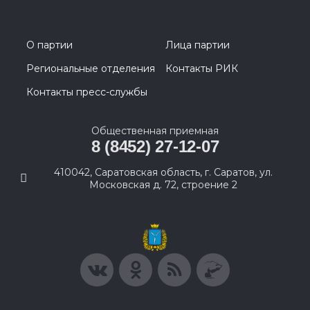
О партии
Лица партии
Региональные отделения
Контакты РИК
Контакты пресс-службы
Общественная приемная
8 (8452) 27-12-07
410042, Саратовская область, г. Саратов, ул.
Московская д. 72, строение 2