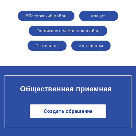
#Петровский район
#акция
#великаяотечественнаявойна
#ветераны
#телефоны
Общественная приемная
Создать обращение