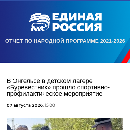
ОТЧЕТ ПО НАРОДНОЙ ПРОГРАММЕ 2021-2026
В Энгельсе в детском лагере
«Буревестник» прошло спортивно-
профилактическое мероприятие
07 августа 2026,
15:00