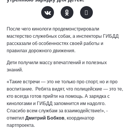
После чего кинологи продемонстрировали
мастерство служебных собак, а инспекторы ГИБДД
рассказали об особенностях своей работы и
правилах дорожного движения.
Дети получили массу впечатлений и полезных
знаний.
«Такие встречи — это не только про спорт, но и про
воспитание. Ребята видят, что полицейские — это те,
кто всегда готов прийти на помощь. А зарядка с
кинологами и ГИБДД запомнится им надолго.
Спасибо всем службам за взаимодействие!», -
отметил
Дмитрий Бобков
, координатор
партпроекта.