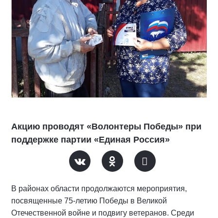
Акцию проводят «Волонтеры Победы» при
поддержке партии «Единая Россия»
В районах области продолжаются мероприятия,
посвященные 75-летию Победы в Великой
Отечественной войне и подвигу ветеранов. Среди