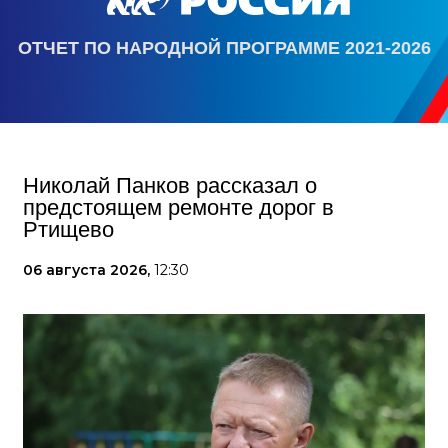
ОТЧЕТ ПО НАРОДНОЙ ПРОГРАММЕ 2021-2026
Николай Панков рассказал о
предстоящем ремонте дорог в
Ртищево
06 августа 2026,
12:30