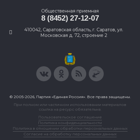
Общественная приемная
8 (8452) 27-12-07
410042, Саратовская область, г. Саратов, ул.
Московская д. 72, строение 2
© 2005-2026, Партия «Единая Россия». Все права защищены.
При полном или частичном использовании материалов
ссылка на ресурс обязательна.
Пользовательское соглашение
Политика конфиденциальности
Политика в отношении обработки персональных данных
Согласие на обработку персональных данных