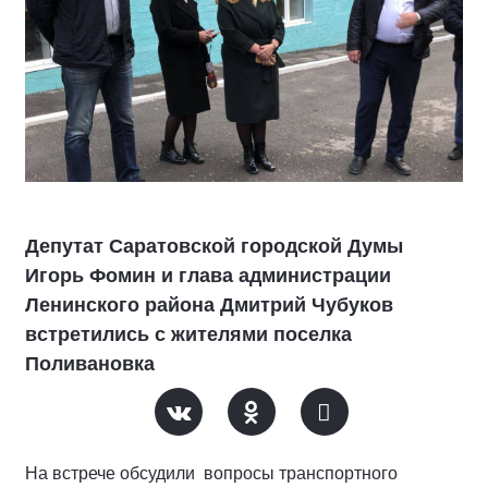
Депутат Саратовской городской Думы
Игорь Фомин и глава администрации
Ленинского района Дмитрий Чубуков
встретились с жителями поселка
Поливановка
На встрече
обсудили вопросы транспортного