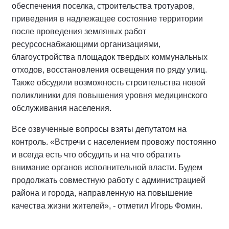
обеспечения поселка, строительства тротуаров,
приведения в надлежащее состояние территории
после проведения земляных работ
ресурсоснабжающими организациями,
благоустройства площадок твердых коммунальных
отходов, восстановления освещения по ряду улиц.
Также обсудили возможность строительства новой
поликлиники для повышения уровня медицинского
обслуживания населения.
Все озвученные вопросы взяты депутатом на
контроль. «Встречи с населением провожу постоянно
и всегда есть что обсудить и на что обратить
внимание органов исполнительной власти. Будем
продолжать совместную работу с администрацией
района и города, направленную на повышение
качества жизни жителей», - отметил Игорь Фомин.