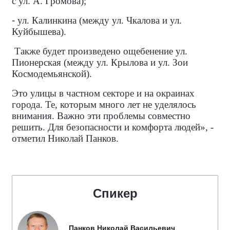
с ул. А. Громова);
-
ул. Калинкина (между ул. Чкалова и ул.
Куйбышева).
Также будет произведено ощебенение ул.
Пионерская (между ул. Крылова и ул. Зои
Космодемьянской).
Это улицы в частном секторе и на окраинах
города. Те, которым много лет не уделялось
внимания. Важно эти проблемы совместно
решить. Для безопасности и комфорта людей», -
отметил Николай Панков.
Спикер
Панков Николай Васильевич