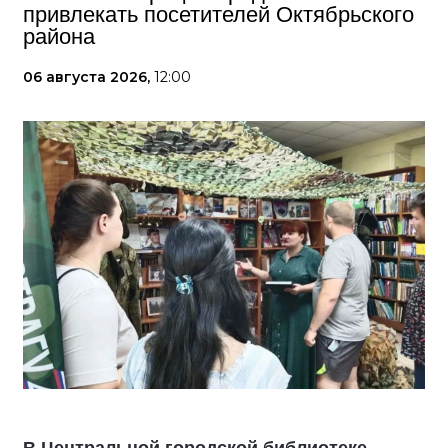
привлекать посетителей Октябрьского
района
06 августа 2026,
12:00