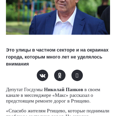
Это улицы в частном секторе и на окраинах
города, которым много лет не уделялось
внимания
Депутат Госдумы
Николай Панков
в своем
канале в мессенджере «Макс» рассказал о
предстоящем ремонте дорог в Ртищево.
«Спасибо жителям Ртищево, которые поднимали