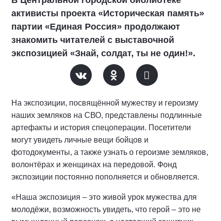
В Центральной городской библиотеке
активисты проекта «Историческая память»
партии «Единая Россия» продолжают
знакомить читателей с выставочной
экспозицией «Знай, солдат, ты не один!».
На экспозиции, посвящённой мужеству и героизму
наших земляков на СВО, представлены подлинные
артефакты и история спецоперации. Посетители
могут увидеть личные вещи бойцов и
фотодокументы, а также узнать о героизме земляков,
волонтёрах и женщинах на передовой. Фонд
экспозиции постоянно пополняется и обновляется.
«Наша экспозиция – это живой урок мужества для
молодёжи, возможность увидеть, что герой – это не