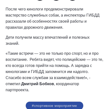
После чего кинологи продемонстрировали
мастерство служебных собак, а инспекторы ГИБДД
рассказали об особенностях своей работы и
правилах дорожного движения.
Дети получили массу впечатлений и полезных
знаний.
«Такие встречи — это не только про спорт, но и про
воспитание. Ребята видят, что полицейские — это те,
кто всегда готов прийти на помощь. А зарядка с
кинологами и ГИБДД запомнится им надолго.
Спасибо всем службам за взаимодействие!», -
отметил
Дмитрий Бобков
, координатор
партпроекта.
#спортивное мероприятие