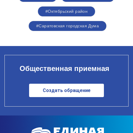
#Октябрьский район
#Саратовская городская Дума
Общественная приемная
Создать обращение