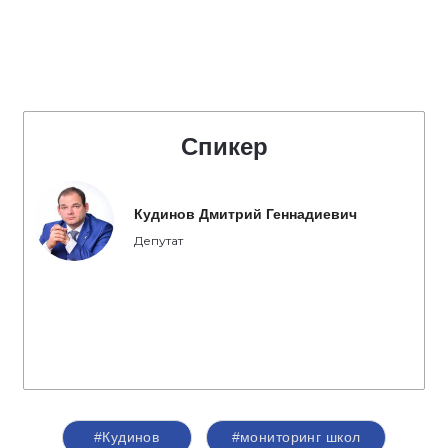
Спикер
Кудинов Дмитрий Геннадиевич
Депутат
#Кудинов
#мониторинг школ