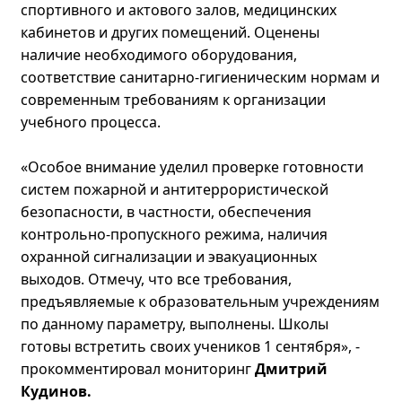
спортивного и актового залов, медицинских
кабинетов и других помещений. Оценены
наличие необходимого оборудования,
соответствие санитарно-гигиеническим нормам и
современным требованиям к организации
учебного процесса.
«Особое внимание уделил проверке готовности
систем пожарной и антитеррористической
безопасности, в частности, обеспечения
контрольно-пропускного режима, наличия
охранной сигнализации и эвакуационных
выходов. Отмечу, что все требования,
предъявляемые к образовательным учреждениям
по данному параметру, выполнены. Школы
готовы встретить своих учеников 1 сентября», -
прокомментировал мониторинг
Дмитрий
Кудинов.