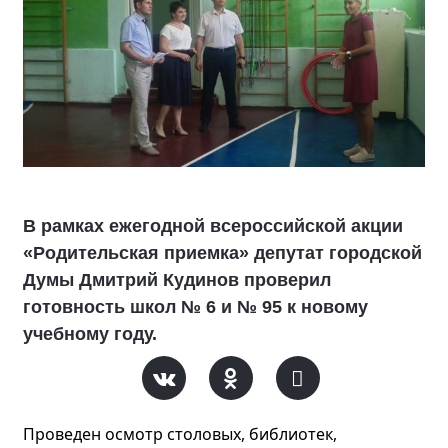
В рамках ежегодной всероссийской акции
«Родительская приемка» депутат городской
Думы Дмитрий Кудинов проверил
готовность школ № 6 и № 95 к новому
учебному году.
Проведен осмотр столовых, библиотек,