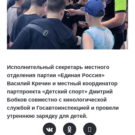
Исполнительный секретарь местного
отделения партии «Единая Россия»
Василий Кречин и местный координатор
партпроекта «Детский спорт» Дмитрий
Бобков совместно с кинологической
службой и Госавтоинспекцией и провели
утреннюю зарядку для детей.