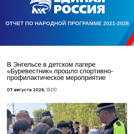
ОТЧЕТ ПО НАРОДНОЙ ПРОГРАММЕ 2021-2026
В Энгельсе в детском лагере
«Буревестник» прошло спортивно-
профилактическое мероприятие
07 августа 2026,
15:00