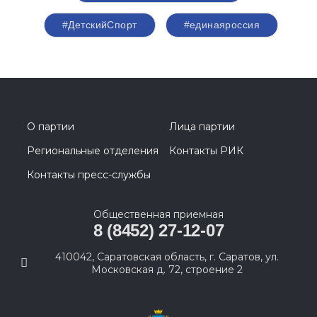
#ДетскийСпорт
#единаяроссия
О партии
Лица партии
Региональные отделения
Контакты РИК
Контакты пресс-службы
Общественная приемная
8 (8452) 27-12-07
410042, Саратовская область, г. Саратов, ул.
Московская д. 72, строение 2