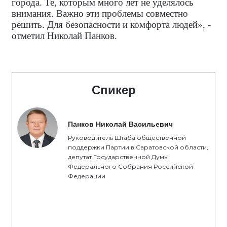
города. Те, которым много лет не уделялось
внимания. Важно эти проблемы совместно
решить. Для безопасности и комфорта людей», -
отметил Николай Панков.
Спикер
Панков Николай Васильевич
Руководитель Штаба общественной
поддержки Партии в Саратовской области,
депутат Государственной Думы
Федерального Собрания Российской
Федерации