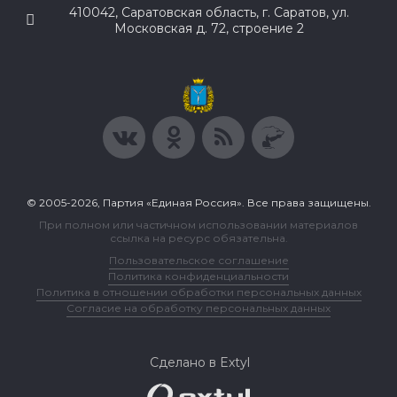
410042, Саратовская область, г. Саратов, ул.
Московская д. 72, строение 2
© 2005-2026, Партия «Единая Россия». Все права защищены.
При полном или частичном использовании материалов
ссылка на ресурс обязательна.
Пользовательское соглашение
Политика конфиденциальности
Политика в отношении обработки персональных данных
Согласие на обработку персональных данных
Сделано в Extyl