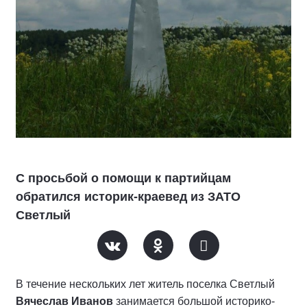
С просьбой о помощи к партийцам
обратился историк-краевед из ЗАТО
Светлый
В течение нескольких лет житель поселка Светлый
Вячеслав Иванов
занимается большой историко-