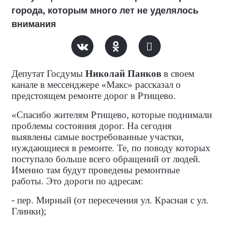
города, которым много лет не уделялось
внимания
Депутат Госдумы
Николай Панков
в своем
канале в мессенджере «Макс» рассказал о
предстоящем ремонте дорог в Ртищево.
«Спасибо жителям Ртищево, которые поднимали
проблемы состояния дорог. На сегодня
выявлены самые востребованные участки,
нуждающиеся в ремонте. Те, по поводу которых
поступало больше всего обращений от людей.
Именно там будут проведены ремонтные
работы. Это дороги по адресам:
-
пер. Мирный (от пересечения ул. Красная с ул.
Глинки);