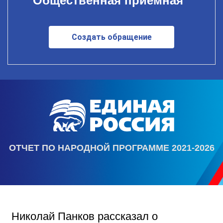
Общественная приемная
Создать обращение
ОТЧЕТ ПО НАРОДНОЙ ПРОГРАММЕ 2021-2026
Николай Панков рассказал о