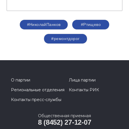
#НиколайПанков
#Ртищево
#ремонтдорог
О партии
Лица партии
Региональные отделения
Контакты РИК
Контакты пресс-службы
Общественная приемная
8 (8452) 27-12-07