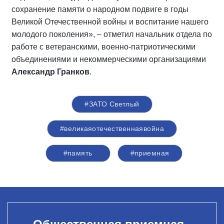
сохранение памяти о народном подвиге в годы
Великой Отечественной войны и воспитание нашего
молодого поколения», – отметил начальник отдела по
работе с ветеранскими, военно-патриотическими
объединениями и некоммерческими организациями
Александр Гранков
.
#ЗАТО Светлый
#великаяотечественнаявойна
#память
#приемная