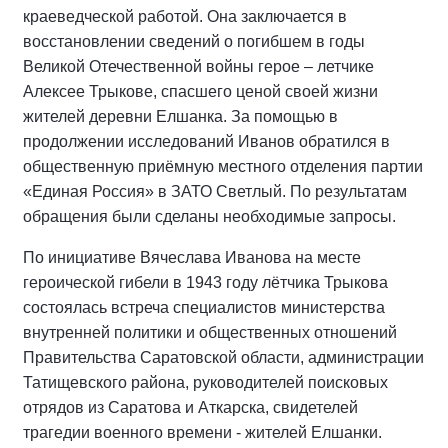
краеведческой работой. Она заключается в
восстановлении сведений о погибшем в годы
Великой Отечественной войны герое – летчике
Алексее Трыкове, спасшего ценой своей жизни
жителей деревни Елшанка. За помощью в
продолжении исследований Иванов обратился в
общественную приёмную местного отделения партии
«Единая Россия» в ЗАТО Светлый. По результатам
обращения были сделаны необходимые запросы.
По инициативе Вячеслава Иванова на месте
героической гибели в 1943 году лётчика Трыкова
состоялась встреча специалистов министерства
внутренней политики и общественных отношений
Правительства Саратовской области, администрации
Татищевского района, руководителей поисковых
отрядов из Саратова и Аткарска, свидетелей
трагедии военного времени - жителей Елшанки.