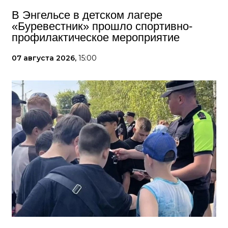
В Энгельсе в детском лагере
«Буревестник» прошло спортивно-
профилактическое мероприятие
07 августа 2026,
15:00