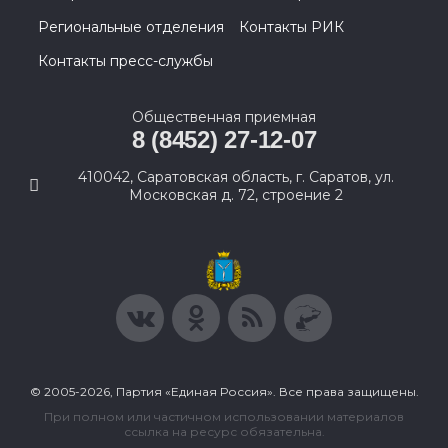
Региональные отделения
Контакты РИК
Контакты пресс-службы
Общественная приемная
8 (8452) 27-12-07
410042, Саратовская область, г. Саратов, ул.
Московская д. 72, строение 2
© 2005-2026, Партия «Единая Россия». Все права защищены.
При полном или частичном использовании материалов
ссылка на ресурс обязательна.