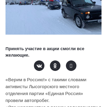
Принять участие в акции смогли все
желающие.
«Верим в Россию!» с такими словами
активисты Лысогорского местного
отделения партии «Единая Россия»
провели автопробег.