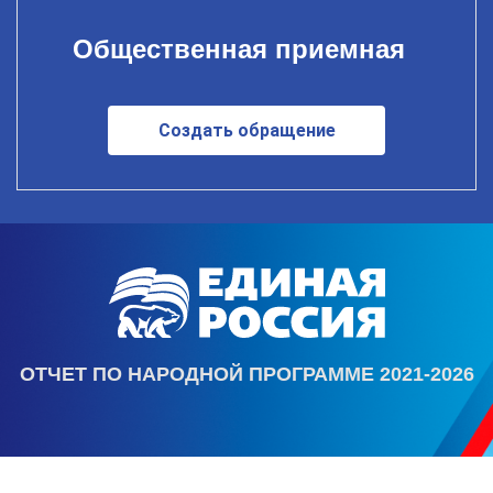
Общественная приемная
Создать обращение
ОТЧЕТ ПО НАРОДНОЙ ПРОГРАММЕ 2021-2026