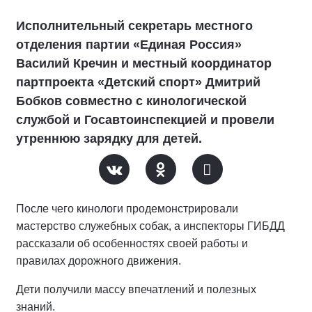
Исполнительный секретарь местного
отделения партии «Единая Россия»
Василий Кречин и местный координатор
партпроекта «Детский спорт» Дмитрий
Бобков совместно с кинологической
службой и Госавтоинспекцией и провели
утреннюю зарядку для детей.
После чего кинологи продемонстрировали
мастерство служебных собак, а инспекторы ГИБДД
рассказали об особенностях своей работы и
правилах дорожного движения.
Дети получили массу впечатлений и полезных
знаний.