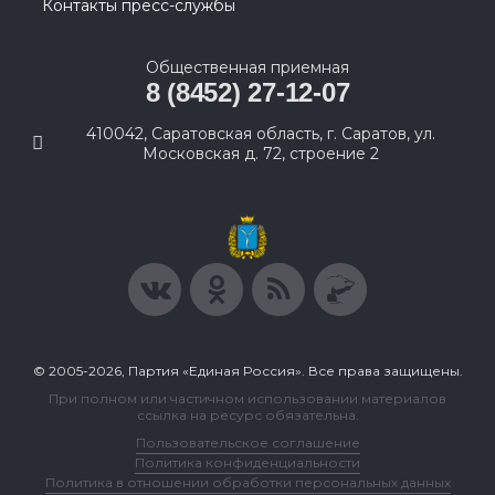
Контакты пресс-службы
Общественная приемная
8 (8452) 27-12-07
410042, Саратовская область, г. Саратов, ул.
Московская д. 72, строение 2
© 2005-2026, Партия «Единая Россия». Все права защищены.
При полном или частичном использовании материалов
ссылка на ресурс обязательна.
Пользовательское соглашение
Политика конфиденциальности
Политика в отношении обработки персональных данных