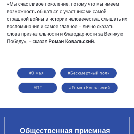
«Мы счастливое поколение, потому что мы имеем
возможность общаться с участниками самой
страшной войны в истории человечества, слышать их
воспоминания и самое главное – лично сказать
слова признательности и благодарности за Великую
Победу», – сказал
Роман Ковальский
.
#9 мая
#Бессмертный полк
#ПГ
#Роман Ковальский
Общественная приемная