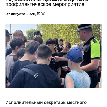
профилактическое мероприятие
07 августа 2026,
15:00
Исполнительный секретарь местного