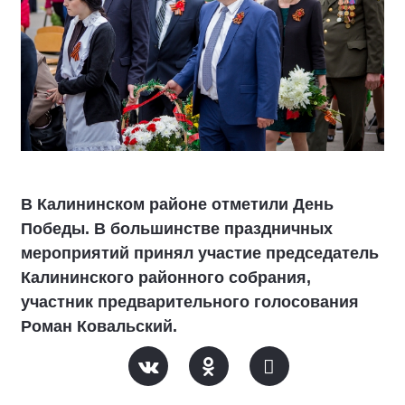
В Калининском районе отметили День
Победы. В большинстве праздничных
мероприятий принял участие председатель
Калининского районного собрания,
участник предварительного голосования
Роман Ковальский.