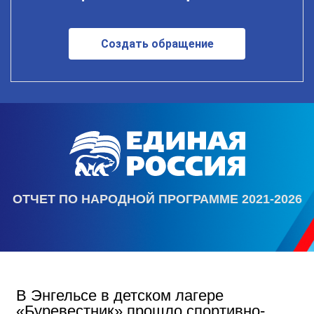
Создать обращение
ОТЧЕТ ПО НАРОДНОЙ ПРОГРАММЕ 2021-2026
В Энгельсе в детском лагере
«Буревестник» прошло спортивно-