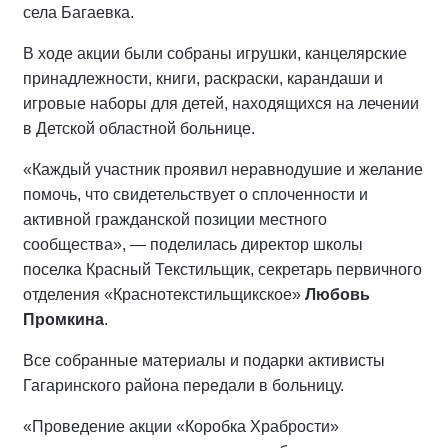
села Багаевка.
В ходе акции были собраны игрушки, канцелярские
принадлежности, книги, раскраски, карандаши и
игровые наборы для детей, находящихся на лечении
в Детской областной больнице.
«Каждый участник проявил неравнодушие и желание
помочь, что свидетельствует о сплоченности и
активной гражданской позиции местного
сообщества», — поделилась директор школы
поселка Красный Текстильщик, секретарь первичного
отделения «Краснотекстильщикское»
Любовь
Промкина
.
Все собранные материалы и подарки активисты
Гагаринского района передали в больницу.
«Проведение акции «Коробка Храбрости»