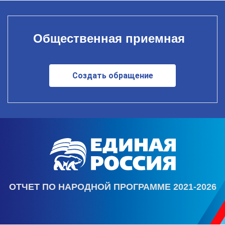
Общественная приемная
Создать обращение
ОТЧЕТ ПО НАРОДНОЙ ПРОГРАММЕ 2021-2026