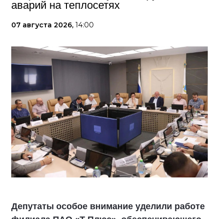
аварий на теплосетях
07 августа 2026,
14:00
Депутаты особое внимание уделили работе