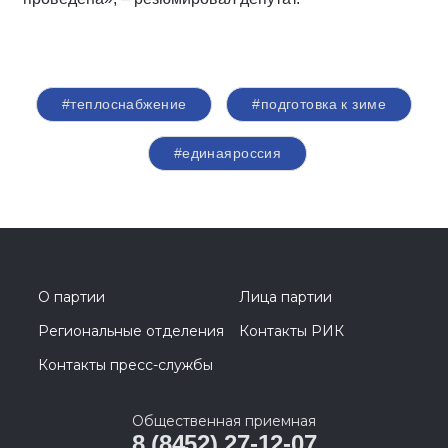
#теплоснабжение
#подготовка к зиме
#единаяроссия
О партии
Лица партии
Региональные отделения
Контакты РИК
Контакты пресс-службы
Общественная приемная
8 (8452) 27-12-07