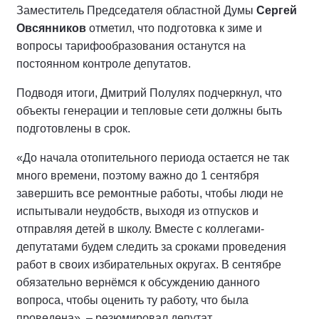
Заместитель Председателя областной Думы
Сергей
Овсянников
отметил, что подготовка к зиме и
вопросы тарифообразования останутся на
постоянном контроле депутатов.
Подводя итоги, Дмитрий Полулях подчеркнул, что
объекты генерации и тепловые сети должны быть
подготовлены в срок.
«До начала отопительного периода остается не так
много времени, поэтому важно до 1 сентября
завершить все ремонтные работы, чтобы люди не
испытывали неудобств, выходя из отпусков и
отправляя детей в школу. Вместе с коллегами-
депутатами будем следить за сроками проведения
работ в своих избирательных округах. В сентябре
обязательно вернёмся к обсуждению данного
вопроса, чтобы оценить ту работу, что была
проведена», – резюмировал депутат.