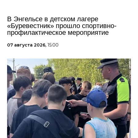
В Энгельсе в детском лагере
«Буревестник» прошло спортивно-
профилактическое мероприятие
07 августа 2026,
15:00