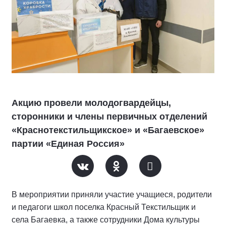
Акцию провели молодогвардейцы,
сторонники и члены первичных отделений
«Краснотекстильщикское» и «Багаевское»
партии «Единая Россия»
В мероприятии приняли участие учащиеся, родители
и педагоги школ поселка Красный Текстильщик и
села Багаевка, а также сотрудники Дома культуры