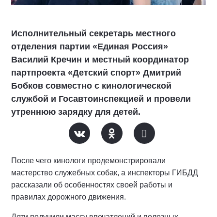
Исполнительный секретарь местного
отделения партии «Единая Россия»
Василий Кречин и местный координатор
партпроекта «Детский спорт» Дмитрий
Бобков совместно с кинологической
службой и Госавтоинспекцией и провели
утреннюю зарядку для детей.
После чего кинологи продемонстрировали
мастерство служебных собак, а инспекторы ГИБДД
рассказали об особенностях своей работы и
правилах дорожного движения.
Дети получили массу впечатлений и полезных