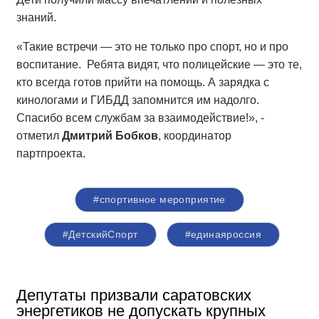
знаний.
«Такие встречи — это не только про спорт, но и про
воспитание. Ребята видят, что полицейские — это те,
кто всегда готов прийти на помощь. А зарядка с
кинологами и ГИБДД запомнится им надолго.
Спасибо всем службам за взаимодействие!», -
отметил
Дмитрий Бобков
, координатор
партпроекта.
#спортивное мероприятие
#ДетскийСпорт
#единаяроссия
Депутаты призвали саратовских
энергетиков не допускать крупных