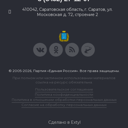
410042, Саратовская область, г. Саратов, ул.
Московская д. 72, строение 2
© 2005-2026, Партия «Единая Россия». Все права защищены.
При полном или частичном использовании материалов
ссылка на ресурс обязательна.
Пользовательское соглашение
Политика конфиденциальности
Политика в отношении обработки персональных данных
Согласие на обработку персональных данных
Сделано в Extyl