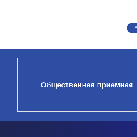
Общественная приемная