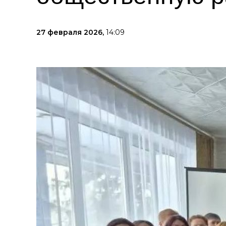
27 февраля 2026,
14:09