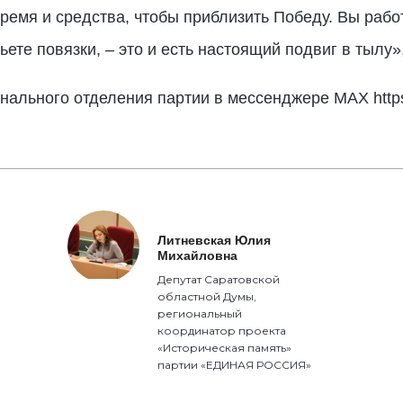
ремя и средства, чтобы приблизить Победу. Вы рабо
шьете повязки, – это и есть настоящий подвиг в тылу»
нального отделения партии в мессенджере MAX https
Литневская Юлия
Михайловна
Депутат Саратовской
областной Думы,
региональный
координатор проекта
«Историческая память»
партии «ЕДИНАЯ РОССИЯ»