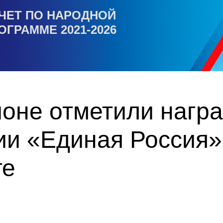
ЧЕТ ПО НАРОДНОЙ
ОГРАММЕ 2021-2026
йоне отметили нагр
тии «Единая Россия
те