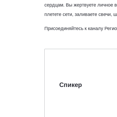
сердцам. Вы жертвуете личное в
плетете сети, заливаете свечи, 
Присоединяйтесь к каналу Регио
Спикер