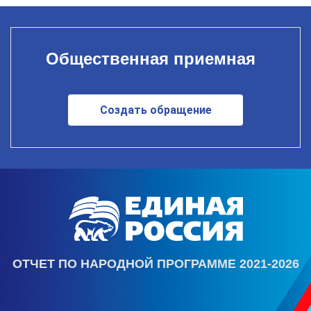
Общественная приемная
Создать обращение
ОТЧЕТ ПО НАРОДНОЙ ПРОГРАММЕ 2021-2026