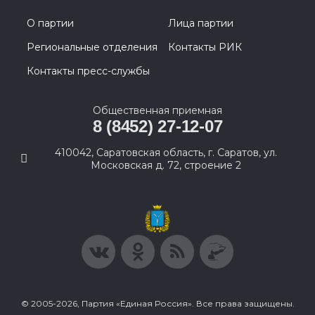
О партии
Лица партии
Региональные отделения
Контакты РИК
Контакты пресс-службы
Общественная приемная
8 (8452) 27-12-07
410042, Саратовская область, г. Саратов, ул.
Московская д. 72, строение 2
© 2005-2026, Партия «Единая Россия». Все права защищены.