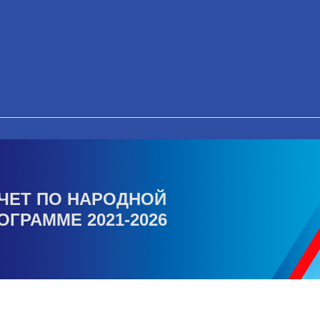
ЧЕТ ПО НАРОДНОЙ
ОГРАММЕ 2021-2026