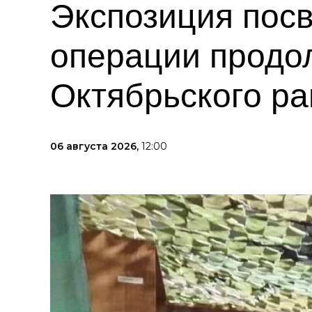
Экспозиция пос
операции продо
Октябрьского р
06 августа 2026,
12:00