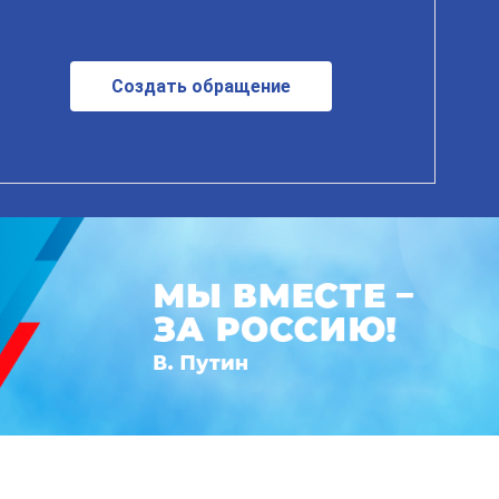
Создать обращение