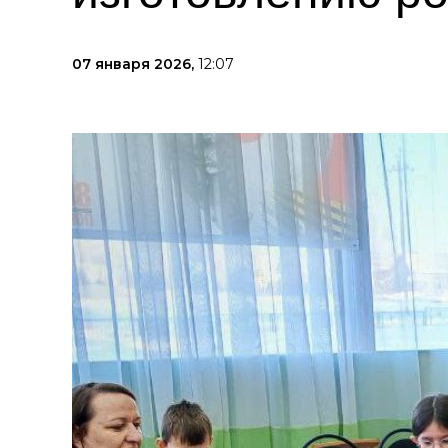
07 января 2026,
12:07