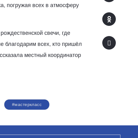
а, погружая всех в атмосферу
рождественской свечи, где
е благодарим всех, кто пришёл
рассказала местный координатор
#мастеркласс