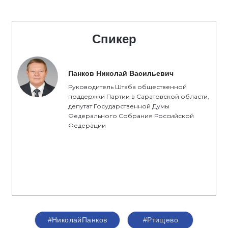
Спикер
Панков Николай Васильевич
Руководитель Штаба общественной
поддержки Партии в Саратовской области,
депутат Государственной Думы
Федерального Собрания Российской
Федерации
#НиколайПанков
#Ртищево