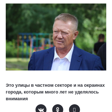
Это улицы в частном секторе и на окраинах
города, которым много лет не уделялось
внимания