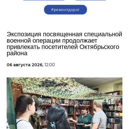
#ремонтдорог
Экспозиция посвященная специальной
военной операции продолжает
привлекать посетителей Октябрьского
района
06 августа 2026,
12:00