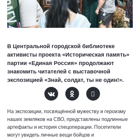
В Центральной городской библиотеке
активисты проекта «Историческая память»
партии «Единая Россия» продолжают
знакомить читателей с выставочной
экспозицией «Знай, солдат, ты не один!».
На экспозиции, посвящённой мужеству и героизму
наших земляков на СВО, представлены подлинные
артефакты и история спецоперации. Посетители
могут увидеть личные вещи бойцов и