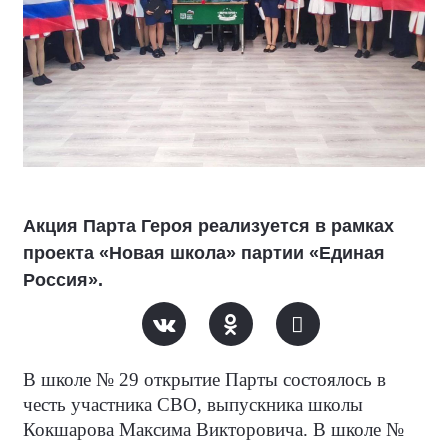
Акция Парта Героя реализуется в рамках
проекта «Новая школа» партии «Единая
Россия».
В школе № 29 открытие Парты состоялось в
честь участника СВО, выпускника школы
Кокшарова Максима Викторовича. В школе №