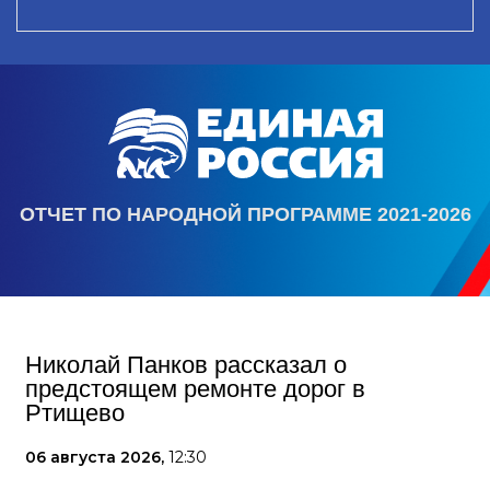
ОТЧЕТ ПО НАРОДНОЙ ПРОГРАММЕ 2021-2026
Николай Панков рассказал о
предстоящем ремонте дорог в
Ртищево
06 августа 2026,
12:30