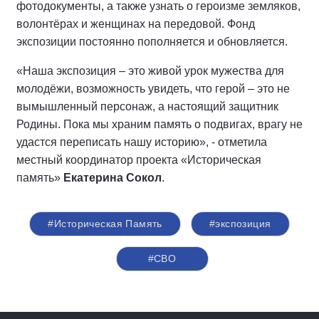
фотодокументы, а также узнать о героизме земляков,
волонтёрах и женщинах на передовой. Фонд
экспозиции постоянно пополняется и обновляется.
«Наша экспозиция – это живой урок мужества для
молодёжи, возможность увидеть, что герой – это не
вымышленный персонаж, а настоящий защитник
Родины. Пока мы храним память о подвигах, врагу не
удастся переписать нашу историю», - отметила
местный координатор проекта «Историческая
память»
Екатерина Сокол
.
#Историческая Память
#экспозиция
#СВО