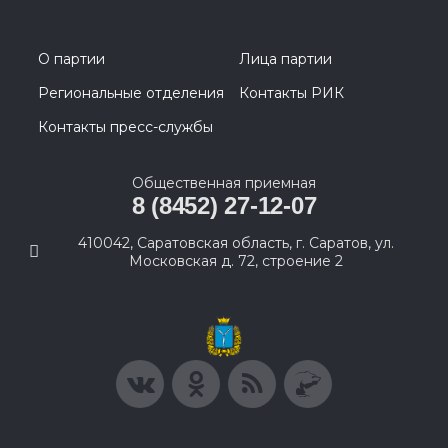
О партии
Лица партии
Региональные отделения
Контакты РИК
Контакты пресс-службы
Общественная приемная
8 (8452) 27-12-07
410042, Саратовская область, г. Саратов, ул.
Московская д. 72, строение 2