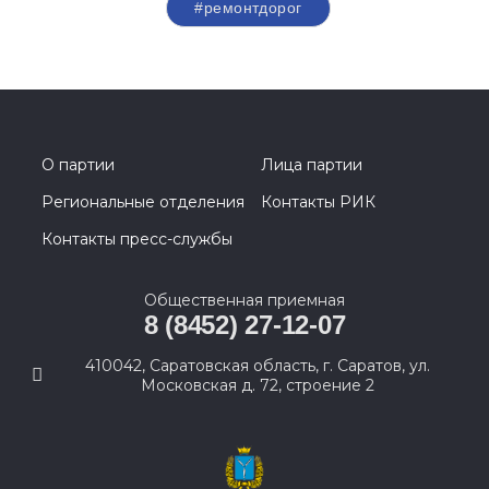
#ремонтдорог
О партии
Лица партии
Региональные отделения
Контакты РИК
Контакты пресс-службы
Общественная приемная
8 (8452) 27-12-07
410042, Саратовская область, г. Саратов, ул.
Московская д. 72, строение 2