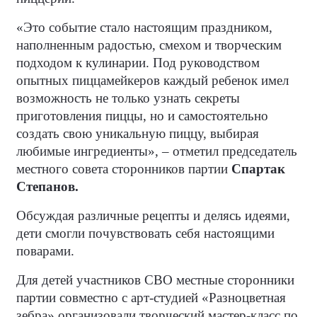
«Это событие стало настоящим праздником,
наполненным радостью, смехом и творческим
подходом к кулинарии. Под руководством
опытных пиццамейкеров каждый ребенок имел
возможность не только узнать секреты
приготовления пиццы, но и самостоятельно
создать свою уникальную пиццу, выбирая
любимые ингредиенты», – отметил председатель
местного совета сторонников партии
Спартак
Степанов.
Обсуждая различные рецепты и делясь идеями,
дети смогли почувствовать себя настоящими
поварами.
Для детей участников СВО местные сторонники
партии совместно с арт-студией «Разноцветная
зебра» организовали творческий мастер-класс по