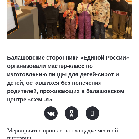
Балашовские сторонники «Единой России»
организовали мастер-класс по
изготовлению пиццы для детей-сирот и
детей, оставшихся без попечения
родителей, проживающих в балашовском
центре «Семья».
Мероприятие прошло на площадке местной
пиццерии.