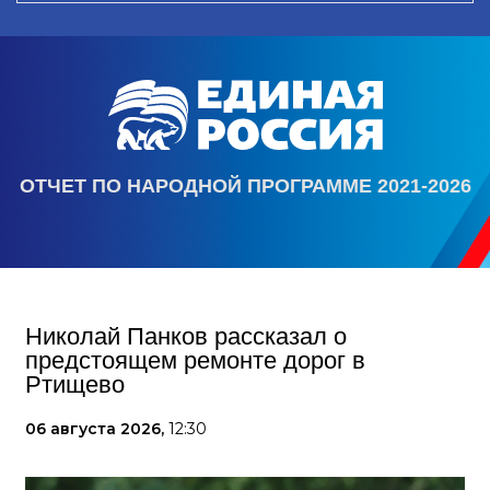
ОТЧЕТ ПО НАРОДНОЙ ПРОГРАММЕ 2021-2026
Николай Панков рассказал о
предстоящем ремонте дорог в
Ртищево
06 августа 2026,
12:30