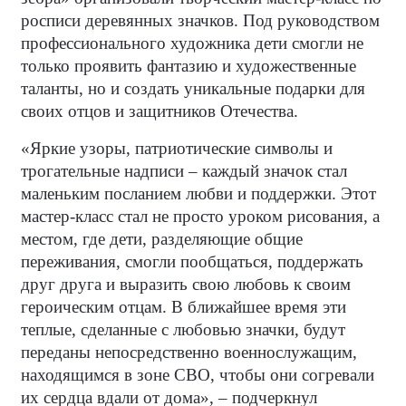
росписи деревянных значков. Под руководством
профессионального художника дети смогли не
только проявить фантазию и художественные
таланты, но и создать уникальные подарки для
своих отцов и защитников Отечества.
«Яркие узоры, патриотические символы и
трогательные надписи – каждый значок стал
маленьким посланием любви и поддержки. Этот
мастер-класс стал не просто уроком рисования, а
местом, где дети, разделяющие общие
переживания, смогли пообщаться, поддержать
друг друга и выразить свою любовь к своим
героическим отцам. В ближайшее время эти
теплые, сделанные с любовью значки, будут
переданы непосредственно военнослужащим,
находящимся в зоне СВО, чтобы они согревали
их сердца вдали от дома», – подчеркнул