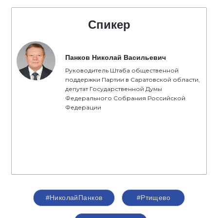
Спикер
Панков Николай Васильевич
Руководитель Штаба общественной
поддержки Партии в Саратовской области,
депутат Государственной Думы
Федерального Собрания Российской
Федерации
#НиколайПанков
#Ртищево