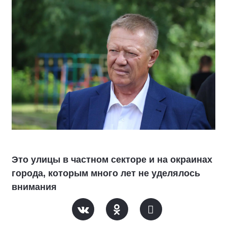
Это улицы в частном секторе и на окраинах
города, которым много лет не уделялось
внимания