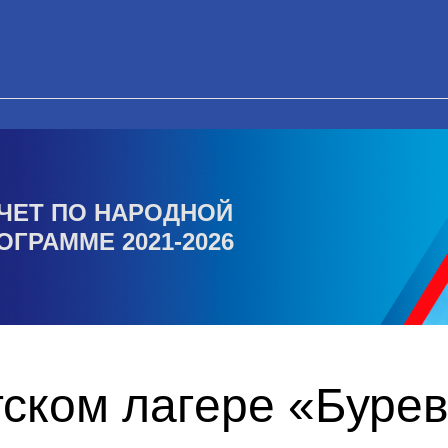
ЧЕТ ПО НАРОДНОЙ
ОГРАММЕ 2021-2026
тском лагере «Буре