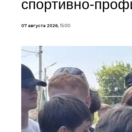
спортивно-проф
07 августа 2026,
15:00