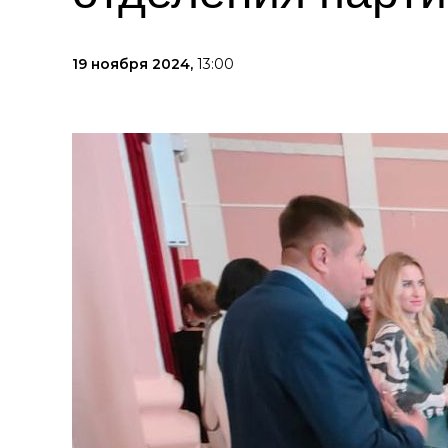
19 ноября 2024,
13:00