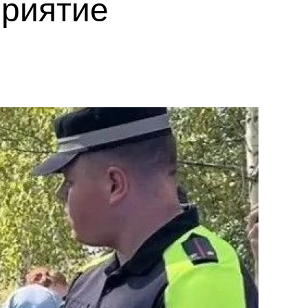
приятие