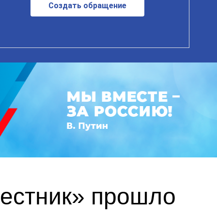
Создать обращение
вестник» прошло