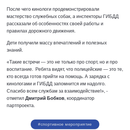
После чего кинологи продемонстрировали
мастерство служебных собак, а инспекторы ГИБДД
рассказали об особенностях своей работы и
правилах дорожного движения.
Дети получили массу впечатлений и полезных
знаний.
«Такие встречи — это не только про спорт, но и про
воспитание. Ребята видят, что полицейские — это те,
кто всегда готов прийти на помощь. А зарядка с
кинологами и ГИБДД запомнится им надолго.
Спасибо всем службам за взаимодействие!», -
отметил
Дмитрий Бобков
, координатор
партпроекта.
#спортивное мероприятие