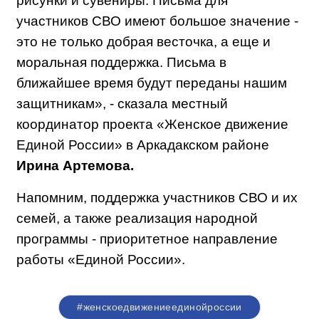
рисунки и сувениры. Письма для
участников СВО имеют большое значение -
это не только добрая весточка, а еще и
моральная поддержка. Письма в
ближайшее время будут переданы нашим
защитникам», - сказала местный
координатор проекта «Женское движение
Единой России» в Аркадакском районе
Ирина Артемова.
Напомним, поддержка участников СВО и их
семей, а также реализация народной
программы - приоритетное направление
работы «Единой России».
#женскоедвижениеединойроссии