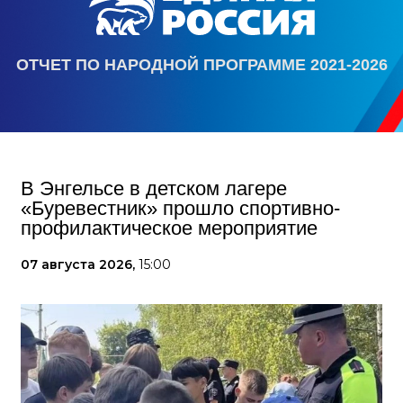
ОТЧЕТ ПО НАРОДНОЙ ПРОГРАММЕ 2021-2026
В Энгельсе в детском лагере
«Буревестник» прошло спортивно-
профилактическое мероприятие
07 августа 2026,
15:00