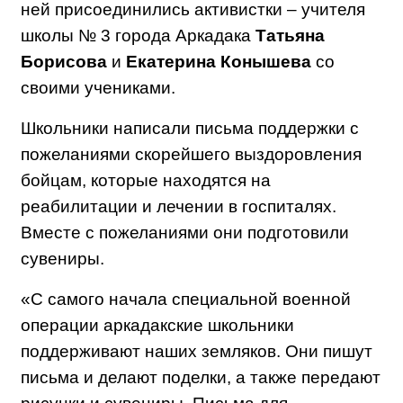
ней присоединились активистки – учителя
школы № 3 города Аркадака
Татьяна
Борисова
и
Екатерина Конышева
со
своими учениками.
Школьники написали письма поддержки с
пожеланиями
скорейшего выздоровления
бойцам, которые находятся на
реабилитации и лечении в госпиталях.
Вместе с пожеланиями они подготовили
сувениры.
«С самого начала специальной военной
операции аркадакские школьники
поддерживают наших земляков. Они пишут
письма и делают поделки, а также передают