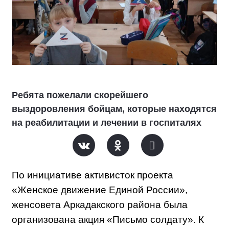
Ребята пожелали скорейшего
выздоровления бойцам, которые находятся
на реабилитации и лечении в госпиталях
По инициативе активисток проекта
«Женское движение Единой России»,
женсовета Аркадакского района была
организована акция «Письмо солдату». К