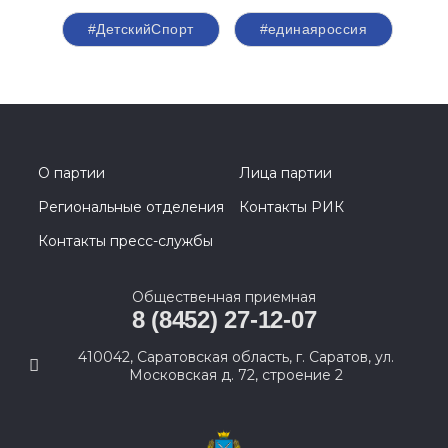
#ДетскийСпорт
#единаяроссия
О партии
Лица партии
Региональные отделения
Контакты РИК
Контакты пресс-службы
Общественная приемная
8 (8452) 27-12-07
410042, Саратовская область, г. Саратов, ул.
Московская д. 72, строение 2