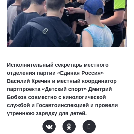
Исполнительный секретарь местного
отделения партии «Единая Россия»
Василий Кречин и местный координатор
партпроекта «Детский спорт» Дмитрий
Бобков совместно с кинологической
службой и Госавтоинспекцией и провели
утреннюю зарядку для детей.