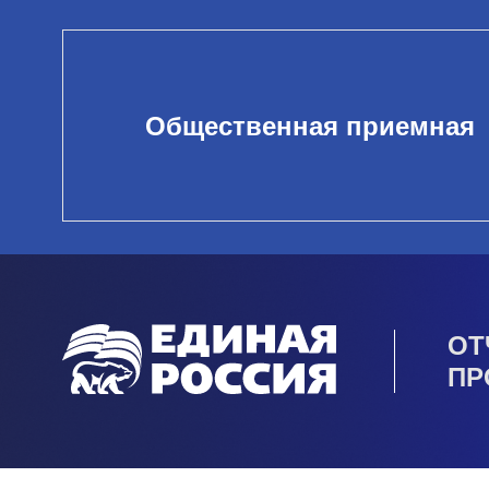
Общественная приемная
ОТ
ПР