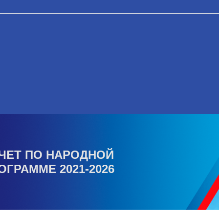
ЧЕТ ПО НАРОДНОЙ
ОГРАММЕ 2021-2026