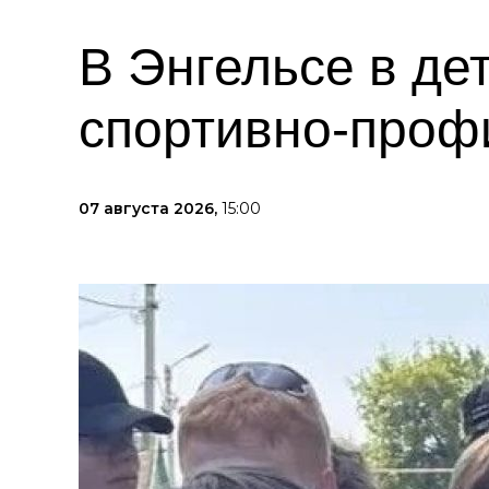
В Энгельсе в де
спортивно-проф
07 августа 2026,
15:00