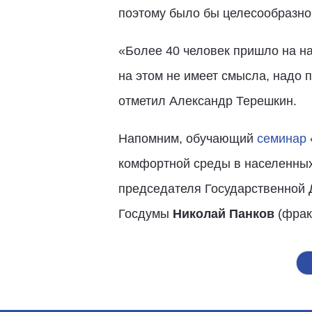
поэтому было бы целесообразно 
«Более 40 человек пришло на на
на этом не имеет смысла, надо 
отметил Александр Терешкин.
Напомним, обучающий
семинар
комфортной среды в населенных
председателя Государственной
Госдумы
Николай Панков
(фрак