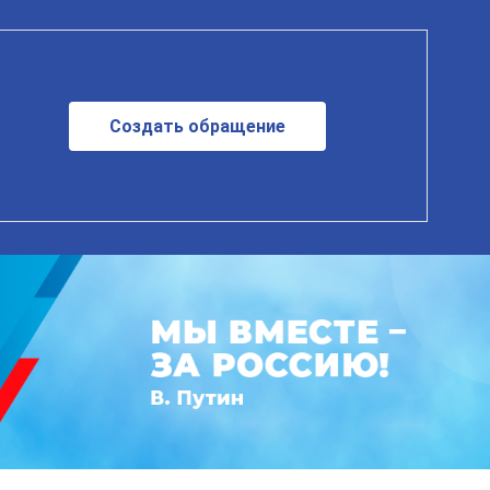
Создать обращение