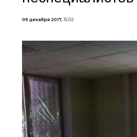
09 декабря 2017,
15:02