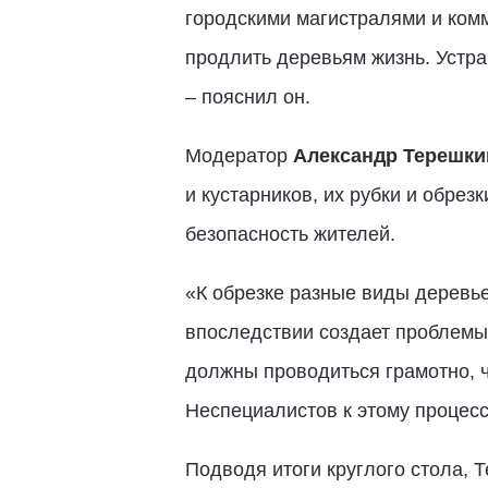
городскими магистралями и комм
продлить деревьям жизнь. Устр
– пояснил он.
Модератор
Александр Терешки
и кустарников, их рубки и обрезк
безопасность жителей.
«К обрезке разные виды деревье
впоследствии создает проблемы
должны проводиться грамотно, ч
Неспециалистов к этому процесс
Подводя итоги круглого стола, 