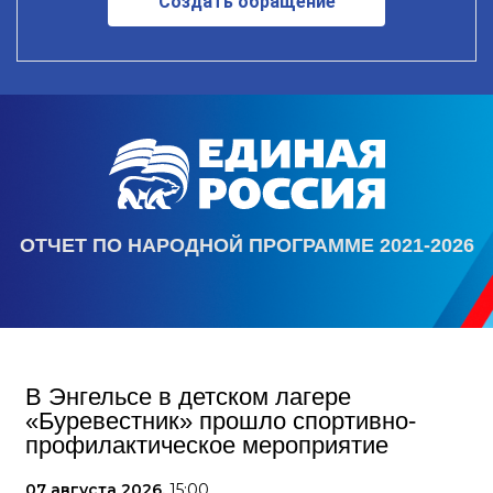
Создать обращение
ОТЧЕТ ПО НАРОДНОЙ ПРОГРАММЕ 2021-2026
В Энгельсе в детском лагере
«Буревестник» прошло спортивно-
профилактическое мероприятие
07 августа 2026,
15:00