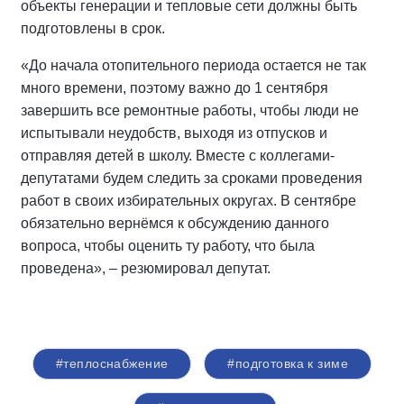
объекты генерации и тепловые сети должны быть
подготовлены в срок.
«До начала отопительного периода остается не так
много времени, поэтому важно до 1 сентября
завершить все ремонтные работы, чтобы люди не
испытывали неудобств, выходя из отпусков и
отправляя детей в школу. Вместе с коллегами-
депутатами будем следить за сроками проведения
работ в своих избирательных округах. В сентябре
обязательно вернёмся к обсуждению данного
вопроса, чтобы оценить ту работу, что была
проведена», – резюмировал депутат.
#теплоснабжение
#подготовка к зиме