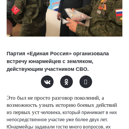
Партия «Единая Россия» организовала
встречу юнармейцев с земляком,
действующим участником СВО.
Это был не просто разговор
поколений, а
возможность узнать историю боевых действий
из первых уст
человека, который принимает в них
непосредственное участие уже более
двух лет.
Юнармейцы задавали гостю много вопросов, их