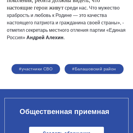
поколения, ребята должны видеть, что
настоящие герои живут
среди нас. Что мужество
храбрость и любовь к Родине — это качества
настоящего патриота и гражданина своей страны», -
отметил секретарь местного отления партии «Единая
Россия»
Андрей Алехин
.
#участники СВО
#Балашовский район
Общественная приемная