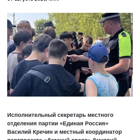
Исполнительный секретарь местного
отделения партии «Единая Россия»
Василий Кречин и местный координатор