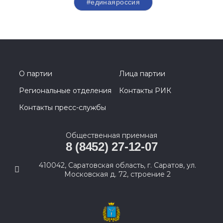
#единаяроссия
О партии
Лица партии
Региональные отделения
Контакты РИК
Контакты пресс-службы
Общественная приемная
8 (8452) 27-12-07
410042, Саратовская область, г. Саратов, ул.
Московская д. 72, строение 2