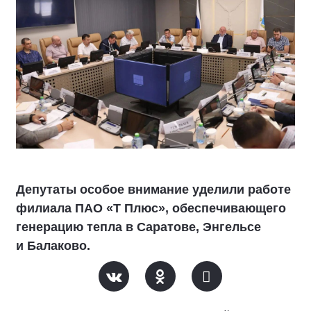
Депутаты особое внимание уделили работе
филиала ПАО «Т Плюс», обеспечивающего
генерацию тепла в Саратове, Энгельсе
и Балаково.