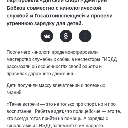
партпроекта «Детский спорт» Дмитрий
Бобков совместно с кинологической
службой и Госавтоинспекцией и провели
утреннюю зарядку для детей.
После чего кинологи продемонстрировали
мастерство служебных собак, а инспекторы ГИБДД
рассказали об особенностях своей работы и
правилах дорожного движения.
Дети получили массу впечатлений и полезных
знаний.
«Такие встречи — это не только про спорт, но и про
воспитание. Ребята видят, что полицейские — это те,
кто всегда готов прийти на помощь. А зарядка с
кинологами и ГИБДД запомнится им надолго.