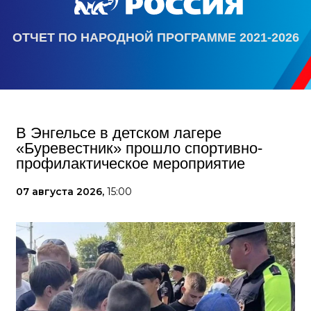
ОТЧЕТ ПО НАРОДНОЙ ПРОГРАММЕ 2021-2026
В Энгельсе в детском лагере
«Буревестник» прошло спортивно-
профилактическое мероприятие
07 августа 2026,
15:00