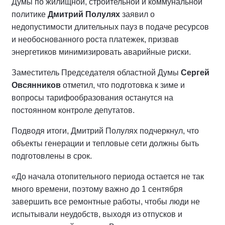
Думы по жилищной, строительной и коммунальной
политике
Дмитрий Полулях
заявил о
недопустимости длительных пауз в подаче ресурсов
и необоснованного роста платежек, призвав
энергетиков минимизировать аварийные риски.
Заместитель Председателя областной Думы
Сергей
Овсянников
отметил, что подготовка к зиме и
вопросы тарифообразования останутся на
постоянном контроле депутатов.
Подводя итоги, Дмитрий Полулях подчеркнул, что
объекты генерации и тепловые сети должны быть
подготовлены в срок.
«До начала отопительного периода остается не так
много времени, поэтому важно до 1 сентября
завершить все ремонтные работы, чтобы люди не
испытывали неудобств, выходя из отпусков и