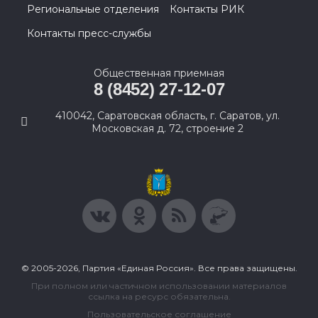
Региональные отделения
Контакты РИК
Контакты пресс-службы
Общественная приемная
8 (8452) 27-12-07
410042, Саратовская область, г. Саратов, ул.
Московская д. 72, строение 2
© 2005-2026, Партия «Единая Россия». Все права защищены.
При полном или частичном использовании материалов
ссылка на ресурс обязательна.
Пользовательское соглашение