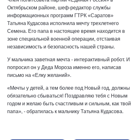
Октябрьском районе, шеф-редактор службы
информационных программ ГТРК «Саратов»
Татьяна Кудасова исполнила мечту трехлетнего
Семена. Его папа в настоящее время находится в
зоне специальной военной операции, отстаивая
независимость и безопасность нашей страны.
У мальчика заветная мечта - интерактивный робот. И
попросил он у Деда Мороза именно его, написав
письмо на «Елку желаний».
«Мечты у детей, а тем более под Новый год, должны
обязательно сбываться! Поздравляю тебя с Новым
годом и желаю быть счастливым и сильным, как твой
папа», - обратилась к мальчику Татьяна Кудасова.