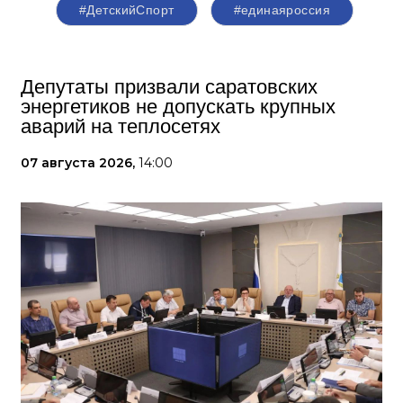
#ДетскийСпорт
#единаяроссия
Депутаты призвали саратовских
энергетиков не допускать крупных
аварий на теплосетях
07 августа 2026,
14:00