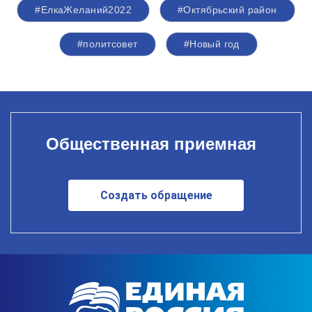
#ЕлкаЖеланий2022
#Октябрьский район
#политсовет
#Новый год
Общественная приемная
Создать обращение