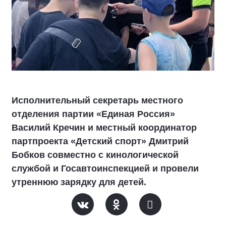
Исполнительный секретарь местного
отделения партии «Единая Россия»
Василий Кречин и местный координатор
партпроекта «Детский спорт» Дмитрий
Бобков совместно с кинологической
службой и Госавтоинспекцией и провели
утреннюю зарядку для детей.