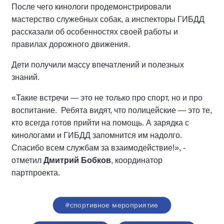
После чего кинологи продемонстрировали
мастерство служебных собак, а инспекторы ГИБДД
рассказали об особенностях своей работы и
правилах дорожного движения.
Дети получили массу впечатлений и полезных
знаний.
«Такие встречи — это не только про спорт, но и про
воспитание. Ребята видят, что полицейские — это те,
кто всегда готов прийти на помощь. А зарядка с
кинологами и ГИБДД запомнится им надолго.
Спасибо всем службам за взаимодействие!», -
отметил
Дмитрий Бобков
, координатор
партпроекта.
#спортивное мероприятие