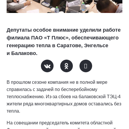
Депутаты особое внимание уделили работе
филиала ПАО «Т Плюс», обеспечивающего
генерацию тепла в Саратове, Энгельсе
и Балаково.
В прошлом сезоне компания не в полной мере
справилась с задачей по бесперебойному
теплоснабжению. Из-за сбоев на балаковской ТЭЦ-4
жители ряда многоквартирных домов оставались без
тепла.
На совещании председатель комитета областной