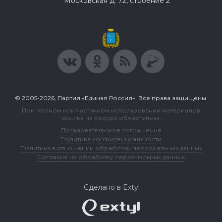
Московская д. 72, строение 2
© 2005-2026, Партия «Единая Россия». Все права защищены.
При полном или частичном использовании материалов
ссылка на ресурс обязательна.
Пользовательское соглашение
Политика конфиденциальности
Политика в отношении обработки персональных данных
Согласие на обработку персональных данных
Сделано в Extyl