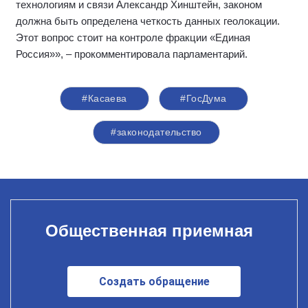
технологиям и связи Александр Хинштейн, законом
должна быть определена четкость данных геолокации.
Этот вопрос стоит на контроле фракции «Единая
Россия»», – прокомментировала парламентарий.
#Касаева
#ГосДума
#законодательство
Общественная приемная
Создать обращение