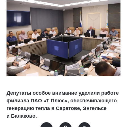
Депутаты особое внимание уделили работе
филиала ПАО «Т Плюс», обеспечивающего
генерацию тепла в Саратове, Энгельсе
и Балаково.