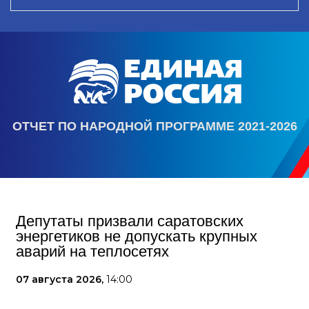
ОТЧЕТ ПО НАРОДНОЙ ПРОГРАММЕ 2021-2026
Депутаты призвали саратовских
энергетиков не допускать крупных
аварий на теплосетях
07 августа 2026,
14:00