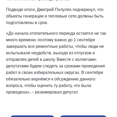
Подводя итоги, Дмитрий Полулях подчеркнул, что
объекты генерации и тепловые сети должны быть
подготовлены в срок.
«До начала отопительного периода остается не так
много времени, поэтому важно до 1 сентября
завершить все ремонтные работы, чтобы люди не
испытывали неудобств, выходя из отпусков и
отправляя детей в школу. Вместе с коллегами-
депутатами будем следить за сроками проведения
работ в своих избирательных округах. В сентябре
обязательно вернёмся к обсуждению данного
вопроса, чтобы оценить ту работу, что была
проведена», – резюмировал депутат.