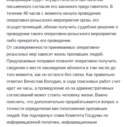
письменного согласия его законного представителя. В
течение 48 часов с момента начала проведения
оперативно-розыскного мероприятия орган, его
осуществляющий, обязан получить судебное решение о
проведении такого оперативно-розыскного мероприятия
либо прекратить его проведение.
От своевременности принимаемых оперативно-
розыскных мер зависит жизнь пропавших людей.
Предлагаемые поправки позволят оперативно получить
сведения о месте нахождения абонента в том числе до
того момента, как он остался без связи. Как правильно
отметил Вячеслав Володин, в ходе поисковых работ счет
идет на часы, а промедление из-за административных
согласований может стоить человеку жизни. Важно
пояснить, что дополнительно прорабатывается вопрос о
точности определения местоположения пропавших
людей. Как подчеркнул глава Комитета Госдумы по
информационной политике, информационным