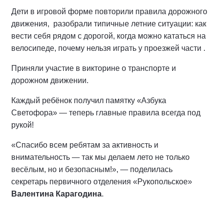
Дети в игровой форме повторили правила дорожного
движения, разобрали типичные летние ситуации: как
вести себя рядом с дорогой, когда можно кататься на
велосипеде, почему нельзя играть у проезжей части .
Приняли участие в викторине о транспорте и
дорожном движении.
Каждый ребёнок получил памятку «Азбука
Светофора» — теперь главные правила всегда под
рукой!
«Спасибо всем ребятам за активность и
внимательность — так мы делаем лето не только
весёлым, но и безопасным!», — поделилась
секретарь первичного отделения «Рукопольское»
Валентина Карагодина
.