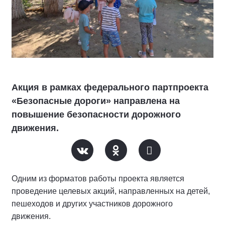
Акция в рамках федерального партпроекта
«Безопасные дороги» направлена на
повышение безопасности дорожного
движения.
Одним из форматов работы проекта является
проведение целевых акций, направленных на детей,
пешеходов и других участников дорожного
движения.