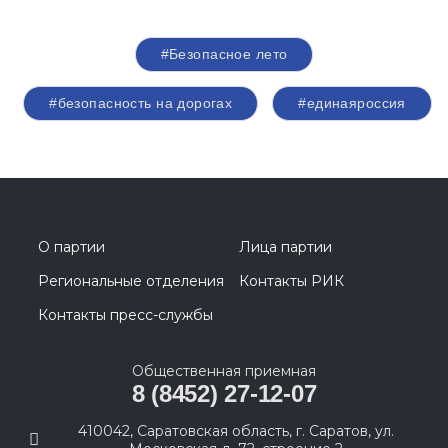
#Безопасное лето
#безопасность на дорогах
#единаяроссия
О партии
Лица партии
Региональные отделения
Контакты РИК
Контакты пресс-службы
Общественная приемная
8 (8452) 27-12-07
410042, Саратовская область, г. Саратов, ул.