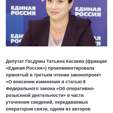
Депутат Госдумы Татьяна Касаева (фракция
«Единая Россия») прокомментировала
принятый в третьем чтении законопроект
«О внесении изменения в статью 8
Федерального закона «Об оперативно-
розыскной деятельности» в части
уточнения сведений, передаваемых
оператором связи, одним из авторов