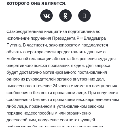
которого она является.
«Законодательная инициатива подготовлена во
исполнение поручения Президента РФ Владимира
Путина. В частности, законопроектом предлагается
обязать оператора связи предоставлять данные о
мобильной геолокации абонента без решения суда для
оперативного поиска пропавших людей. Для запроса
будет достаточно мотивированного постановления
одного из руководителей органов внутренних дел,
вынесенного в течение 24 часов с момента поступления
сообщения о без вести пропавшем лице. При получении
сообщения о без вести пропавшем несовершеннолетнем
либо лице, признанном в установленном законом
порядке недееспособным или ограниченно
дееспособным, получение соответствующей
информации будет осуществляться при наличии