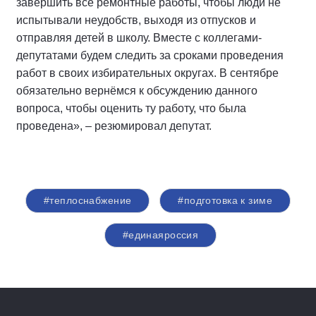
завершить все ремонтные работы, чтобы люди не
испытывали неудобств, выходя из отпусков и
отправляя детей в школу. Вместе с коллегами-
депутатами будем следить за сроками проведения
работ в своих избирательных округах. В сентябре
обязательно вернёмся к обсуждению данного
вопроса, чтобы оценить ту работу, что была
проведена», – резюмировал депутат.
#теплоснабжение
#подготовка к зиме
#единаяроссия