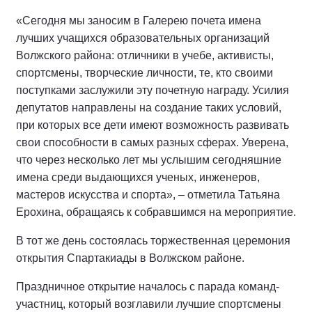
«Сегодня мы заносим в Галерею почета имена
лучших учащихся образовательных организаций
Волжского района: отличники в учебе, активисты,
спортсмены, творческие личности, те, кто своими
поступками заслужили эту почетную награду. Усилия
депутатов направлены на создание таких условий,
при которых все дети имеют возможность развивать
свои способности в самых разных сферах. Уверена,
что через несколько лет мы услышим сегодняшние
имена среди выдающихся ученых, инженеров,
мастеров искусства и спорта», – отметила Татьяна
Ерохина, обращаясь к собравшимся на мероприятие.
В тот же день состоялась торжественная церемония
открытия Спартакиады в Волжском районе.
Праздничное открытие началось с парада команд-
участниц, который возглавили лучшие спортсмены