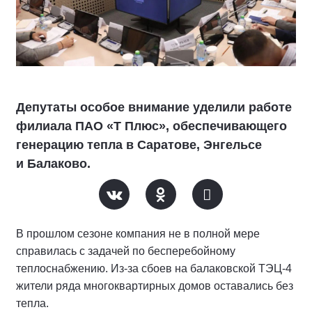
Депутаты особое внимание уделили работе
филиала ПАО «Т Плюс», обеспечивающего
генерацию тепла в Саратове, Энгельсе
и Балаково.
В прошлом сезоне компания не в полной мере
справилась с задачей по бесперебойному
теплоснабжению. Из-за сбоев на балаковской ТЭЦ-4
жители ряда многоквартирных домов оставались без
тепла.