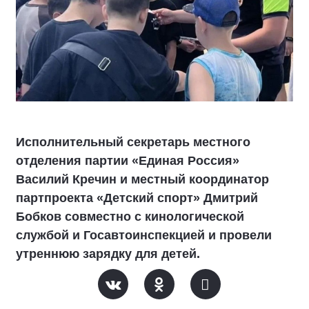
Исполнительный секретарь местного
отделения партии «Единая Россия»
Василий Кречин и местный координатор
партпроекта «Детский спорт» Дмитрий
Бобков совместно с кинологической
службой и Госавтоинспекцией и провели
утреннюю зарядку для детей.