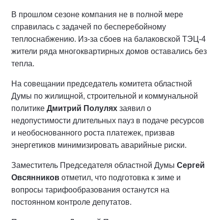
В прошлом сезоне компания не в полной мере
справилась с задачей по бесперебойному
теплоснабжению. Из-за сбоев на балаковской ТЭЦ-4
жители ряда многоквартирных домов оставались без
тепла.
На совещании председатель комитета областной
Думы по жилищной, строительной и коммунальной
политике
Дмитрий Полулях
заявил о
недопустимости длительных пауз в подаче ресурсов
и необоснованного роста платежек, призвав
энергетиков минимизировать аварийные риски.
Заместитель Председателя областной Думы
Сергей
Овсянников
отметил, что подготовка к зиме и
вопросы тарифообразования останутся на
постоянном контроле депутатов.