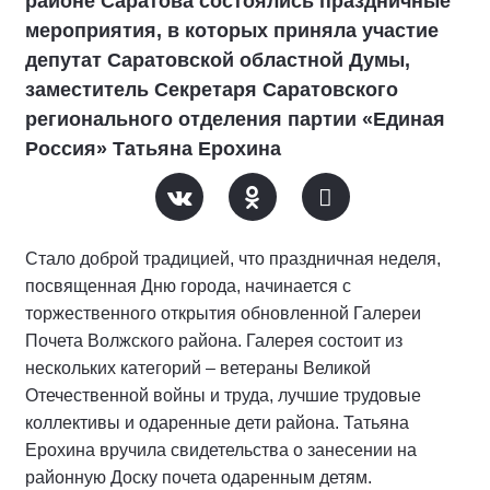
районе Саратова состоялись праздничные
мероприятия, в которых приняла участие
депутат Саратовской областной Думы,
заместитель Секретаря Саратовского
регионального отделения партии «Единая
Россия» Татьяна Ерохина
Стало доброй традицией, что праздничная неделя,
посвященная Дню города, начинается с
торжественного открытия обновленной Галереи
Почета Волжского района. Галерея состоит из
нескольких категорий – ветераны Великой
Отечественной войны и труда, лучшие трудовые
коллективы и одаренные дети района. Татьяна
Ерохина вручила свидетельства о занесении на
районную Доску почета одаренным детям.