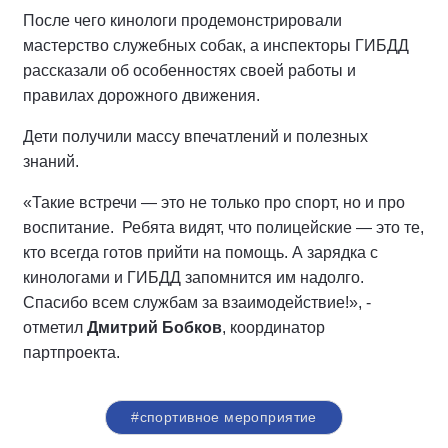
После чего кинологи продемонстрировали
мастерство служебных собак, а инспекторы ГИБДД
рассказали об особенностях своей работы и
правилах дорожного движения.
Дети получили массу впечатлений и полезных
знаний.
«Такие встречи — это не только про спорт, но и про
воспитание. Ребята видят, что полицейские — это те,
кто всегда готов прийти на помощь. А зарядка с
кинологами и ГИБДД запомнится им надолго.
Спасибо всем службам за взаимодействие!», -
отметил
Дмитрий Бобков
, координатор
партпроекта.
#спортивное мероприятие