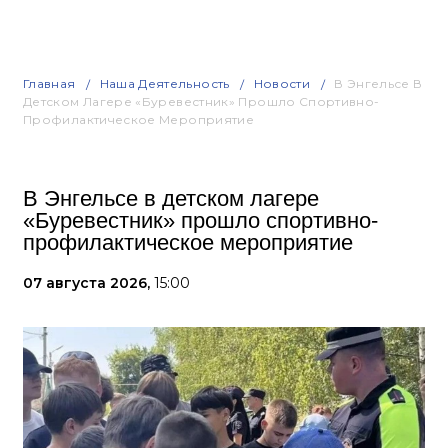
Главная
Наша Деятельность
Новости
В Энгельсе В
Детском Лагере «Буревестник» Прошло Спортивно-
Профилактическое Мероприятие
В Энгельсе в детском лагере
«Буревестник» прошло спортивно-
профилактическое мероприятие
07 августа 2026,
15:00