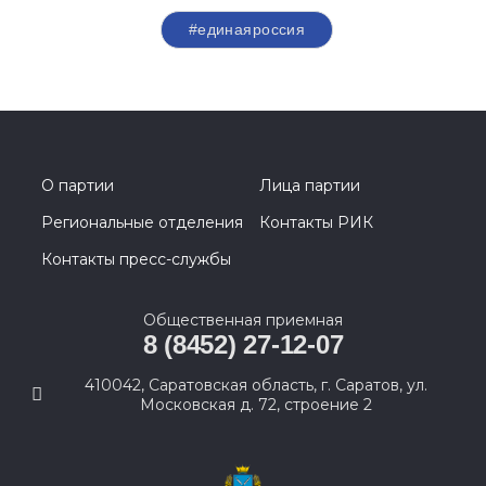
#единаяроссия
О партии
Лица партии
Региональные отделения
Контакты РИК
Контакты пресс-службы
Общественная приемная
8 (8452) 27-12-07
410042, Саратовская область, г. Саратов, ул.
Московская д. 72, строение 2