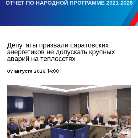
ОТЧЕТ ПО НАРОДНОЙ ПРОГРАММЕ 2021-2026
Депутаты призвали саратовских
энергетиков не допускать крупных
аварий на теплосетях
07 августа 2026,
14:00