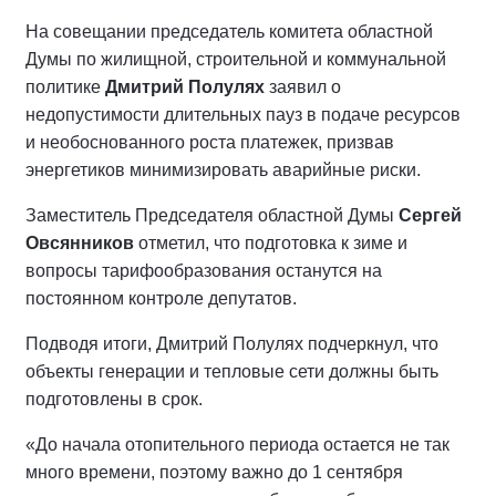
На совещании председатель комитета областной
Думы по жилищной, строительной и коммунальной
политике
Дмитрий Полулях
заявил о
недопустимости длительных пауз в подаче ресурсов
и необоснованного роста платежек, призвав
энергетиков минимизировать аварийные риски.
Заместитель Председателя областной Думы
Сергей
Овсянников
отметил, что подготовка к зиме и
вопросы тарифообразования останутся на
постоянном контроле депутатов.
Подводя итоги, Дмитрий Полулях подчеркнул, что
объекты генерации и тепловые сети должны быть
подготовлены в срок.
«До начала отопительного периода остается не так
много времени, поэтому важно до 1 сентября