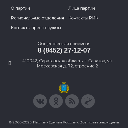
О партии
Лица партии
Региональные отделения
Контакты РИК
Контакты пресс-службы
Общественная приемная
8 (8452) 27-12-07
410042, Саратовская область, г. Саратов, ул.
Московская д. 72, строение 2
© 2005-2026, Партия «Единая Россия». Все права защищены.