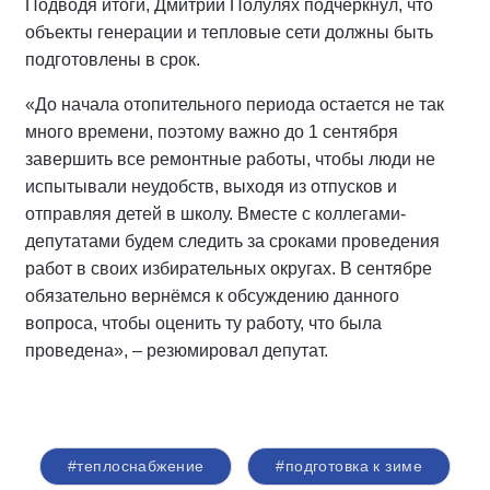
Подводя итоги, Дмитрий Полулях подчеркнул, что
объекты генерации и тепловые сети должны быть
подготовлены в срок.
«До начала отопительного периода остается не так
много времени, поэтому важно до 1 сентября
завершить все ремонтные работы, чтобы люди не
испытывали неудобств, выходя из отпусков и
отправляя детей в школу. Вместе с коллегами-
депутатами будем следить за сроками проведения
работ в своих избирательных округах. В сентябре
обязательно вернёмся к обсуждению данного
вопроса, чтобы оценить ту работу, что была
проведена», – резюмировал депутат.
#теплоснабжение
#подготовка к зиме