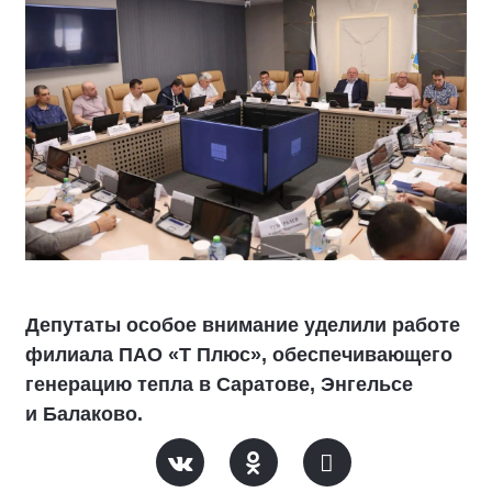
Депутаты особое внимание уделили работе
филиала ПАО «Т Плюс», обеспечивающего
генерацию тепла в Саратове, Энгельсе
и Балаково.