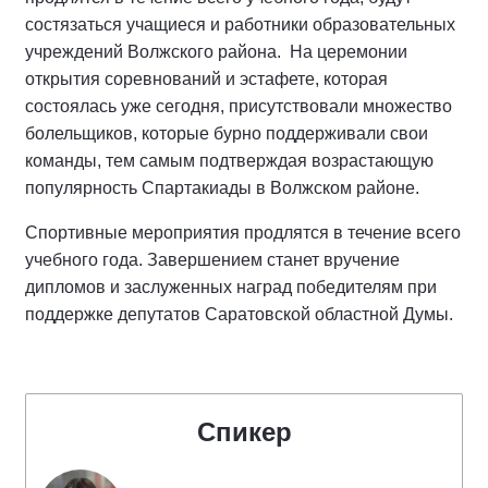
состязаться учащиеся и работники образовательных
учреждений Волжского района. На церемонии
открытия соревнований и эстафете, которая
состоялась уже сегодня, присутствовали множество
болельщиков, которые бурно поддерживали свои
команды, тем самым подтверждая возрастающую
популярность Спартакиады в Волжском районе.
Спортивные мероприятия продлятся в течение всего
учебного года. Завершением станет вручение
дипломов и заслуженных наград победителям при
поддержке депутатов Саратовской областной Думы.
Спикер