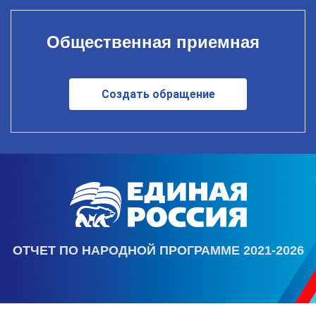
Общественная приемная
Создать обращение
ОТЧЕТ ПО НАРОДНОЙ ПРОГРАММЕ 2021-2026