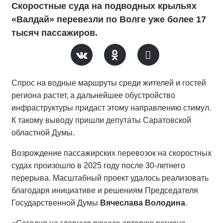
Скоростные суда на подводных крыльях
«Валдай» перевезли по Волге уже более 17
тысяч пассажиров.
Спрос на водные маршруты среди жителей и гостей
региона растет, а дальнейшее обустройство
инфраструктуры придаст этому направлению стимул.
К такому выводу пришли депутаты Саратовской
областной Думы.
Возрождение пассажирских перевозок на скоростных
судах произошло в 2025 году после 30-летнего
перерыва. Масштабный проект удалось реализовать
благодаря инициативе и решениям Председателя
Государственной Думы
Вячеслава Володина
.