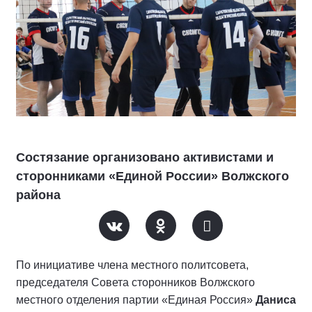
Состязание организовано активистами и
сторонниками «Единой России» Волжского
района
По инициативе члена местного политсовета,
председателя Совета сторонников Волжского
местного отделения партии «Единая Россия»
Даниса