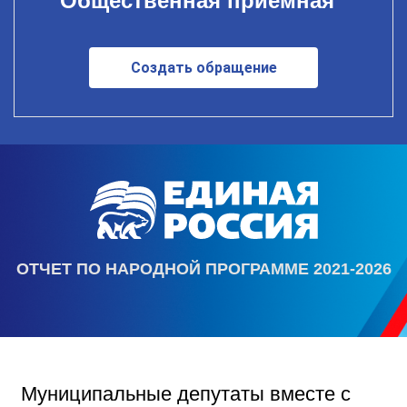
Общественная приемная
Создать обращение
ОТЧЕТ ПО НАРОДНОЙ ПРОГРАММЕ 2021-2026
Муниципальные депутаты вместе с