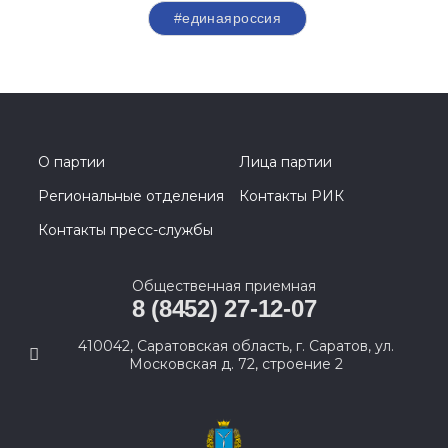
#единаяроссия
О партии
Лица партии
Региональные отделения
Контакты РИК
Контакты пресс-службы
Общественная приемная
8 (8452) 27-12-07
410042, Саратовская область, г. Саратов, ул.
Московская д. 72, строение 2