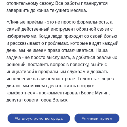
отопительному сезону. Все работы планируется
завершить до конца текущего месяца.
«Личные приёмы - это не просто формальность, а
самый действенный инструмент обратной связи с
избирателями. Когда люди приходят со своей болью
и рассказывают о проблемах, которые видят каждый
день, мы не имеем права отмалчиваться. Наша
задача - не просто выслушать, а добиться реальных
решений: поставить вопрос в повестку, выйти с
инициативой к профильным службам и держать
исполнение на личном контроле. Только так, через
диалог, мы можем сделать жизнь в округе
комфортнее» - прокомментировал Борис Мунин,
депутат совета город Вольск.
#благоустройствогорода
#личный прием