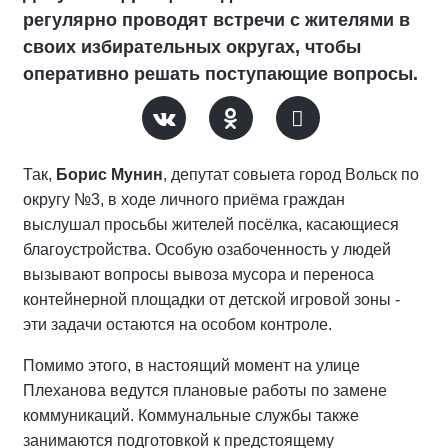
регулярно проводят встречи с жителями в
своих избирательных округах, чтобы
оперативно решать поступающие вопросы.
Так,
Борис Мунин
, депутат совыета город Вольск по
округу №3, в ходе личного приёма граждан
выслушал просьбы жителей посёлка, касающиеся
благоустройства. Особую озабоченность у людей
вызывают вопросы вывоза мусора и переноса
контейнерной площадки от детской игровой зоны -
эти задачи остаются на особом контроле.
Помимо этого, в настоящий момент на улице
Плеханова ведутся плановые работы по замене
коммуникаций. Коммунальные службы также
занимаются подготовкой к предстоящему