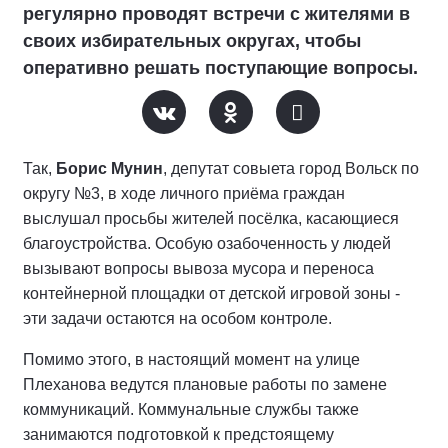
регулярно проводят встречи с жителями в
своих избирательных округах, чтобы
оперативно решать поступающие вопросы.
Так,
Борис Мунин
, депутат совыета город Вольск по
округу №3, в ходе личного приёма граждан
выслушал просьбы жителей посёлка, касающиеся
благоустройства. Особую озабоченность у людей
вызывают вопросы вывоза мусора и переноса
контейнерной площадки от детской игровой зоны -
эти задачи остаются на особом контроле.
Помимо этого, в настоящий момент на улице
Плеханова ведутся плановые работы по замене
коммуникаций. Коммунальные службы также
занимаются подготовкой к предстоящему