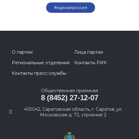
#единаяроссия
О партии
Лица партии
Региональные отделения
Контакты РИК
Контакты пресс-службы
Общественная приемная
8 (8452) 27-12-07
410042, Саратовская область, г. Саратов, ул.
Московская д. 72, строение 2