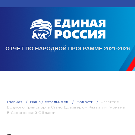
ОТЧЕТ ПО НАРОДНОЙ ПРОГРАММЕ 2021-2026
Главная
Наша Деятельность
Новости
Развитие
Водного Транспорта Стало Драйвером Развития Туризма
В Саратовской Области