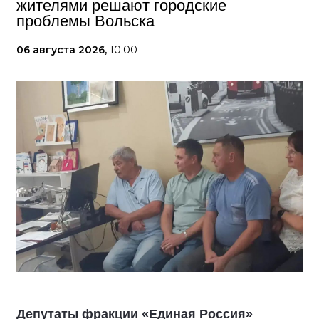
жителями решают городские
проблемы Вольска
06 августа 2026,
10:00
Депутаты фракции «Единая Россия»