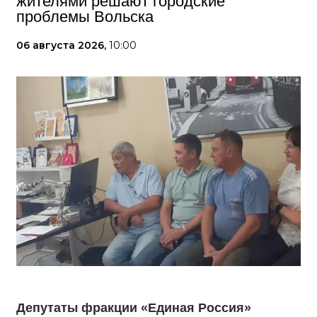
жителями решают городские
проблемы Вольска
06 августа 2026,
10:00
Депутаты фракции «Единая Россия»