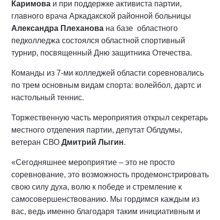
Каримова
и при поддержке активиста партии,
главного врача Аркадакской районной больницы
Александра Плеханова
на базе областного
педколледжа состоялся областной спортивный
турнир, посвященный Дню защитника Отечества.
Команды из 7-ми колледжей области соревновались
по трем основным видам спорта: волейбол, дартс и
настольный теннис.
Торжественную часть мероприятия открыл секретарь
местного отделения партии, депутат Облдумы,
ветеран СВО
Дмитрий Лыгин
.
«Сегодняшнее мероприятие – это не просто
соревнование, это возможность продемонстрировать
свою силу духа, волю к победе и стремление к
самосовершенствованию. Мы гордимся каждым из
вас, ведь именно благодаря таким инициативным и