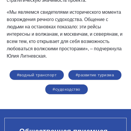
стратегическую значимость проекта.
«Мы являемся свидетелями исторического момента
возрождения речного судоходства. Общение с
людьми на остановках показало: эти рейсы
интересны и волжанам, и москвичам, и северянам, и
всем тем, кто открывает для себя возможность
любоваться волжскими просторами», – подчеркнула
Юлия Литневская.
#водный транспорт
#развитие туризма
#судоходство