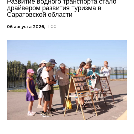
Развитие водного транспорта стало
драйвером развития туризма в
Саратовской области
06 августа 2026,
11:00