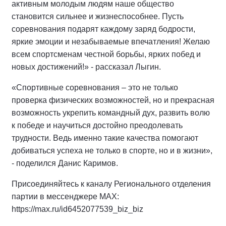
активным молодым людям наше общество
становится сильнее и жизнеспособнее. Пусть
соревнования подарят каждому заряд бодрости,
яркие эмоции и незабываемые впечатления! Желаю
всем спортсменам честной борьбы, ярких побед и
новых достижений!» - рассказал Лыгин.
«Спортивные соревнования – это не только
проверка физических возможностей, но и прекрасная
возможность укрепить командный дух, развить волю
к победе и научиться достойно преодолевать
трудности. Ведь именно такие качества помогают
добиваться успеха не только в спорте, но и в жизни»,
- поделился Данис Каримов.
Присоединяйтесь к каналу Регионального отделения
партии в мессенджере MAX:
https://max.ru/id6452077539_biz_biz