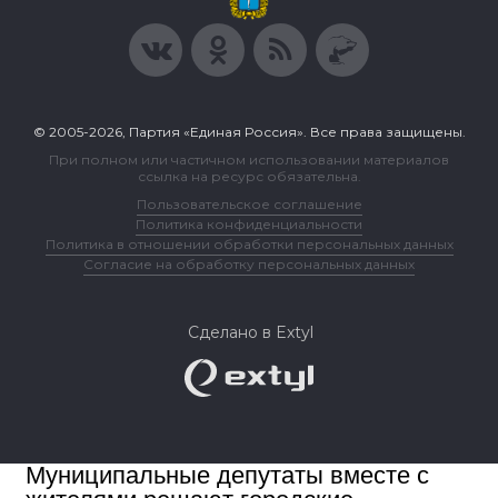
© 2005-2026, Партия «Единая Россия». Все права защищены.
При полном или частичном использовании материалов
ссылка на ресурс обязательна.
Пользовательское соглашение
Политика конфиденциальности
Политика в отношении обработки персональных данных
Согласие на обработку персональных данных
Сделано в Extyl
Муниципальные депутаты вместе с