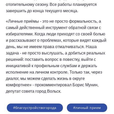
отопительному сезону. Все работы планируется
завершить до конца текущего месяца.
«Личные приёмы - это не просто формальность, а
самый действенный инструмент обратной связи с
избирателями. Когда люди приходят со своей болью
и рассказывают о проблемах, которые видят каждый
день, мы не имеем права отмалчиваться. Наша
задача - не просто выслушать, а добиться реальных
решений: поставить вопрос в повестку, выйти с
инициативой к профильным службам и держать
исполнение на личном контроле. Только так, через
диалог, мы можем сделать жизнь в округе
комфортнее» - прокомментировал Борис Мунин,
депутат совета город Вольск.
#благоустройствогорода
#личный прием