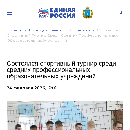
Главная
Наша Деятельность
Новости
Состоялся
Спортивный Турнир Среди Средних Профессиональных
Образовательных Учреждений
Состоялся спортивный турнир среди
средних профессиональных
образовательных учреждений
24 февраля 2026,
16:00