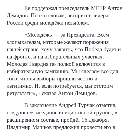
Ее поддержал председатель МГЕР Антон
Демидов. По его словам, авторитет лидера
России среди молодёжи незыблем.
«Молодёжь — за Президента. Всем
злопыхателям, которые желают поражения
нашей стране, хочу заявить, что Победа будет и
на фронте, и на избирательных участках.
Молодая Гвардия по полной включится в
избирательную кампанию. Мы сделаем все для
того, чтобы выборы прошли честно и
легитимно. И, если потребуется, мы отстоим
результаты», - сказал Антон Демидов.
В заключение Андрей Турчак отметил,
следующее заседание инициативной группы, в
расширенном составе, пройдёт 16 декабря.
Владимир Машков предложил провести его в