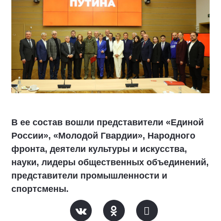
В ее состав вошли представители «Единой
России», «Молодой Гвардии», Народного
фронта, деятели культуры и искусства,
науки, лидеры общественных объединений,
представители промышленности и
спортсмены.