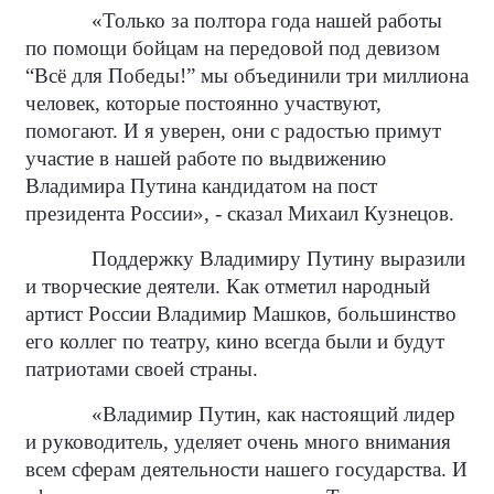
«Только за полтора года нашей работы
по помощи бойцам на передовой под девизом
“Всё для Победы!” мы объединили три миллиона
человек, которые постоянно участвуют,
помогают. И я уверен, они с радостью примут
участие в нашей работе по выдвижению
Владимира Путина кандидатом на пост
президента России», - сказал Михаил Кузнецов.
Поддержку Владимиру Путину выразили
и творческие деятели. Как отметил народный
артист России Владимир Машков, большинство
его коллег по театру, кино всегда были и будут
патриотами своей страны.
«Владимир Путин, как настоящий лидер
и руководитель, уделяет очень много внимания
всем сферам деятельности нашего государства. И