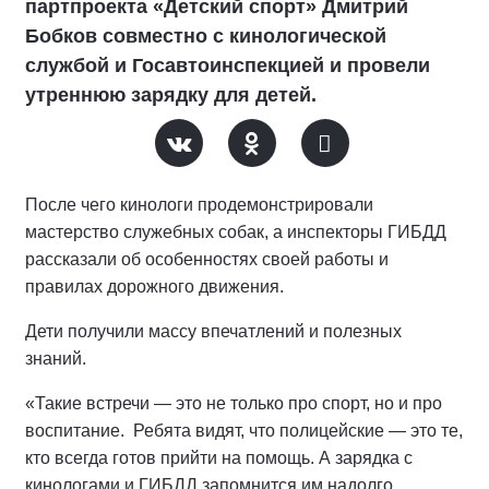
партпроекта «Детский спорт» Дмитрий
Бобков совместно с кинологической
службой и Госавтоинспекцией и провели
утреннюю зарядку для детей.
После чего кинологи продемонстрировали
мастерство служебных собак, а инспекторы ГИБДД
рассказали об особенностях своей работы и
правилах дорожного движения.
Дети получили массу впечатлений и полезных
знаний.
«Такие встречи — это не только про спорт, но и про
воспитание. Ребята видят, что полицейские — это те,
кто всегда готов прийти на помощь. А зарядка с
кинологами и ГИБДД запомнится им надолго.