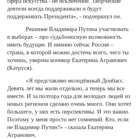
сфера искусства - не исключение. Творческие
деятели всегда поддерживали и будут
поддерживать Президента», - подчеркнул он.
Решение Владимира Путина участвовать
в выборах – про судьбоносную возможность
иметь будущее. И именно сейчас Россия –
страна, в которой можно достичь всего, чего ты
хочешь, уверена военкор Екатерина Агранович
(Катруся).
«Я представляю молодёжный Донбасс.
Девять лет мы жили отдельно, а теперь мы все
вместе. И за полтора года для молодых людей из
новых регионов сделано очень много. Они хотят
большего, у них есть перспективы. И это важно.
Поэтому у меня просто нет сомнений. Кто, если
не Владимир Путин?» - сказала Екатерина
Агранович.