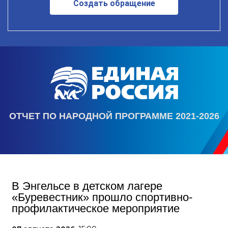
Создать обращение
ОТЧЕТ ПО НАРОДНОЙ ПРОГРАММЕ 2021-2026
В Энгельсе в детском лагере
«Буревестник» прошло спортивно-
профилактическое мероприятие