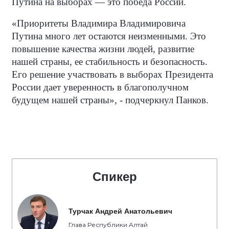
Путина на выборах — это победа России.
«Приоритеты Владимира Владимировича
Путина много лет остаются неизменными. Это
повышение качества жизни людей, развитие
нашей страны, ее стабильность и безопасность.
Его решение участвовать в выборах Президента
России дает уверенность в благополучном
будущем нашей страны», - подчеркнул Панков.
Спикер
Турчак Андрей Анатольевич
Глава Республики Алтай