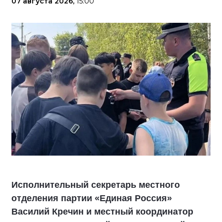
07 августа 2026,
15:00
Исполнительный секретарь местного
отделения партии «Единая Россия»
Василий Кречин и местный координатор