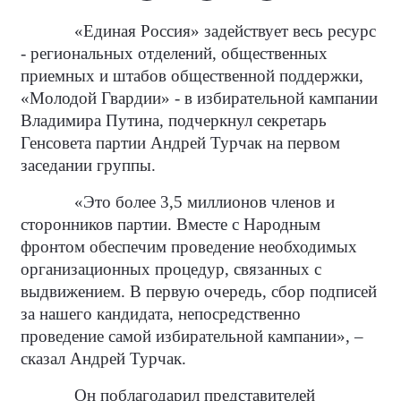
«Единая Россия» задействует весь ресурс
- региональных отделений, общественных
приемных и штабов общественной поддержки,
«Молодой Гвардии» - в избирательной кампании
Владимира Путина, подчеркнул секретарь
Генсовета партии Андрей Турчак на первом
заседании группы.
«Это более 3,5 миллионов членов и
сторонников партии. Вместе с Народным
фронтом обеспечим проведение необходимых
организационных процедур, связанных с
выдвижением. В первую очередь, сбор подписей
за нашего кандидата, непосредственно
проведение самой избирательной кампании», –
сказал Андрей Турчак.
Он поблагодарил представителей