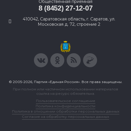
Общественная приемная
8 (8452) 27-12-07
410042, Саратовская область, г. Саратов, ул.
Московская д. 72, строение 2
© 2005-2026, Партия «Единая Россия». Все права защищены.
При полном или частичном использовании материалов
ссылка на ресурс обязательна.
Пользовательское соглашение
Политика конфиденциальности
Политика в отношении обработки персональных данных
Согласие на обработку персональных данных