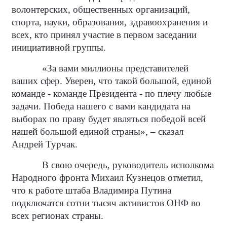
волонтерских, общественных организаций,
спорта, науки, образования, здравоохранения и
всех, кто принял участие в первом заседании
инициативной группы.
«За вами миллионы представителей
ваших сфер. Уверен, что такой большой, единой
команде - команде Президента - по плечу любые
задачи. Победа нашего с вами кандидата на
выборах по праву будет являться победой всей
нашей большой единой страны», – сказал
Андрей Турчак.
В свою очередь, руководитель исполкома
Народного фронта Михаил Кузнецов отметил,
что к работе штаба Владимира Путина
подключатся сотни тысяч активистов ОНФ во
всех регионах страны.