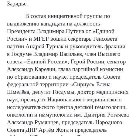
Зарядье.
В состав инициативной группы по
выдвижению кандидата на должность
Президента Владимира Путина от «Единой
России» и МГЕР вошли секретарь Генсовета
партии Андрей Турчак и руководитель фракции
в Госдуме Владимир Васильев, член Высшего
совета «Единой России», Герой России, сенатор
Александр Карелин, глава партийной комиссии
по образованию и науке, председатель Совета
федеральной территории «Сириус» Елена
Шмелёва, депутат Госдумы, доктор медицинских
наук, президент Национального медицинского
исследовательского центра детской гематологии,
онкологии и иммунологии им. Дмитрия Рогачёва
Александр Румянцев, председатель Народного
Совета ДНР Артём Жога и председатель