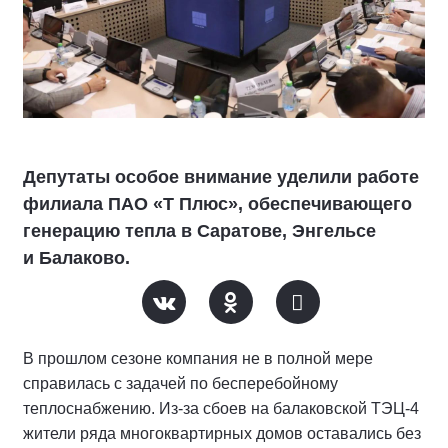
Депутаты особое внимание уделили работе
филиала ПАО «Т Плюс», обеспечивающего
генерацию тепла в Саратове, Энгельсе
и Балаково.
В прошлом сезоне компания не в полной мере
справилась с задачей по бесперебойному
теплоснабжению. Из-за сбоев на балаковской ТЭЦ-4
жители ряда многоквартирных домов оставались без