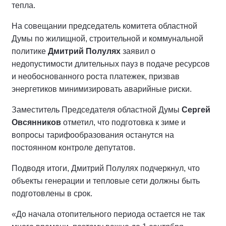
тепла.
На совещании председатель комитета областной
Думы по жилищной, строительной и коммунальной
политике
Дмитрий Полулях
заявил о
недопустимости длительных пауз в подаче ресурсов
и необоснованного роста платежек, призвав
энергетиков минимизировать аварийные риски.
Заместитель Председателя областной Думы
Сергей
Овсянников
отметил, что подготовка к зиме и
вопросы тарифообразования останутся на
постоянном контроле депутатов.
Подводя итоги, Дмитрий Полулях подчеркнул, что
объекты генерации и тепловые сети должны быть
подготовлены в срок.
«До начала отопительного периода остается не так