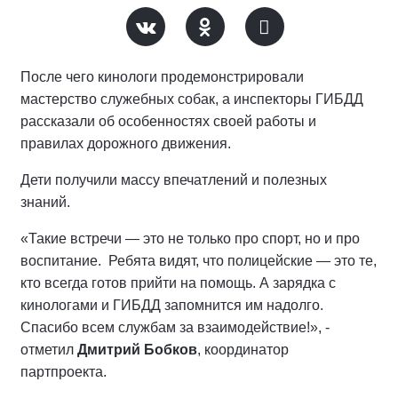
После чего кинологи продемонстрировали
мастерство служебных собак, а инспекторы ГИБДД
рассказали об особенностях своей работы и
правилах дорожного движения.
Дети получили массу впечатлений и полезных
знаний.
«Такие встречи — это не только про спорт, но и про
воспитание. Ребята видят, что полицейские — это те,
кто всегда готов прийти на помощь. А зарядка с
кинологами и ГИБДД запомнится им надолго.
Спасибо всем службам за взаимодействие!», -
отметил
Дмитрий Бобков
, координатор
партпроекта.