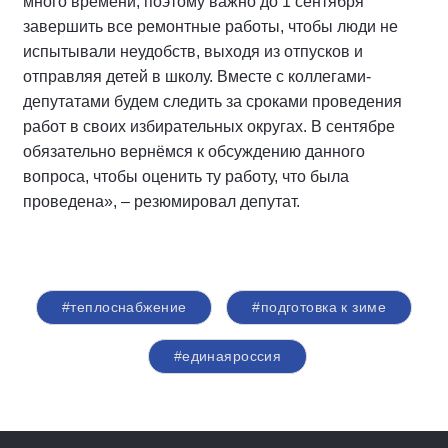
много времени, поэтому важно до 1 сентября
завершить все ремонтные работы, чтобы люди не
испытывали неудобств, выходя из отпусков и
отправляя детей в школу. Вместе с коллегами-
депутатами будем следить за сроками проведения
работ в своих избирательных округах. В сентябре
обязательно вернёмся к обсуждению данного
вопроса, чтобы оценить ту работу, что была
проведена», – резюмировал депутат.
#теплоснабжение
#подготовка к зиме
#единаяроссия