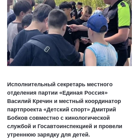
Исполнительный секретарь местного
отделения партии «Единая Россия»
Василий Кречин и местный координатор
партпроекта «Детский спорт» Дмитрий
Бобков совместно с кинологической
службой и Госавтоинспекцией и провели
утреннюю зарядку для детей.