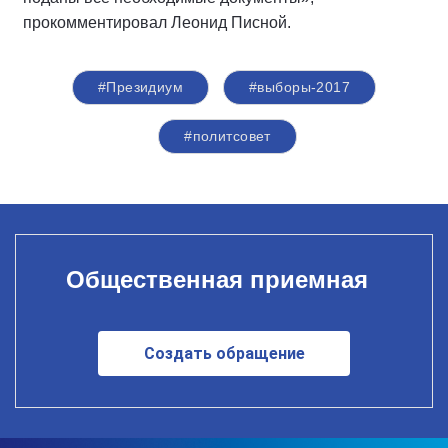
прокомментировал Леонид Писной.
#Президиум
#выборы-2017
#политсовет
Общественная приемная
Создать обращение