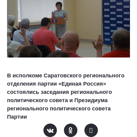
В исполкоме Саратовского регионального
отделения партии «Единая Россия»
состоялись заседания регионального
политического совета и Президиума
регионального политического совета
Партии