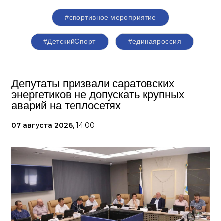
#спортивное мероприятие
#ДетскийСпорт
#единаяроссия
Депутаты призвали саратовских
энергетиков не допускать крупных
аварий на теплосетях
07 августа 2026,
14:00