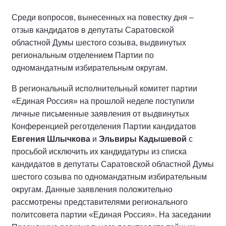
Среди вопросов, вынесенных на повестку дня –
отзыв кандидатов в депутаты Саратовской
областной Думы шестого созыва, выдвинутых
региональным отделением Партии по
одномандатным избирательным округам.
В региональный исполнительный комитет партии
«Единая Россия» на прошлой неделе поступили
личные письменные заявления от выдвинутых
Конференцией реготделения Партии кандидатов
Евгения Шлычкова
и
Эльвиры Кадышевой
с
просьбой исключить их кандидатуры из списка
кандидатов в депутаты Саратовской областной Думы
шестого созыва по одномандатным избирательным
округам. Данные заявления положительно
рассмотрены представителями регионального
политсовета партии «Единая Россия». На заседании