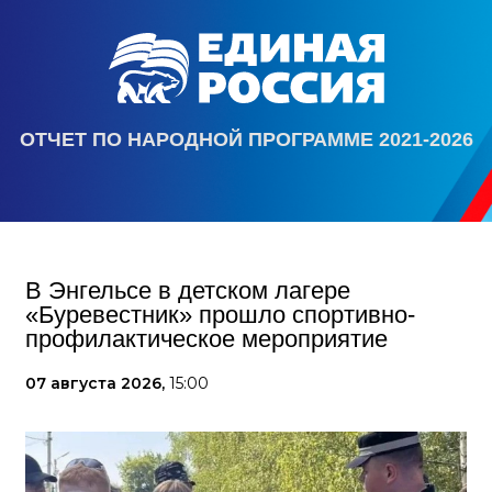
ОТЧЕТ ПО НАРОДНОЙ ПРОГРАММЕ 2021-2026
В Энгельсе в детском лагере
«Буревестник» прошло спортивно-
профилактическое мероприятие
07 августа 2026,
15:00