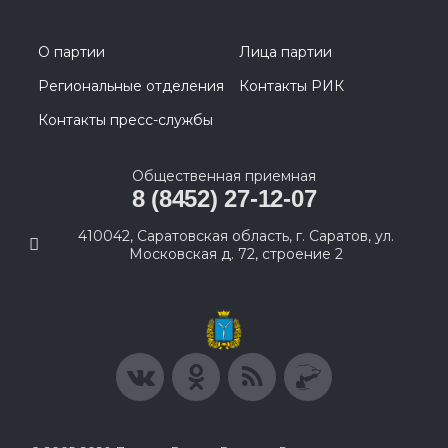
О партии
Лица партии
Региональные отделения
Контакты РИК
Контакты пресс-службы
Общественная приемная
8 (8452) 27-12-07
410042, Саратовская область, г. Саратов, ул.
Московская д. 72, строение 2