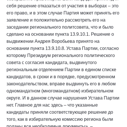
себя решение отказаться от участия в выборах – это
его право, и в этом случае Партия может принять его
заявление и положительно рассмотреть его на
заседании регионального политсовета, что и было
сделано на основании пункта 13.9.10.1. Решение о
выдвижении Андрея Воробьева принято на
основании пункта 13.9.10.8. Устава Партии, согласно
которому Президиум регионального политического
совета с согласия кандидата, выдвинутого
региональным отделением Партии в едином списке
кандидатов, в сроки и в порядке, предусмотренном
законодательством, вправе выдвинуть его в любом
одномандатном (многомандатном) избирательном
округе. И в данном случае нарушения Устава Партии
нет. Главное для нас здесь – что указанные
кандидаты приняли соответствующее решение до
того, как в избирательную комиссию региона были
поданы все необходимые документы», –