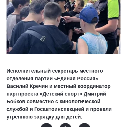
Исполнительный секретарь местного
отделения партии «Единая Россия»
Василий Кречин и местный координатор
партпроекта «Детский спорт» Дмитрий
Бобков совместно с кинологической
службой и Госавтоинспекцией и провели
утреннюю зарядку для детей.