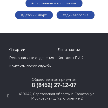
#спортивное мероприятие
#ДетскийСпорт
#единаяроссия
О партии
Лица партии
Региональные отделения
Контакты РИК
Контакты пресс-службы
Общественная приемная
8 (8452) 27-12-07
410042, Саратовская область, г. Саратов, ул.
Московская д. 72, строение 2