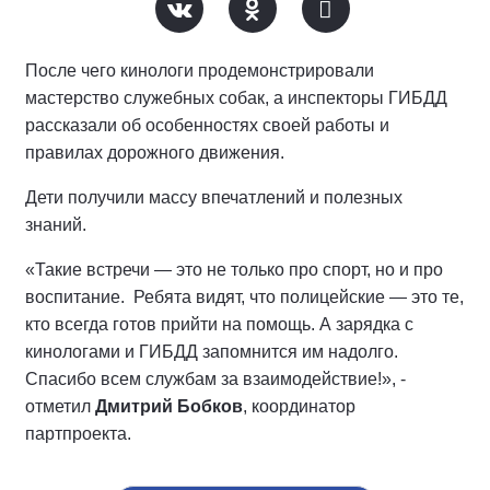
После чего кинологи продемонстрировали
мастерство служебных собак, а инспекторы ГИБДД
рассказали об особенностях своей работы и
правилах дорожного движения.
Дети получили массу впечатлений и полезных
знаний.
«Такие встречи — это не только про спорт, но и про
воспитание. Ребята видят, что полицейские — это те,
кто всегда готов прийти на помощь. А зарядка с
кинологами и ГИБДД запомнится им надолго.
Спасибо всем службам за взаимодействие!», -
отметил
Дмитрий Бобков
, координатор
партпроекта.