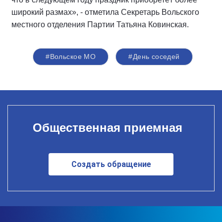
широкий размах», - отметила Секретарь Вольского
местного отделения Партии Татьяна Ковинская.
#Вольское МО
#День соседей
Общественная приемная
Создать обращение