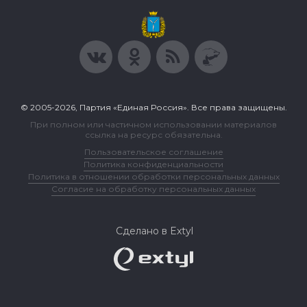
© 2005-2026, Партия «Единая Россия». Все права защищены.
При полном или частичном использовании материалов
ссылка на ресурс обязательна.
Пользовательское соглашение
Политика конфиденциальности
Политика в отношении обработки персональных данных
Согласие на обработку персональных данных
Сделано в Extyl