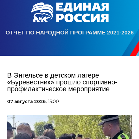
ОТЧЕТ ПО НАРОДНОЙ ПРОГРАММЕ 2021-2026
В Энгельсе в детском лагере
«Буревестник» прошло спортивно-
профилактическое мероприятие
07 августа 2026,
15:00