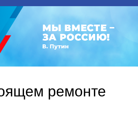
тоящем ремонте