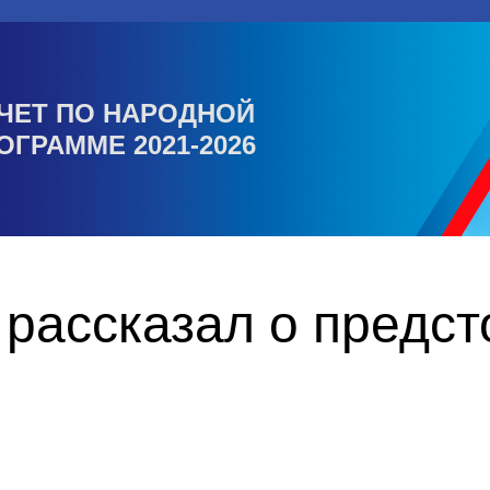
ЧЕТ ПО НАРОДНОЙ
ОГРАММЕ 2021-2026
 рассказал о предс
о