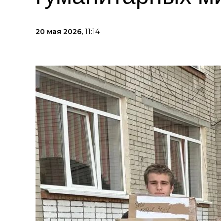
20 мая 2026,
11:14