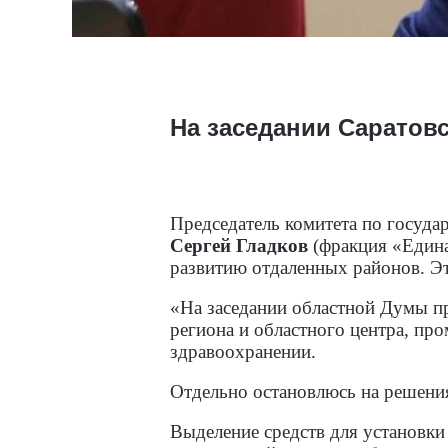
На заседании Саратов
Председатель комитета по госуда
Сергей Гладков
(фракция «Един
развитию отдаленных районов. Э
«На заседании областной Думы п
региона и областного центра, пр
здравоохранении.
Отдельно остановлюсь на решени
Выделение средств для установки