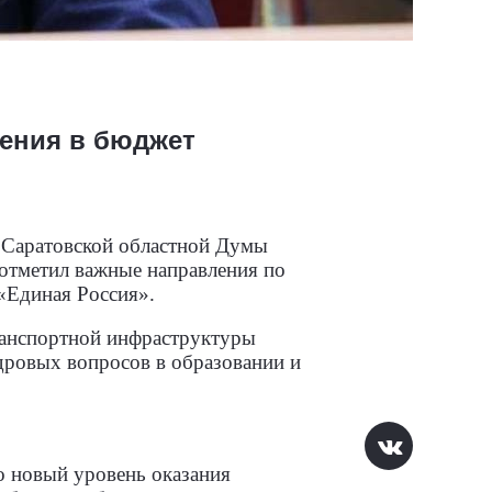
ения в бюджет
ю Саратовской областной Думы
отметил важные направления по
«Единая Россия».
ранспортной инфраструктуры
дровых вопросов в образовании и
о новый уровень оказания