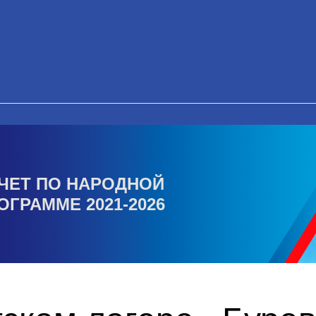
ЧЕТ ПО НАРОДНОЙ
ОГРАММЕ 2021-2026