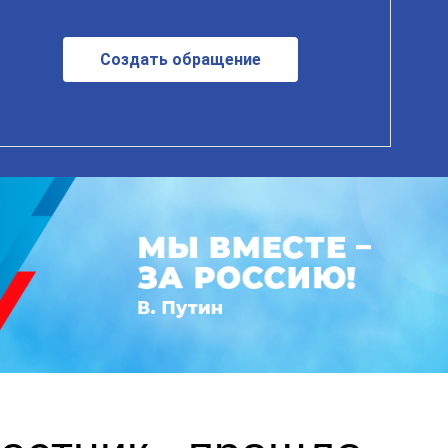
Создать обращение