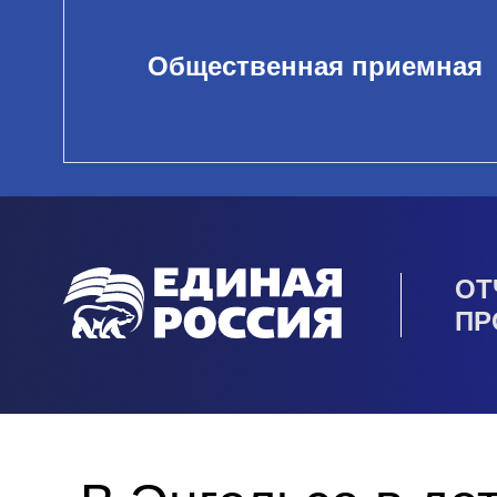
Общественная приемная
ОТ
ПР