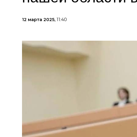
12 марта 2025,
11:40